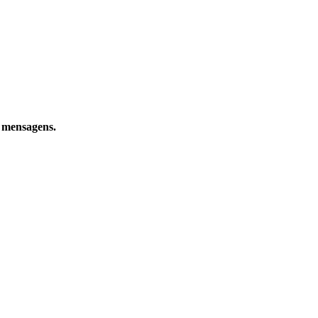
e mensagens.