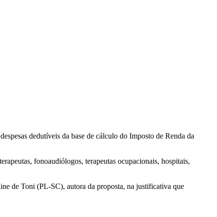
s despesas dedutíveis da base de cálculo do Imposto de Renda da
terapeutas, fonoaudiólogos, terapeutas ocupacionais, hospitais,
ine de Toni (PL-SC), autora da proposta, na justificativa que