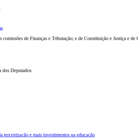
d
ma
s comissões de Finanças e Tributação; e de Constituição e Justiça e de 
a dos Deputados