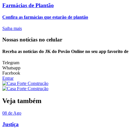
Farmácias de Plantão
Confira as farmácias que estarão de plantão
Saiba mais
Nossas notícias
no celular
Receba as notícias do JK do Povão Online no seu app favorito d
Telegram
Whatsapp
Facebook
Entrar
Veja também
08 de Ago
Justiça