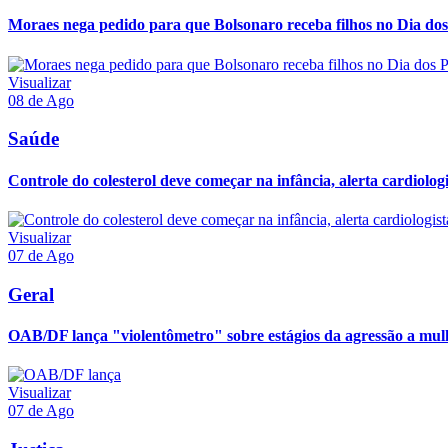
Moraes nega pedido para que Bolsonaro receba filhos no Dia dos
Visualizar
08 de Ago
Saúde
Controle do colesterol deve começar na infância, alerta cardiologi
Visualizar
07 de Ago
Geral
OAB/DF lança "violentômetro" sobre estágios da agressão a mul
Visualizar
07 de Ago