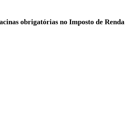
acinas obrigatórias no Imposto de Renda