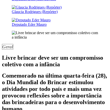
Glaucia Rodrigues (Repórter)
Deputado Eder Mauro
Geral
Livre brincar deve ser um compromisso
coletivo com a infância
Comemorado na última quarta-feira (28),
o Dia Mundial do Brincar estimulou
atividades por todo país e mais uma vez
provocou reflexões sobre a importância
das brincadeiras para o desenvolvimento
humano