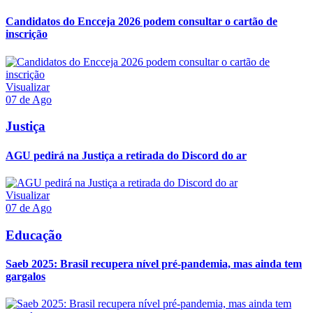
Candidatos do Encceja 2026 podem consultar o cartão de
inscrição
Visualizar
07 de Ago
Justiça
AGU pedirá na Justiça a retirada do Discord do ar
Visualizar
07 de Ago
Educação
Saeb 2025: Brasil recupera nível pré-pandemia, mas ainda tem
gargalos