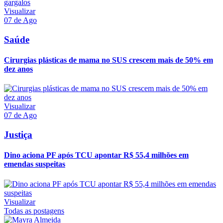
Visualizar
07 de Ago
Saúde
Cirurgias plásticas de mama no SUS crescem mais de 50% em
dez anos
Visualizar
07 de Ago
Justiça
Dino aciona PF após TCU apontar R$ 55,4 milhões em
emendas suspeitas
Visualizar
Todas as postagens