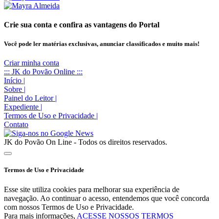
Crie sua conta e confira as vantagens do Portal
Você pode ler matérias exclusivas, anunciar classificados e muito mais!
Criar minha conta
::: JK do Povão Online :::
Início
|
Sobre
|
Painel do Leitor
|
Expediente
|
Termos de Uso e Privacidade
|
Contato
JK do Povão On Line - Todos os direitos reservados.
Termos de Uso e Privacidade
Esse site utiliza cookies para melhorar sua experiência de
navegação. Ao continuar o acesso, entendemos que você concorda
com nossos Termos de Uso e Privacidade.
Para mais informações,
ACESSE NOSSOS TERMOS