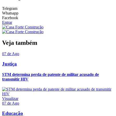
Telegram
Whatsapp
Facebook
Entrar
Veja também
07 de Ago
Justiça
STM determina perda de patente de militar acusado de
transmitir HIV
Visualizar
07 de Ago
Educação