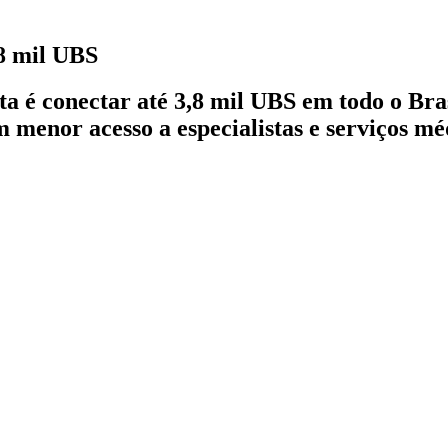
,8 mil UBS
 é conectar até 3,8 mil UBS em todo o Bras
 menor acesso a especialistas e serviços mé