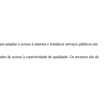
ra ampliar o acesso à internet e fortalecer serviços públicos em
dades de acesso à conectividade de qualidade. Os recursos são do