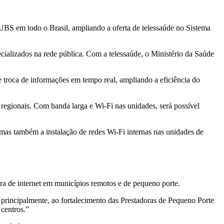
UBS em todo o Brasil, ampliando a oferta de telessaúde no Sistema
ecializados na rede pública. Com a telessaúde, o Ministério da Saúde
 e troca de informações em tempo real, ampliando a eficiência do
 regionais. Com banda larga e Wi-Fi nas unidades, será possível
 mas também a instalação de redes Wi-Fi internas nas unidades de
ra de internet em municípios remotos e de pequeno porte.
principalmente, ao fortalecimento das Prestadoras de Pequeno Porte
 centros.”