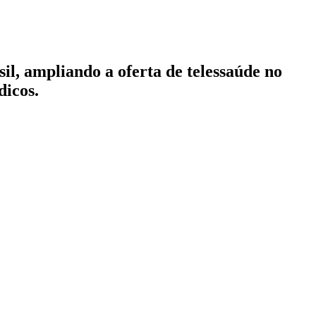
il, ampliando a oferta de telessaúde no
dicos.