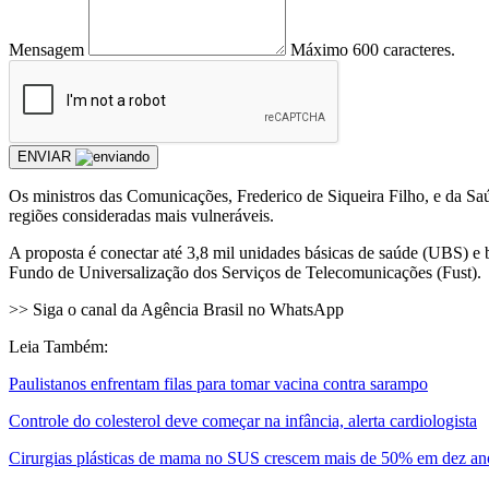
Mensagem
Máximo 600 caracteres.
ENVIAR
Os ministros das Comunicações, Frederico de Siqueira Filho, e da Saúd
regiões consideradas mais vulneráveis.
A proposta é conectar até 3,8 mil unidades básicas de saúde (UBS) e 
Fundo de Universalização dos Serviços de Telecomunicações (Fust).
>> Siga o canal da Agência Brasil no WhatsApp
Leia Também:
Paulistanos enfrentam filas para tomar vacina contra sarampo
Controle do colesterol deve começar na infância, alerta cardiologista
Cirurgias plásticas de mama no SUS crescem mais de 50% em dez an