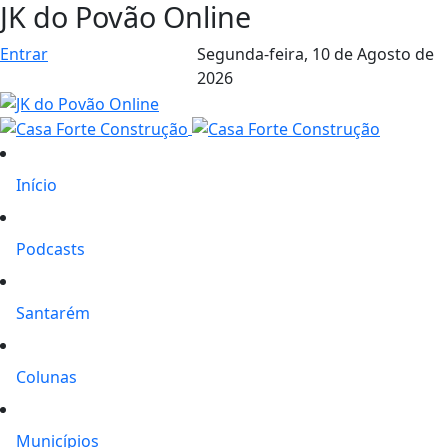
JK do Povão Online
Entrar
Segunda-feira,
10 de Agosto de
2026
Início
Podcasts
Santarém
Colunas
Municípios