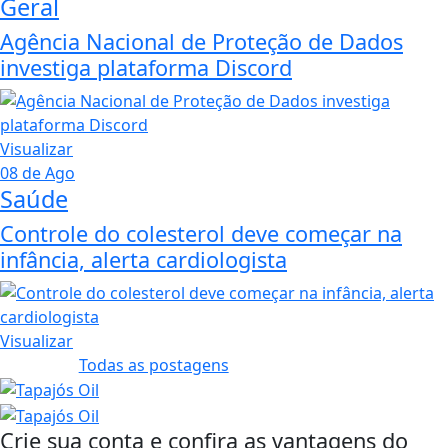
Geral
Agência Nacional de Proteção de Dados
investiga plataforma Discord
Visualizar
08 de Ago
Saúde
Controle do colesterol deve começar na
infância, alerta cardiologista
Visualizar
Todas as postagens
Crie sua conta e confira as vantagens do