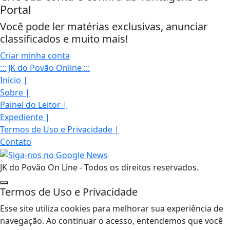
Portal
Você pode ler matérias exclusivas, anunciar
classificados e muito mais!
Criar minha conta
::: JK do Povão Online :::
Início
|
Sobre
|
Painel do Leitor
|
Expediente
|
Termos de Uso e Privacidade
|
Contato
JK do Povão On Line - Todos os direitos reservados.
Termos de Uso e Privacidade
Esse site utiliza cookies para melhorar sua experiência de
navegação. Ao continuar o acesso, entendemos que você