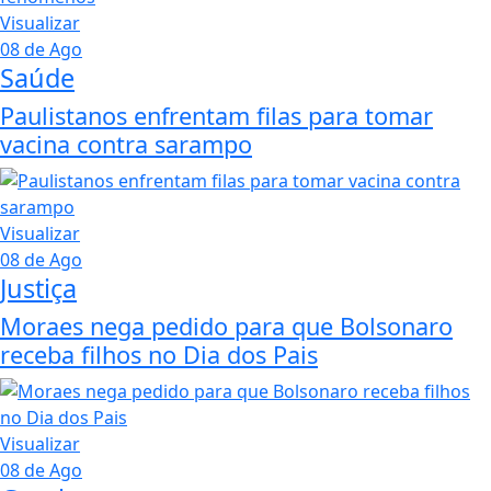
Visualizar
08 de Ago
Saúde
Paulistanos enfrentam filas para tomar
vacina contra sarampo
Visualizar
08 de Ago
Justiça
Moraes nega pedido para que Bolsonaro
receba filhos no Dia dos Pais
Visualizar
08 de Ago