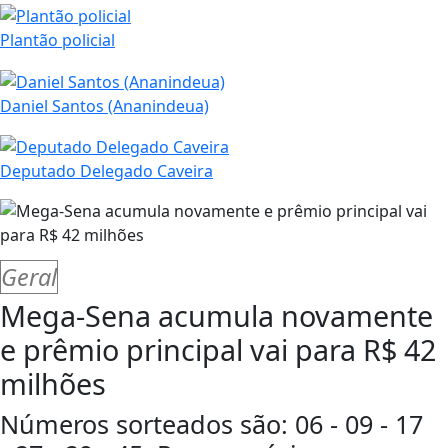
Plantão policial
Daniel Santos (Ananindeua)
Deputado Delegado Caveira
Geral
Mega-Sena acumula novamente
e prêmio principal vai para R$ 42
milhões
Números sorteados são: 06 - 09 - 17