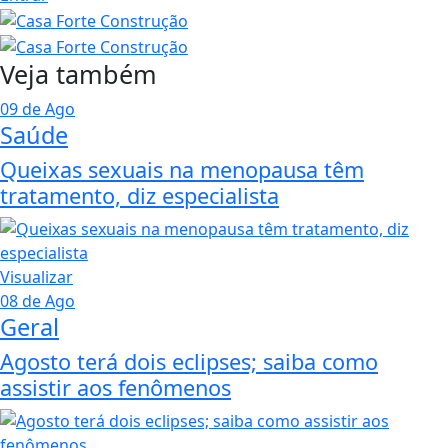
Veja também
09 de Ago
Saúde
Queixas sexuais na menopausa têm
tratamento, diz especialista
Visualizar
08 de Ago
Geral
Agosto terá dois eclipses; saiba como
assistir aos fenômenos