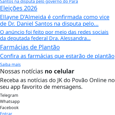
Eleições 2026
Ellayne D'Almeida é confirmada como vice
de Dr. Daniel Santos na disputa pelo...
O anúncio foi feito por meio das redes sociais
da deputada federal Dra. Alessandra...
Farmácias de Plantão
Confira as farmácias que estarão de plantão
Saiba mais
Nossas notícias
no celular
Receba as notícias do JK do Povão Online no
seu app favorito de mensagens.
Telegram
Whatsapp
Facebook
Entrar