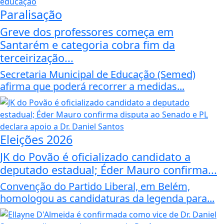
Paralisação
Greve dos professores começa em
Santarém e categoria cobra fim da
terceirização...
Secretaria Municipal de Educação (Semed)
afirma que poderá recorrer a medidas...
Eleições 2026
JK do Povão é oficializado candidato a
deputado estadual; Éder Mauro confirma...
Convenção do Partido Liberal, em Belém,
homologou as candidaturas da legenda para...