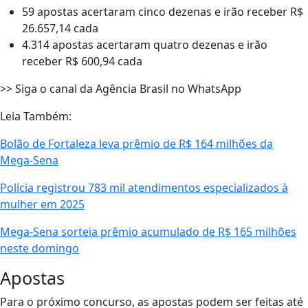
59 apostas acertaram cinco dezenas e irão receber R$
26.657,14 cada
4.314 apostas acertaram quatro dezenas e irão
receber R$ 600,94 cada
>> Siga o canal da Agência Brasil no WhatsApp
Leia Também:
Bolão de Fortaleza leva prêmio de R$ 164 milhões da
Mega-Sena
Polícia registrou 783 mil atendimentos especializados à
mulher em 2025
Mega-Sena sorteia prêmio acumulado de R$ 165 milhões
neste domingo
Apostas
Para o próximo concurso, as apostas podem ser feitas até