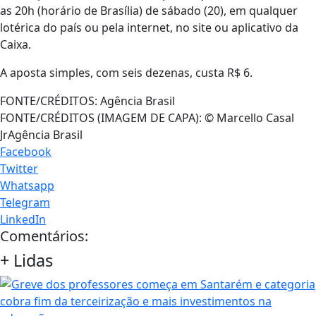
as 20h (horário de Brasília) de sábado (20), em qualquer
lotérica do país ou pela internet, no site ou aplicativo da
Caixa.
A aposta simples, com seis dezenas, custa R$ 6.
FONTE/CRÉDITOS:
Agência Brasil
FONTE/CRÉDITOS (IMAGEM DE CAPA):
© Marcello Casal
JrAgência Brasil
Facebook
Twitter
Whatsapp
Telegram
LinkedIn
Comentários:
+
Lidas