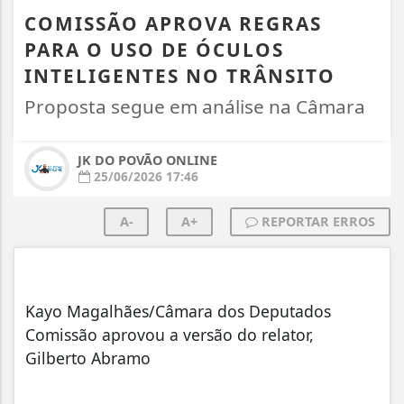
COMISSÃO APROVA REGRAS
PARA O USO DE ÓCULOS
INTELIGENTES NO TRÂNSITO
Proposta segue em análise na Câmara
JK DO POVÃO ONLINE
25/06/2026 17:46
A-
A+
REPORTAR ERROS
Kayo Magalhães/Câmara dos Deputados
Comissão aprovou a versão do relator,
Gilberto Abramo