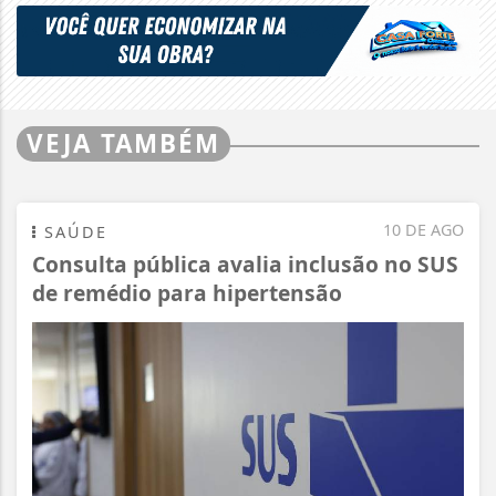
VEJA TAMBÉM
10 DE AGO
SAÚDE
Consulta pública avalia inclusão no SUS
de remédio para hipertensão