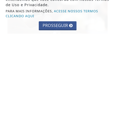
de Uso e Privacidade.
PARA MAIS INFORMAÇÕES,
ACESSE NOSSOS TERMOS
CLICANDO AQUI
PROSSEGUIR
VISUALIZAR
TODAS AS POSTAGENS