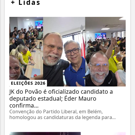
+
Lidas
ELEIÇÕES 2026
JK do Povão é oficializado candidato a
deputado estadual; Éder Mauro
confirma...
Convenção do Partido Liberal, em Belém,
homologou as candidaturas da legenda para...