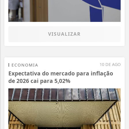
VISUALIZAR
10 DE AGO
ECONOMIA
Expectativa do mercado para inflação
de 2026 cai para 5,02%