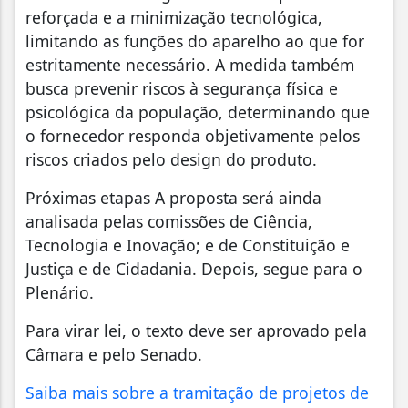
reforçada e a minimização tecnológica,
limitando as funções do aparelho ao que for
estritamente necessário. A medida também
busca prevenir riscos à segurança física e
psicológica da população, determinando que
o fornecedor responda objetivamente pelos
riscos criados pelo design do produto.
Próximas etapas A proposta será ainda
analisada pelas comissões de Ciência,
Tecnologia e Inovação; e de Constituição e
Justiça e de Cidadania. Depois, segue para o
Plenário.
Para virar lei, o texto deve ser aprovado pela
Câmara e pelo Senado.
Saiba mais sobre a tramitação de projetos de