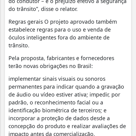
do condutor – e o prejuízo efetivo à segurança
do trânsito”, disse o relator.
Regras gerais O projeto aprovado também
estabelece regras para o uso e venda de
óculos inteligentes fora do ambiente de
trânsito.
Pela proposta, fabricantes e fornecedores
terão novas obrigações no Brasil:
implementar sinais visuais ou sonoros
permanentes para indicar quando a gravação
de áudio ou vídeo estiver ativa; impedir, por
padrão, o reconhecimento facial ou a
identificação biométrica de terceiros; e
incorporar a proteção de dados desde a
concepção do produto e realizar avaliações de
impacto antes da comercialização.