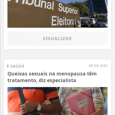
VISUALIZAR
09 DE AGO
SAÚDE
Queixas sexuais na menopausa têm
tratamento, diz especialista