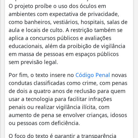
O projeto proíbe o uso dos óculos em
ambientes com expectativa de privacidade,
como banheiros, vestiários, hospitais, salas de
aula e locais de culto. A restrição também se
aplica a concursos públicos e avaliações
educacionais, além da proibição de vigilância
em massa de pessoas em espaços públicos
sem previsão legal.
Por fim, o texto insere no
Código Penal
novas
condutas classificadas como crime, com penas
de dois a quatro anos de reclusão para quem
usar a tecnologia para facilitar infrações
penais ou realizar vigilância ilícita, com
aumento de pena se envolver crianças, idosos
ou pessoas com deficiência.
O foco do texto é garantir a transparência