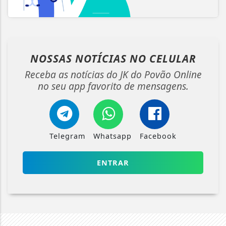
NOSSAS NOTÍCIAS
NO CELULAR
Receba as notícias do JK do Povão Online
no seu app favorito de mensagens.
Telegram
Whatsapp
Facebook
ENTRAR