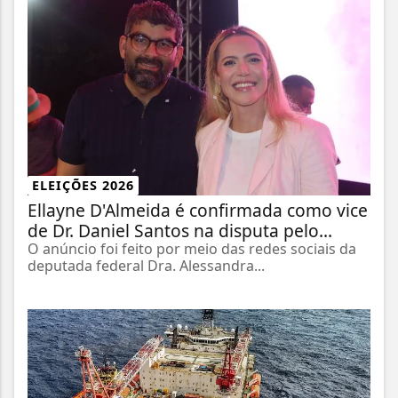
ELEIÇÕES 2026
Ellayne D'Almeida é confirmada como vice
de Dr. Daniel Santos na disputa pelo...
O anúncio foi feito por meio das redes sociais da
deputada federal Dra. Alessandra...