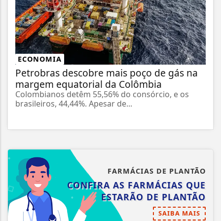
ECONOMIA
Petrobras descobre mais poço de gás na
margem equatorial da Colômbia
Colombianos detêm 55,56% do consórcio, e os
brasileiros, 44,44%. Apesar de...
FARMÁCIAS DE PLANTÃO
CONFIRA AS FARMÁCIAS QUE
ESTARÃO DE PLANTÃO
SAIBA MAIS