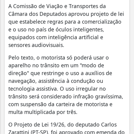
A Comissão de Viação e Transportes da
Câmara dos Deputados aprovou projeto de lei
que estabelece regras para a comercialização
e o uso no país de óculos inteligentes,
equipados com inteligência artificial e
sensores audiovisuais.
Pelo texto, o motorista só poderá usar o
aparelho no trânsito em um "modo de
direção" que restringe o uso a auxílios de
navegação, assistência à condução ou
tecnologia assistiva. O uso irregular no
trânsito será considerado infração gravíssima,
com suspensão da carteira de motorista e
multa multiplicada por três.
O Projeto de Lei 19/26, do deputado Carlos
Zarattini (PT-SP), foi aprovado com emenda do