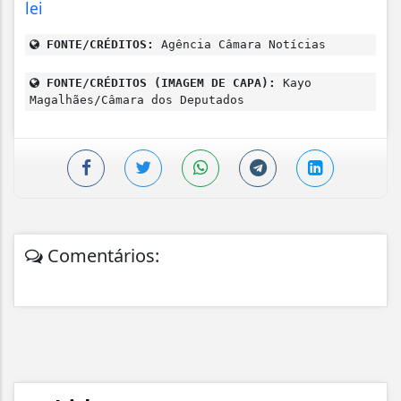
lei
FONTE/CRÉDITOS:
Agência Câmara Notícias
FONTE/CRÉDITOS (IMAGEM DE CAPA):
Kayo
Magalhães/Câmara dos Deputados
Comentários: