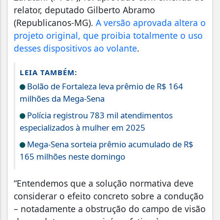
relator, deputado Gilberto Abramo
(Republicanos-MG).
A versão aprovada altera o
projeto original, que proibia totalmente o uso
desses dispositivos ao volante
.
LEIA TAMBÉM:
Bolão de Fortaleza leva prêmio de R$ 164
milhões da Mega-Sena
Polícia registrou 783 mil atendimentos
especializados à mulher em 2025
Mega-Sena sorteia prêmio acumulado de R$
165 milhões neste domingo
“Entendemos que a solução normativa deve
considerar o efeito concreto sobre a condução
– notadamente a obstrução do campo de visão