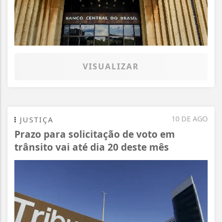
VISUALIZAR
10 DE AGO
JUSTIÇA
Prazo para solicitação de voto em
trânsito vai até dia 20 deste mês