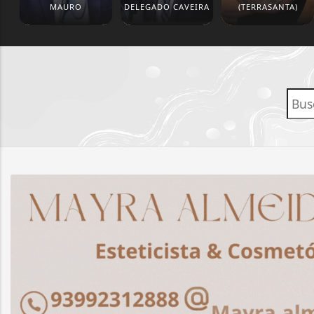
MAURO
DELEGADO CAVEIRA
(TERRASANTA)