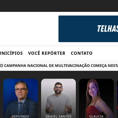
NICÍPIOS
VOCÊ REPÓRTER
CONTATO
CAMPANHA NACIONAL DE MULTIVACINAÇÃO COMEÇA NESTA
DEPUTADO
DANIEL SANTOS
GLAUCIA