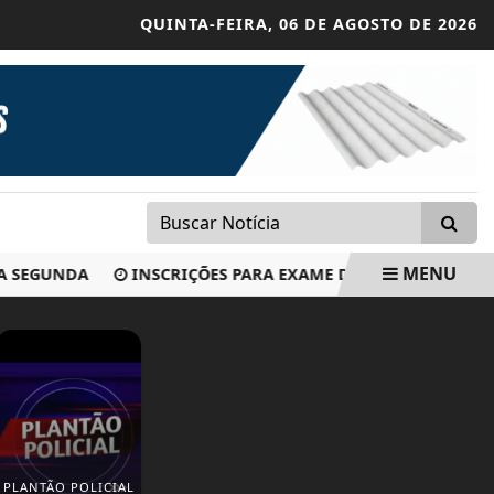
QUINTA-FEIRA,
06 DE AGOSTO DE 2026
MENU
 SEGUNDA
INSCRIÇÕES PARA EXAME DE PROFICIÊNCIA E
PLANTÃO POLICIAL