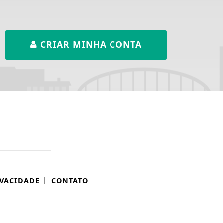
CRIAR MINHA CONTA
|
IVACIDADE
CONTATO