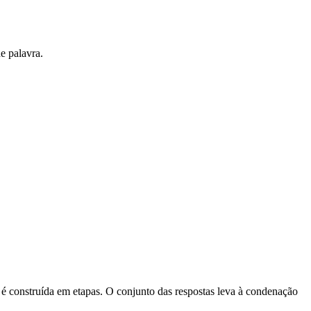
e palavra.
o é construída em etapas. O conjunto das respostas leva à condenação