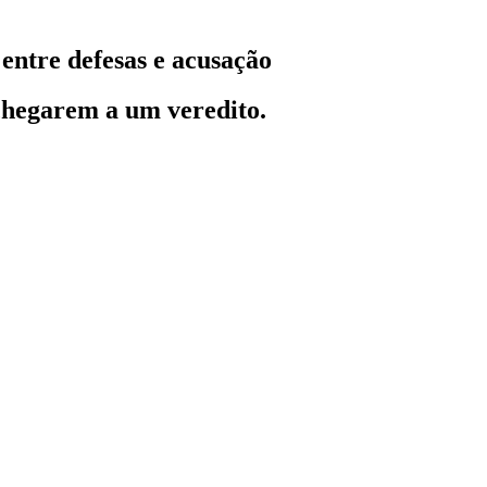
 entre defesas e acusação
 chegarem a um veredito.