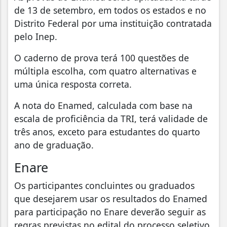
de 13 de setembro, em todos os estados e no
Distrito Federal por uma instituição contratada
pelo Inep.
O caderno de prova terá 100 questões de
múltipla escolha, com quatro alternativas e
uma única resposta correta.
A nota do Enamed, calculada com base na
escala de proficiência da TRI, terá validade de
três anos, exceto para estudantes do quarto
ano de graduação.
Enare
Os participantes concluintes ou graduados
que desejarem usar os resultados do Enamed
para participação no Enare deverão seguir as
regras previstas no edital do processo seletivo