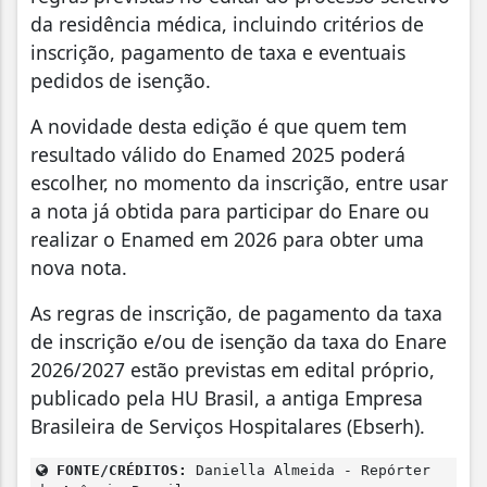
da residência médica, incluindo critérios de
inscrição, pagamento de taxa e eventuais
pedidos de isenção.
A novidade desta edição é que quem tem
resultado válido do Enamed 2025 poderá
escolher, no momento da inscrição, entre usar
a nota já obtida para participar do Enare ou
realizar o Enamed em 2026 para obter uma
nova nota.
As regras de inscrição, de pagamento da taxa
de inscrição e/ou de isenção da taxa do Enare
2026/2027 estão previstas em edital próprio,
publicado pela HU Brasil, a antiga Empresa
Brasileira de Serviços Hospitalares (Ebserh).
FONTE/CRÉDITOS:
Daniella Almeida - Repórter