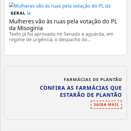
GERAL
Mulheres vão às ruas pela votação do PL
da Misoginia
Texto já foi aprovado no Senado e aguarda, em
regime de urgência, o despacho do...
FARMÁCIAS DE PLANTÃO
CONFIRA AS FARMÁCIAS QUE
ESTARÃO DE PLANTÃO
SAIBA MAIS