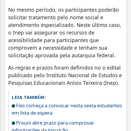
No mesmo período, os participantes poderão
solicitar tratamento pelo nome social e
atendimento especializado. Neste último caso,
o Inep vai assegurar os recursos de
acessibilidade para participantes que
comprovem a necessidade e tenham sua
solicitação aprovada pela autarquia federal.
As regras e prazos foram definidos no o edital
publicado pelo Instituto Nacional de Estudos e
Pesquisas Educacionais Anísio Teixeira (Inep).
LEIA TAMBÉM:
Fies começa a convocar nesta sexta estudantes
em lista de espera
Prouni abre prazo para comprovar
informações da inscrição