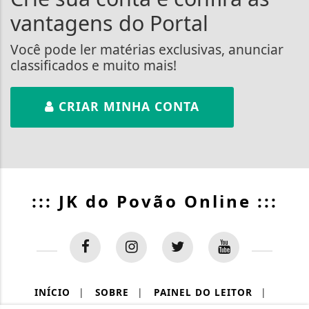
vantagens do Portal
Você pode ler matérias exclusivas, anunciar
classificados e muito mais!
CRIAR MINHA CONTA
::: JK do Povão Online :::
INÍCIO
|
SOBRE
|
PAINEL DO LEITOR
|