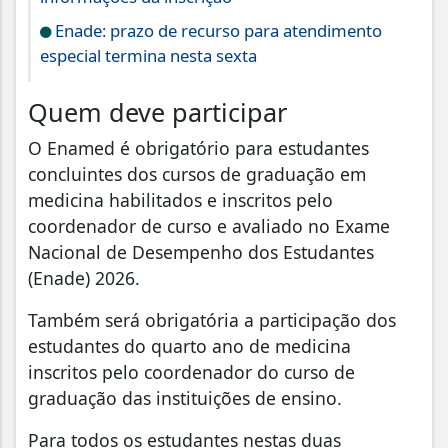
Enade: prazo de recurso para atendimento
especial termina nesta sexta
Quem deve participar
O Enamed é obrigatório para estudantes
concluintes dos cursos de graduação em
medicina habilitados e inscritos pelo
coordenador de curso e avaliado no Exame
Nacional de Desempenho dos Estudantes
(Enade) 2026.
Também será obrigatória a participação dos
estudantes do quarto ano de medicina
inscritos pelo coordenador do curso de
graduação das instituições de ensino.
Para todos os estudantes nestas duas