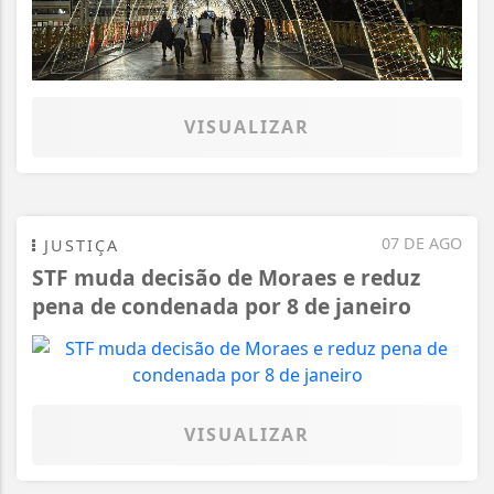
VISUALIZAR
07 DE AGO
JUSTIÇA
STF muda decisão de Moraes e reduz
pena de condenada por 8 de janeiro
VISUALIZAR