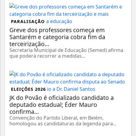
PARALISAÇÃO
Greve dos professores começa em
Santarém e categoria cobra fim da
terceirização...
Secretaria Municipal de Educação (Semed) afirma
que poderá recorrer a medidas...
ELEIÇÕES 2026
JK do Povão é oficializado candidato a
deputado estadual; Éder Mauro
confirma...
Convenção do Partido Liberal, em Belém,
homologou as candidaturas da legenda para...