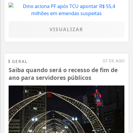
VISUALIZAR
07 DE AGO
GERAL
Saiba quando será o recesso de fim de
ano para servidores públicos