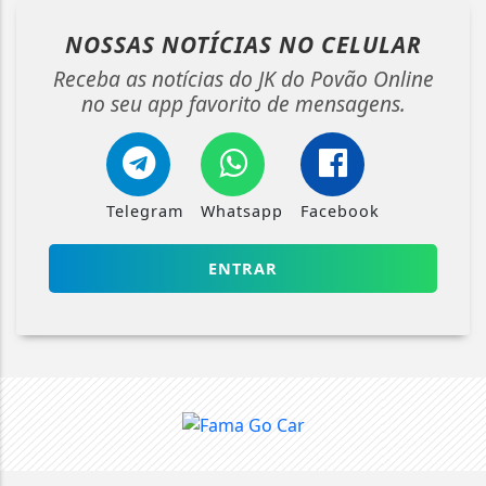
NOSSAS NOTÍCIAS
NO CELULAR
Receba as notícias do JK do Povão Online
no seu app favorito de mensagens.
Telegram
Whatsapp
Facebook
ENTRAR