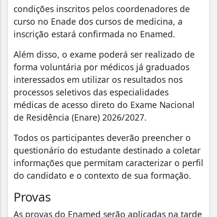
condições inscritos pelos coordenadores de
curso no Enade dos cursos de medicina, a
inscrição estará confirmada no Enamed.
Além disso, o exame poderá ser realizado de
forma voluntária por médicos já graduados
interessados em utilizar os resultados nos
processos seletivos das especialidades
médicas de acesso direto do Exame Nacional
de Residência (Enare) 2026/2027.
Todos os participantes deverão preencher o
questionário do estudante destinado a coletar
informações que permitam caracterizar o perfil
do candidato e o contexto de sua formação.
Provas
As provas do Enamed serão aplicadas na tarde