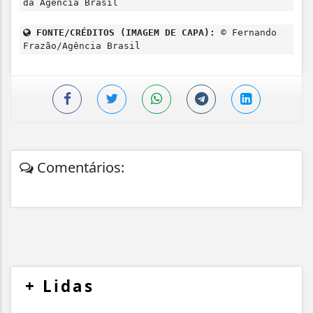
da Agência Brasil
FONTE/CRÉDITOS (IMAGEM DE CAPA):
© Fernando
Frazão/Agência Brasil
Comentários:
+
Lidas