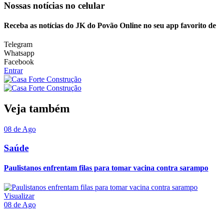
Nossas notícias
no celular
Receba as notícias do JK do Povão Online no seu app favorito d
Telegram
Whatsapp
Facebook
Entrar
Veja também
08 de Ago
Saúde
Paulistanos enfrentam filas para tomar vacina contra sarampo
Visualizar
08 de Ago