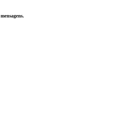
e mensagens.