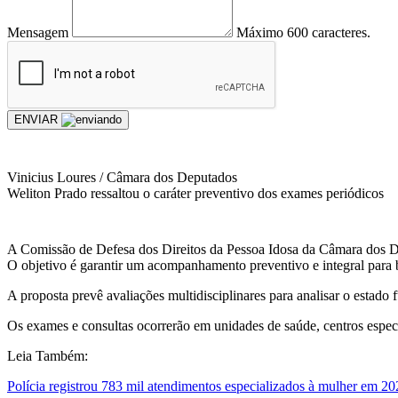
Mensagem
Máximo 600 caracteres.
ENVIAR
Vinicius Loures / Câmara dos Deputados
Weliton Prado ressaltou o caráter preventivo dos exames periódicos
A Comissão de Defesa dos Direitos da Pessoa Idosa da Câmara dos De
O objetivo é garantir um acompanhamento preventivo e integral para 
A proposta prevê avaliações multidisciplinares para analisar o estado 
Os exames e consultas ocorrerão em unidades de saúde, centros especia
Leia Também:
Polícia registrou 783 mil atendimentos especializados à mulher em 2