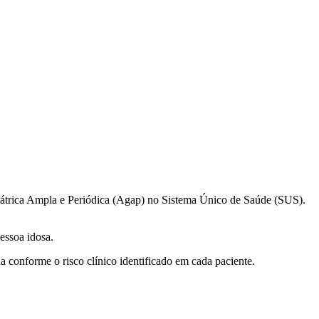
iátrica Ampla e Periódica (Agap) no Sistema Único de Saúde (SUS).
pessoa idosa.
a conforme o risco clínico identificado em cada paciente.