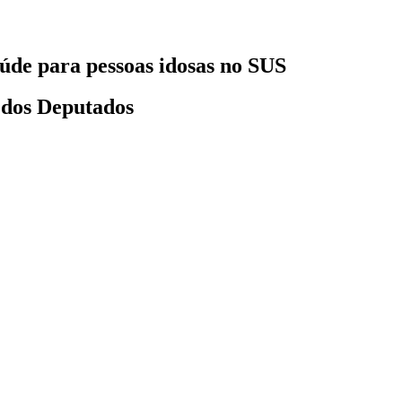
úde para pessoas idosas no SUS
 dos Deputados