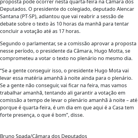
proposta pode ocorrer nesta quarta-feira na Câmara dos
Deputados. O presidente do colegiado, deputado Alencar
Santana (PT-SP), adiantou que vai reabrir a sessão de
debate sobre o texto às 10 horas da manhã para tentar
concluir a votação até as 17 horas.
Segundo o parlamentar, se a comissão aprovar a proposta
nesse período, o presidente da Câmara, Hugo Motta, se
comprometeu a votar o texto no plenário no mesmo dia.
“Se a gente conseguir isso, o presidente Hugo Mota vai
levar essa matéria amanhã à noite ainda para o plenário.
Se a gente não conseguir, vai ficar na feira, mas vamos
trabalhar amanhã, tentando ali garantir a votação em
comissão a tempo de levar o plenário amanhã à noite – até
porque é quarta-feira, é um dia em que aqui é a Casa tem
forte presença, o que é bom”, disse.
Bruno Spada/Câmara dos Deputados