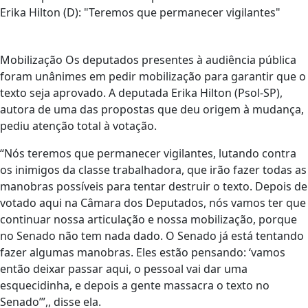
Erika Hilton (D): "Teremos que permanecer vigilantes"
Mobilização Os deputados presentes à audiência pública
foram unânimes em pedir mobilização para garantir que o
texto seja aprovado. A deputada Erika Hilton (Psol-SP),
autora de uma das propostas que deu origem à mudança,
pediu atenção total à votação.
“Nós teremos que permanecer vigilantes, lutando contra
os inimigos da classe trabalhadora, que irão fazer todas as
manobras possíveis para tentar destruir o texto. Depois de
votado aqui na Câmara dos Deputados, nós vamos ter que
continuar nossa articulação e nossa mobilização, porque
no Senado não tem nada dado. O Senado já está tentando
fazer algumas manobras. Eles estão pensando: ‘vamos
então deixar passar aqui, o pessoal vai dar uma
esquecidinha, e depois a gente massacra o texto no
Senado’”,, disse ela.