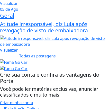
Visualizar
05 de Ago
Geral
Atitude irresponsável, diz Lula após
revogação de visto de embaixadora
Visualizar
Todas as postagens
Crie sua conta e confira as vantagens do
Portal
Você pode ler matérias exclusivas, anunciar
classificados e muito mais!
Criar minha conta
::: JK do Povão Online :::