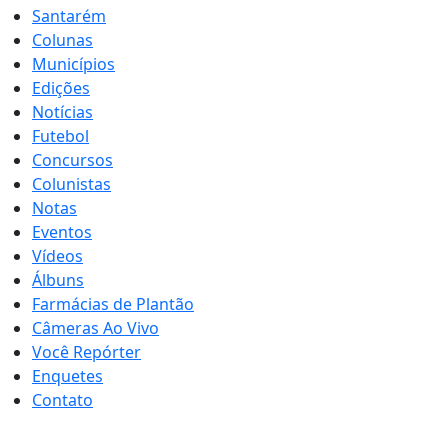
Santarém
Colunas
Municípios
Edições
Notícias
Futebol
Concursos
Colunistas
Notas
Eventos
Vídeos
Álbuns
Farmácias de Plantão
Câmeras Ao Vivo
Você Repórter
Enquetes
Contato