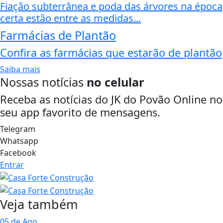
Fiação subterrânea e poda das árvores na época
certa estão entre as medidas...
Farmácias de Plantão
Confira as farmácias que estarão de plantão
Saiba mais
Nossas notícias
no celular
Receba as notícias do JK do Povão Online no
seu app favorito de mensagens.
Telegram
Whatsapp
Facebook
Entrar
Veja também
05 de Ago