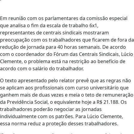
Em reunião com os parlamentares da comissão especial
que analisa o fim da escala de trabalho 6x1,
representantes de centrais sindicais mostraram
preocupação com os trabalhadores que ficarem de fora da
redução de jornada para 40 horas semanais. De acordo
com o coordenador do Fórum das Centrais Sindicais, Lúcio
Clemente, o problema está na restrição ao benefício de
acordo com o salário do trabalhador.
O texto apresentado pelo relator prevê que as regras não
se aplicam aos profissionais com curso universitário que
ganhem mais de duas vezes e meia o teto de remuneração
da Previdência Social, o equivalente hoje a R$ 21.188. Os
trabalhadores poderão negociar as jornadas
individualmente com os patrões. Para Lúcio Clemente,
essa norma reduz a proteção desses trabalhadores.