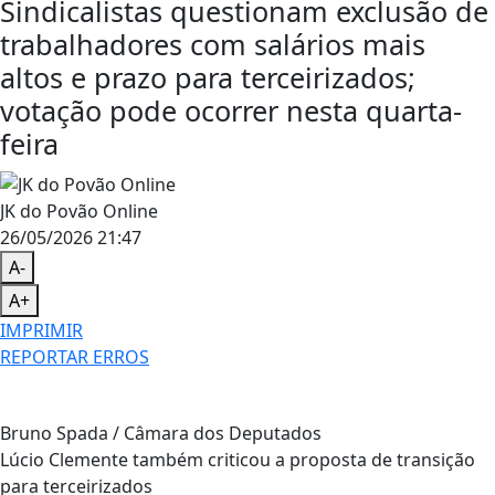
Sindicalistas questionam exclusão de
trabalhadores com salários mais
altos e prazo para terceirizados;
votação pode ocorrer nesta quarta-
feira
JK do Povão Online
26/05/2026 21:47
A-
A+
IMPRIMIR
REPORTAR ERROS
Bruno Spada / Câmara dos Deputados
Lúcio Clemente também criticou a proposta de transição
para terceirizados