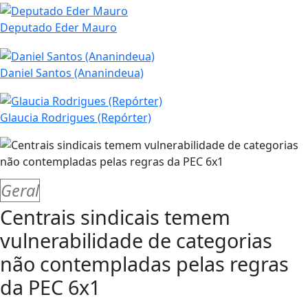
Deputado Eder Mauro
Daniel Santos (Ananindeua)
Glaucia Rodrigues (Repórter)
Geral
Centrais sindicais temem
vulnerabilidade de categorias
não contempladas pelas regras
da PEC 6x1