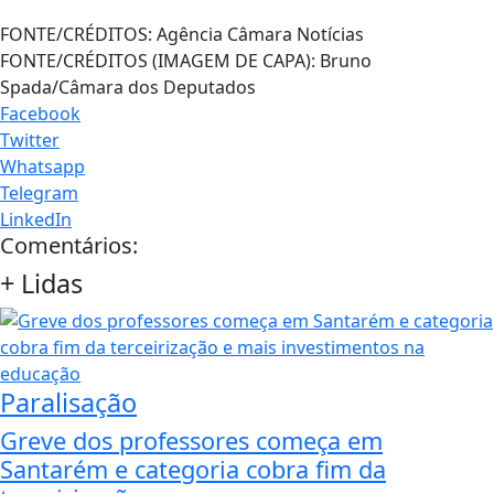
FONTE/CRÉDITOS:
Agência Câmara Notícias
FONTE/CRÉDITOS (IMAGEM DE CAPA):
Bruno
Spada/Câmara dos Deputados
Facebook
Twitter
Whatsapp
Telegram
LinkedIn
Comentários:
+
Lidas
Paralisação
Greve dos professores começa em
Santarém e categoria cobra fim da