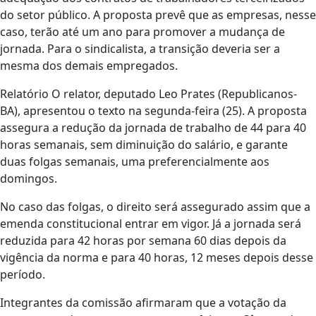
do setor público. A proposta prevê que as empresas, nesse
caso, terão até um ano para promover a mudança de
jornada. Para o sindicalista, a transição deveria ser a
mesma dos demais empregados.
Relatório O relator, deputado Leo Prates (Republicanos-
BA), apresentou o texto na segunda-feira (25). A proposta
assegura a redução da jornada de trabalho de 44 para 40
horas semanais, sem diminuição do salário, e garante
duas folgas semanais, uma preferencialmente aos
domingos.
No caso das folgas, o direito será assegurado assim que a
emenda constitucional entrar em vigor. Já a jornada será
reduzida para 42 horas por semana 60 dias depois da
vigência da norma e para 40 horas, 12 meses depois desse
período.
Integrantes da comissão afirmaram que a votação da