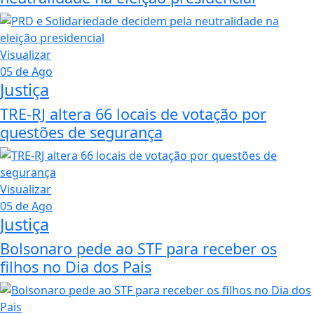
Visualizar
05 de Ago
Justiça
TRE-RJ altera 66 locais de votação por
questões de segurança
Visualizar
05 de Ago
Justiça
Bolsonaro pede ao STF para receber os
filhos no Dia dos Pais