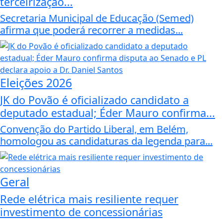
terceirização...
Secretaria Municipal de Educação (Semed)
afirma que poderá recorrer a medidas...
Eleições 2026
JK do Povão é oficializado candidato a
deputado estadual; Éder Mauro confirma...
Convenção do Partido Liberal, em Belém,
homologou as candidaturas da legenda para...
Geral
Rede elétrica mais resiliente requer
investimento de concessionárias