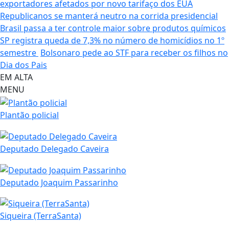
exportadores afetados por novo tarifaço dos EUA
Republicanos se manterá neutro na corrida presidencial
Brasil passa a ter controle maior sobre produtos químicos
SP registra queda de 7,3% no número de homicídios no 1º
semestre
Bolsonaro pede ao STF para receber os filhos no
Dia dos Pais
EM ALTA
MENU
Plantão policial
Deputado Delegado Caveira
Deputado Joaquim Passarinho
Siqueira (TerraSanta)