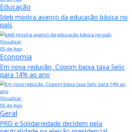
Educação
Ideb mostra avanço da educação básica no
país
Visualizar
05 de Ago
Economia
Em nova redução, Copom baixa taxa Selic
para 14% ao ano
Visualizar
05 de Ago
Geral
PRD e Solidariedade decidem pela
neutralidade na eleição presidencial