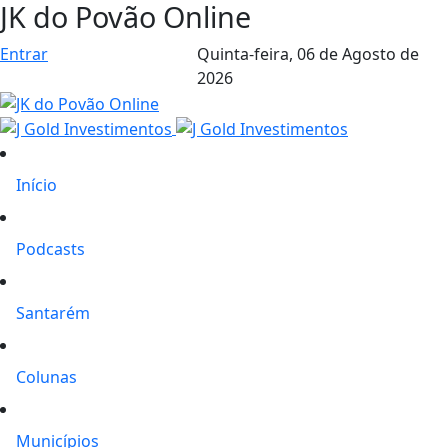
JK do Povão Online
Entrar
Quinta-feira,
06 de Agosto de
2026
Início
Podcasts
Santarém
Colunas
Municípios