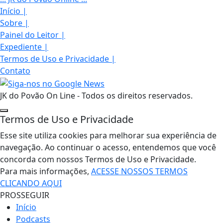
Início
|
Sobre
|
Painel do Leitor
|
Expediente
|
Termos de Uso e Privacidade
|
Contato
JK do Povão On Line - Todos os direitos reservados.
Termos de Uso e Privacidade
Esse site utiliza cookies para melhorar sua experiência de
navegação. Ao continuar o acesso, entendemos que você
concorda com nossos Termos de Uso e Privacidade.
Para mais informações,
ACESSE NOSSOS TERMOS
CLICANDO AQUI
PROSSEGUIR
Início
Podcasts