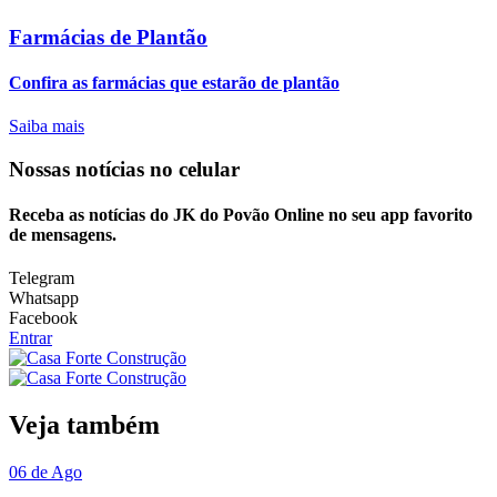
Farmácias de Plantão
Confira as farmácias que estarão de plantão
Saiba mais
Nossas notícias
no celular
Receba as notícias do JK do Povão Online no seu app favorito
de mensagens.
Telegram
Whatsapp
Facebook
Entrar
Veja também
06 de Ago