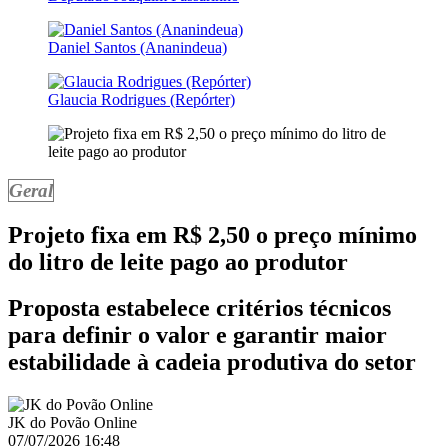
Daniel Santos (Ananindeua)
Glaucia Rodrigues (Repórter)
Geral
Projeto fixa em R$ 2,50 o preço mínimo
do litro de leite pago ao produtor
Proposta estabelece critérios técnicos
para definir o valor e garantir maior
estabilidade à cadeia produtiva do setor
JK do Povão Online
07/07/2026 16:48