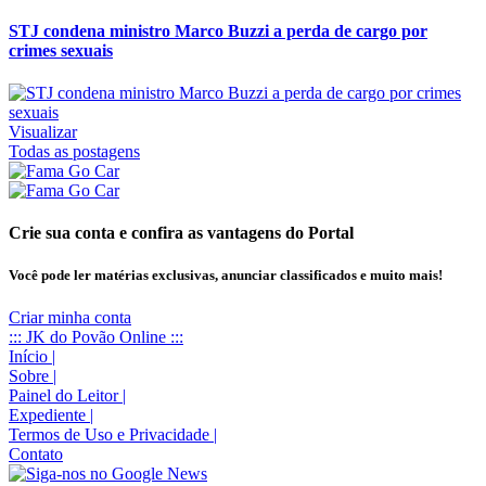
STJ condena ministro Marco Buzzi a perda de cargo por
crimes sexuais
Visualizar
Todas as postagens
Crie sua conta e confira as vantagens do Portal
Você pode ler matérias exclusivas, anunciar classificados e muito mais!
Criar minha conta
::: JK do Povão Online :::
Início
|
Sobre
|
Painel do Leitor
|
Expediente
|
Termos de Uso e Privacidade
|
Contato