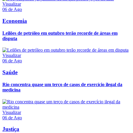
Visualizar
06 de Ago
Economia
Leilões de petróleo em outubro terão recorde de áreas em
disputa
Visualizar
06 de Ago
Saúde
Rio concentra quase um terço de casos de exercício ilegal da
medicina
Visualizar
06 de Ago
Justiça