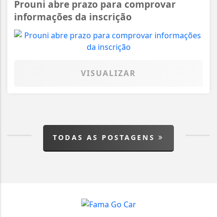
Prouni abre prazo para comprovar
informações da inscrição
VISUALIZAR
TODAS AS POSTAGENS