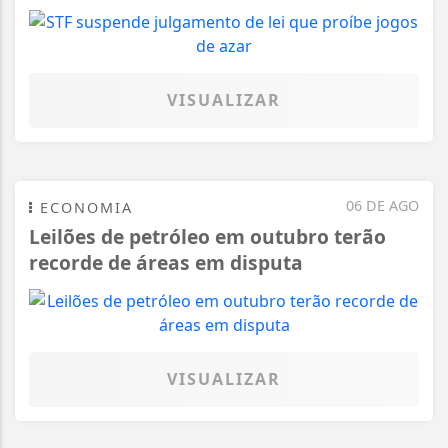
VISUALIZAR
06 DE AGO
ECONOMIA
Leilões de petróleo em outubro terão
recorde de áreas em disputa
VISUALIZAR