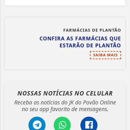
FARMÁCIAS DE PLANTÃO
CONFIRA AS FARMÁCIAS QUE
ESTARÃO DE PLANTÃO
SAIBA MAIS
NOSSAS NOTÍCIAS
NO CELULAR
Receba as notícias do JK do Povão Online
no seu app favorito de mensagens.