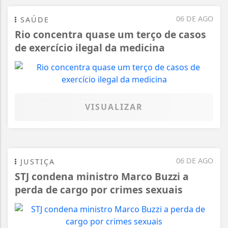
06 DE AGO
SAÚDE
Rio concentra quase um terço de casos
de exercício ilegal da medicina
VISUALIZAR
06 DE AGO
JUSTIÇA
STJ condena ministro Marco Buzzi a
perda de cargo por crimes sexuais