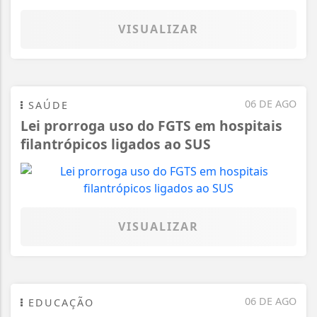
VISUALIZAR
06 DE AGO
SAÚDE
Lei prorroga uso do FGTS em hospitais
filantrópicos ligados ao SUS
VISUALIZAR
06 DE AGO
EDUCAÇÃO