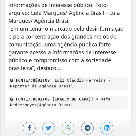
informações de interesse público. Foto-
arquivo: Lula Marques/ Agência Brasil - Lula
Marques/ Agência Brasil
“Em um cenário marcado pela desinformação
e pela concentração dos grandes meios de
comunicação, uma agência pública forte
garante acesso a informações de interesse
público e compromisso com a sociedade
brasileira”, destacou.
FONTE/CRÉDITOS:
Luiz Claudio Ferreira -
Repórter da Agência Brasil
FONTE/CRÉDITOS (IMAGEM DE CAPA):
© Rafa
Neddermeyer/Agência Brasil