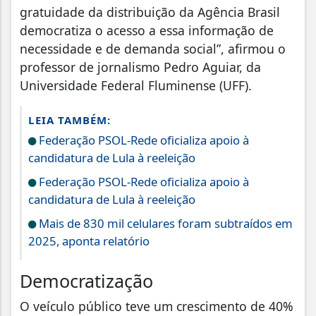
gratuidade da distribuição da Agência Brasil
democratiza o acesso a essa informação de
necessidade e de demanda social”, afirmou o
professor de jornalismo Pedro Aguiar, da
Universidade Federal Fluminense (UFF).
LEIA TAMBÉM:
Federação PSOL-Rede oficializa apoio à
candidatura de Lula à reeleição
Federação PSOL-Rede oficializa apoio à
candidatura de Lula à reeleição
Mais de 830 mil celulares foram subtraídos em
2025, aponta relatório
Democratização
O veículo público teve um crescimento de 40%