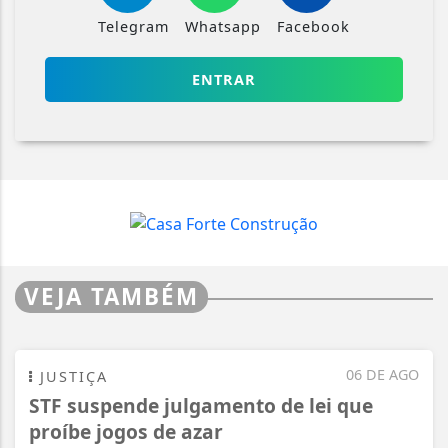
Telegram
Whatsapp
Facebook
ENTRAR
VEJA TAMBÉM
06 DE AGO
JUSTIÇA
STF suspende julgamento de lei que
proíbe jogos de azar