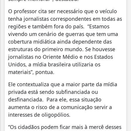
O professor cita ser necessário que o veículo
tenha jornalistas correspondentes em todas as
regiões e também fora do país. “Estamos
vivendo um cenário de guerras que tem uma
cobertura midiática ainda dependente das
estruturas do primeiro mundo. Se houvesse
jornalistas no Oriente Médio e nos Estados
Unidos, a mídia brasileira utilizaria os
materiais”, pontua.
Ele contextualiza que a maior parte da mídia
privada está sendo subfinanciada ou
desfinanciada. Para ele, essa situação
aumenta o risco de a comunicação servir a
interesses de oligopólios.
“Os cidadãos podem ficar mais à mercê desses