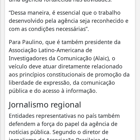
“Dessa maneira, é essencial que o trabalho
desenvolvido pela agência seja reconhecido e
com as condições necessárias”.
Para Paulino, que é também presidente da
Associação Latino-Americana de
Investigadores da Comunicação (Alaic), o
veículo deve atuar diretamente relacionado
aos princípios constitucionais de promoção da
liberdade de expressão, da comunicação
pública e do acesso à informação.
Jornalismo regional
Entidades representativas no país também
defendem a força do papel da agência de
notícias pública. Segundo o diretor de