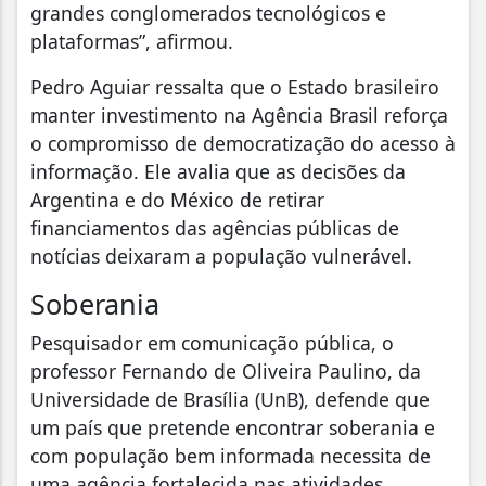
grandes conglomerados tecnológicos e
plataformas”, afirmou.
Pedro Aguiar ressalta que o Estado brasileiro
manter investimento na Agência Brasil reforça
o compromisso de democratização do acesso à
informação. Ele avalia que as decisões da
Argentina e do México de retirar
financiamentos das agências públicas de
notícias deixaram a população vulnerável.
Soberania
Pesquisador em comunicação pública, o
professor Fernando de Oliveira Paulino, da
Universidade de Brasília (UnB), defende que
um país que pretende encontrar soberania e
com população bem informada necessita de
uma agência fortalecida nas atividades.