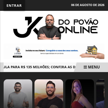
06 DE AGOSTO DE 2026
ENTRAR
MENU
A PARA R$ 135 MILHÕES; CONFIRA AS DEZENAS SORTEADAS
EM ALTA