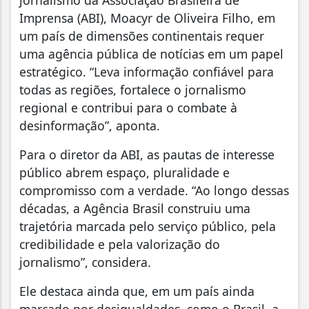
jornalismo da Associação Brasileira de
Imprensa (ABI), Moacyr de Oliveira Filho, em
um país de dimensões continentais requer
uma agência pública de notícias em um papel
estratégico. “Leva informação confiável para
todas as regiões, fortalece o jornalismo
regional e contribui para o combate à
desinformação”, aponta.
Para o diretor da ABI, as pautas de interesse
público abrem espaço, pluralidade e
compromisso com a verdade. “Ao longo dessas
décadas, a Agência Brasil construiu uma
trajetória marcada pelo serviço público, pela
credibilidade e pela valorização do
jornalismo”, considera.
Ele destaca ainda que, em um país ainda