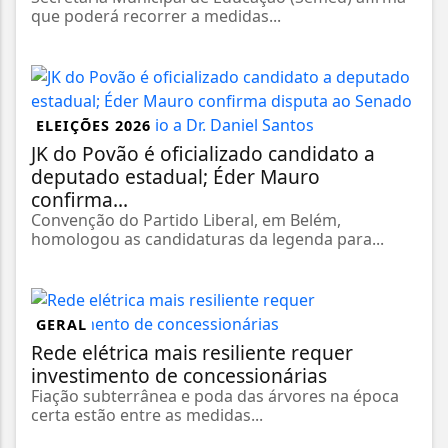
que poderá recorrer a medidas...
ELEIÇÕES 2026
JK do Povão é oficializado candidato a
deputado estadual; Éder Mauro
confirma...
Convenção do Partido Liberal, em Belém,
homologou as candidaturas da legenda para...
GERAL
Rede elétrica mais resiliente requer
investimento de concessionárias
Fiação subterrânea e poda das árvores na época
certa estão entre as medidas...