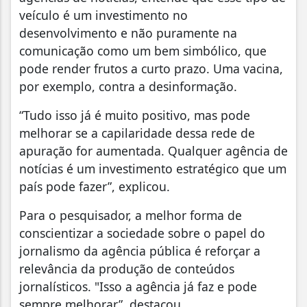
veículo é um investimento no
desenvolvimento e não puramente na
comunicação como um bem simbólico, que
pode render frutos a curto prazo. Uma vacina,
por exemplo, contra a desinformação.
“Tudo isso já é muito positivo, mas pode
melhorar se a capilaridade dessa rede de
apuração for aumentada. Qualquer agência de
notícias é um investimento estratégico que um
país pode fazer”, explicou.
Para o pesquisador, a melhor forma de
conscientizar a sociedade sobre o papel do
jornalismo da agência pública é reforçar a
relevância da produção de conteúdos
jornalísticos. "Isso a agência já faz e pode
sempre melhorar”, destacou.