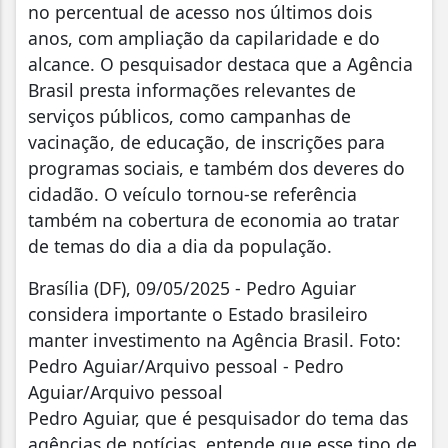
no percentual de acesso nos últimos dois
anos, com ampliação da capilaridade e do
alcance. O pesquisador destaca que a Agência
Brasil presta informações relevantes de
serviços públicos, como campanhas de
vacinação, de educação, de inscrições para
programas sociais, e também dos deveres do
cidadão. O veículo tornou-se referência
também na cobertura de economia ao tratar
de temas do dia a dia da população.
Brasília (DF), 09/05/2025 - Pedro Aguiar
considera importante o Estado brasileiro
manter investimento na Agência Brasil. Foto:
Pedro Aguiar/Arquivo pessoal - Pedro
Aguiar/Arquivo pessoal
Pedro Aguiar, que é pesquisador do tema das
agências de notícias, entende que esse tipo de