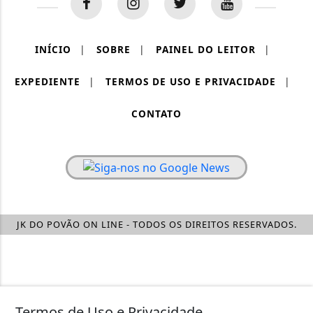
INÍCIO
|
SOBRE
|
PAINEL DO LEITOR
|
EXPEDIENTE
|
TERMOS DE USO E PRIVACIDADE
|
CONTATO
JK DO POVÃO ON LINE - TODOS OS DIREITOS RESERVADOS.
Termos de Uso e Privacidade