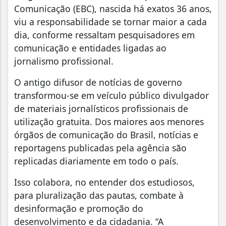
Comunicação (EBC), nascida há exatos 36 anos,
viu a responsabilidade se tornar maior a cada
dia, conforme ressaltam pesquisadores em
comunicação e entidades ligadas ao
jornalismo profissional.
O antigo difusor de notícias de governo
transformou-se em veículo público divulgador
de materiais jornalísticos profissionais de
utilização gratuita. Dos maiores aos menores
órgãos de comunicação do Brasil, notícias e
reportagens publicadas pela agência são
replicadas diariamente em todo o país.
Isso colabora, no entender dos estudiosos,
para pluralização das pautas, combate à
desinformação e promoção do
desenvolvimento e da cidadania. “A