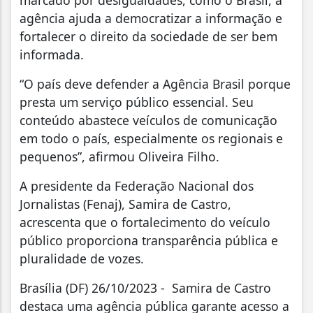
marcado por desigualdades, como o Brasil, a
agência ajuda a democratizar a informação e
fortalecer o direito da sociedade de ser bem
informada.
“O país deve defender a Agência Brasil porque
presta um serviço público essencial. Seu
conteúdo abastece veículos de comunicação
em todo o país, especialmente os regionais e
pequenos”, afirmou Oliveira Filho.
A presidente da Federação Nacional dos
Jornalistas (Fenaj), Samira de Castro,
acrescenta que o fortalecimento do veículo
público proporciona transparência pública e
pluralidade de vozes.
Brasília (DF) 26/10/2023 - Samira de Castro
destaca uma agência pública garante acesso a