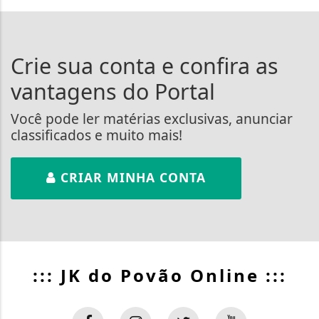
Crie sua conta e confira as
vantagens do Portal
Você pode ler matérias exclusivas, anunciar
classificados e muito mais!
CRIAR MINHA CONTA
::: JK do Povão Online :::