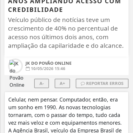
ANOS AMPLIANDO ACESSO COM
CREDIBILIDADE
Veículo público de notícias teve um
crescimento de 40% no percentual de
acesso nos últimos dois anos, com
ampliação da capilaridade e do alcance.
JK DO POVÃO ONLINE
10/05/2026 15:46
A-
A+
REPORTAR ERROS
Celular, nem pensar. Computador, então, era
um sonho em 1990. As novas tecnologias
tornaram, com o passar do tempo, tudo cada
vez mais veloz e com equipamentos menores.
A Agência Brasil, veículo da Empresa Brasil de