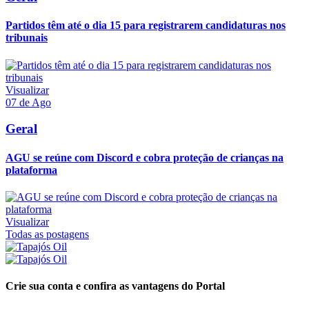
Partidos têm até o dia 15 para registrarem candidaturas nos
tribunais
Visualizar
07 de Ago
Geral
AGU se reúne com Discord e cobra proteção de crianças na
plataforma
Visualizar
Todas as postagens
Crie sua conta e confira as vantagens do Portal