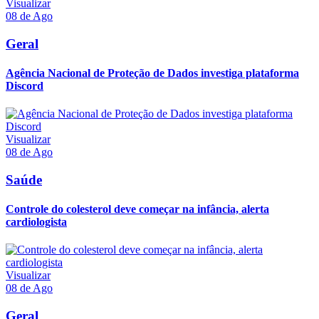
Visualizar
08 de Ago
Geral
Agência Nacional de Proteção de Dados investiga plataforma
Discord
Visualizar
08 de Ago
Saúde
Controle do colesterol deve começar na infância, alerta
cardiologista
Visualizar
08 de Ago
Geral