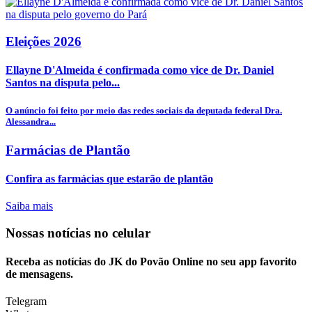
Eleições 2026
Ellayne D'Almeida é confirmada como vice de Dr. Daniel
Santos na disputa pelo...
O anúncio foi feito por meio das redes sociais da deputada federal Dra.
Alessandra...
Farmácias de Plantão
Confira as farmácias que estarão de plantão
Saiba mais
Nossas notícias
no celular
Receba as notícias do JK do Povão Online no seu app favorito
de mensagens.
Telegram