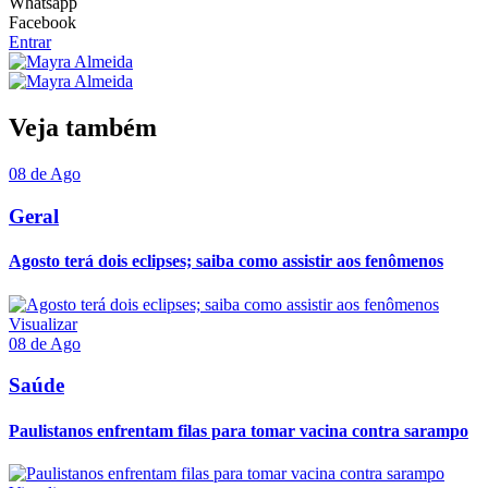
Whatsapp
Facebook
Entrar
Veja também
08 de Ago
Geral
Agosto terá dois eclipses; saiba como assistir aos fenômenos
Visualizar
08 de Ago
Saúde
Paulistanos enfrentam filas para tomar vacina contra sarampo