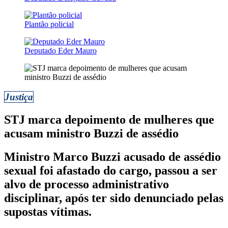
Plantão policial
Deputado Eder Mauro
Justiça
STJ marca depoimento de mulheres que
acusam ministro Buzzi de assédio
Ministro Marco Buzzi acusado de assédio
sexual foi afastado do cargo, passou a ser
alvo de processo administrativo
disciplinar, após ter sido denunciado pelas
supostas vítimas.