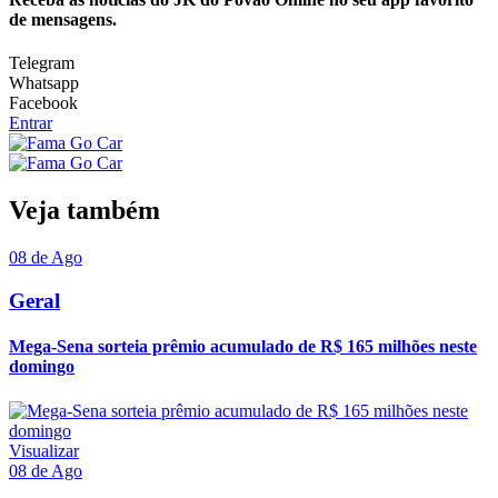
de mensagens.
Telegram
Whatsapp
Facebook
Entrar
Veja também
08 de Ago
Geral
Mega-Sena sorteia prêmio acumulado de R$ 165 milhões neste
domingo
Visualizar
08 de Ago