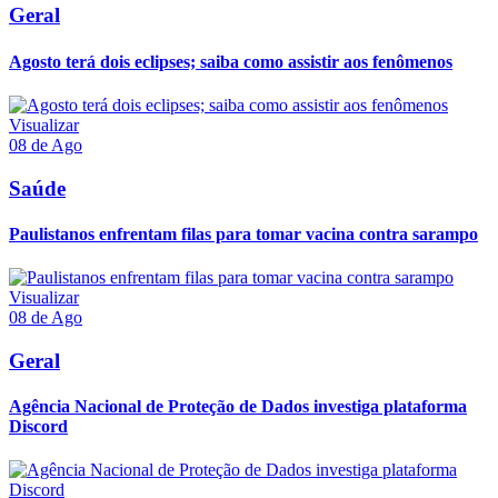
Geral
Agosto terá dois eclipses; saiba como assistir aos fenômenos
Visualizar
08 de Ago
Saúde
Paulistanos enfrentam filas para tomar vacina contra sarampo
Visualizar
08 de Ago
Geral
Agência Nacional de Proteção de Dados investiga plataforma
Discord