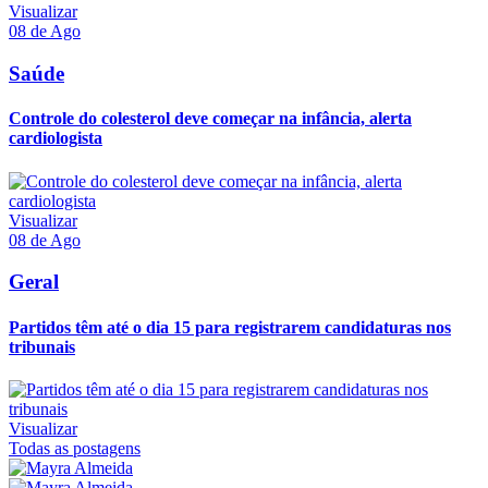
Visualizar
08 de Ago
Saúde
Controle do colesterol deve começar na infância, alerta
cardiologista
Visualizar
08 de Ago
Geral
Partidos têm até o dia 15 para registrarem candidaturas nos
tribunais
Visualizar
Todas as postagens