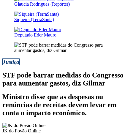
Glaucia Rodrigues (Repórter)
Siqueira (TerraSanta)
Deputado Eder Mauro
Justiça
STF pode barrar medidas do Congresso
para aumentar gastos, diz Gilmar
Ministro disse que as despesas ou
renúncias de receitas devem levar em
conta o impacto econômico.
JK do Povão Online