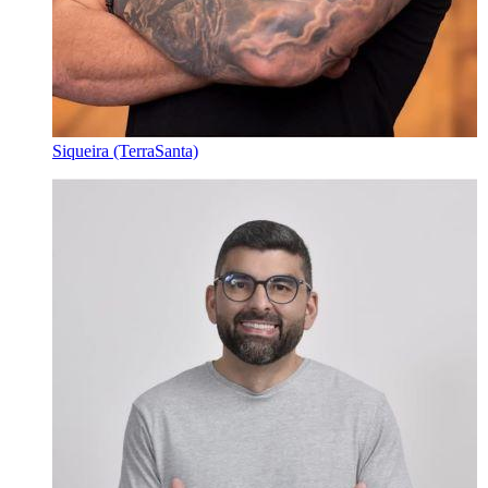
Siqueira (TerraSanta)