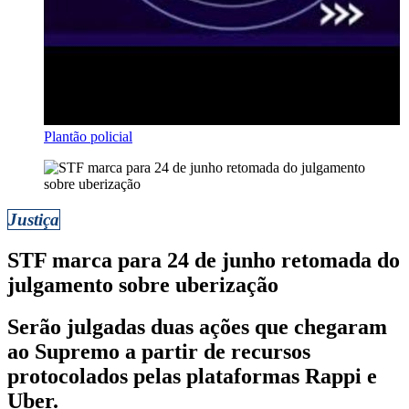
Plantão policial
Justiça
STF marca para 24 de junho retomada do
julgamento sobre uberização
Serão julgadas duas ações que chegaram
ao Supremo a partir de recursos
protocolados pelas plataformas Rappi e
Uber.