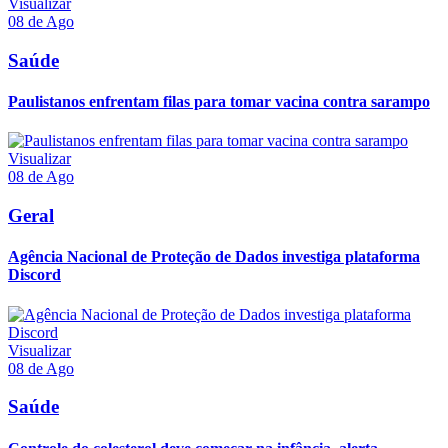
Visualizar
08 de Ago
Saúde
Paulistanos enfrentam filas para tomar vacina contra sarampo
Visualizar
08 de Ago
Geral
Agência Nacional de Proteção de Dados investiga plataforma
Discord
Visualizar
08 de Ago
Saúde