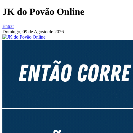
JK do Povão Online
Entrar
Domingo,
09 de Agosto de 2026