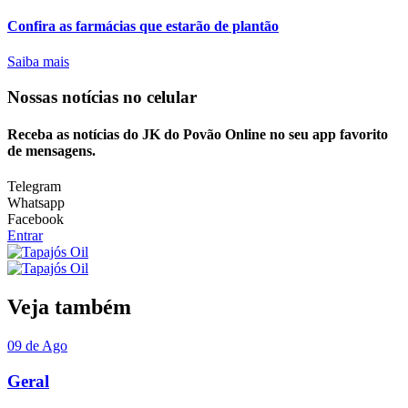
Confira as farmácias que estarão de plantão
Saiba mais
Nossas notícias
no celular
Receba as notícias do JK do Povão Online no seu app favorito
de mensagens.
Telegram
Whatsapp
Facebook
Entrar
Veja também
09 de Ago
Geral