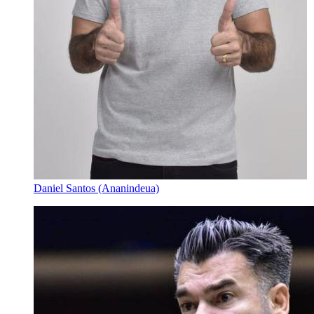
Daniel Santos (Ananindeua)