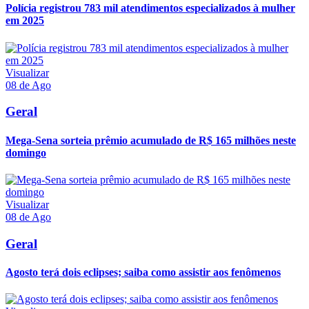
Polícia registrou 783 mil atendimentos especializados à mulher
em 2025
Visualizar
08 de Ago
Geral
Mega-Sena sorteia prêmio acumulado de R$ 165 milhões neste
domingo
Visualizar
08 de Ago
Geral
Agosto terá dois eclipses; saiba como assistir aos fenômenos