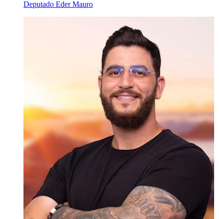
Deputado Eder Mauro