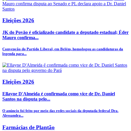
Eleições 2026
JK do Povão é oficializado candidato a deputado estadual; Éder
Mauro confirma...
Convenção do Partido Liberal, em Belém, homologou as candidaturas da
legenda para...
Eleições 2026
Ellayne D'Almeida é confirmada como vice de Dr. Daniel
Santos na disputa pelo...
O anúncio foi feito por meio das redes sociais da deputada federal Dra.
Alessandra...
Farmácias de Plantão