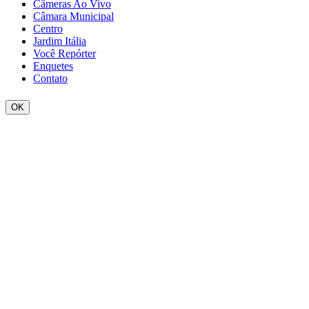
Câmeras Ao Vivo
Câmara Municipal
Centro
Jardim Itália
Você Repórter
Enquetes
Contato
OK