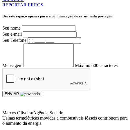
REPORTAR ERROS
Use este espaço apenas para a comunicação de erros nesta postagem
Seu nome
Seu e-mail
Seu Telefone
Mensagem
Máximo 600 caracteres.
ENVIAR
Marcos Oliveira/Agência Senado
Usinas termelétricas movidas a combustíveis fósseis contribuem para
o aumento da energia