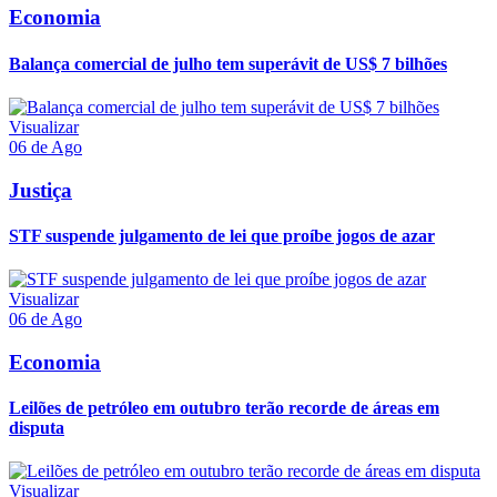
Economia
Balança comercial de julho tem superávit de US$ 7 bilhões
Visualizar
06 de Ago
Justiça
STF suspende julgamento de lei que proíbe jogos de azar
Visualizar
06 de Ago
Economia
Leilões de petróleo em outubro terão recorde de áreas em
disputa
Visualizar