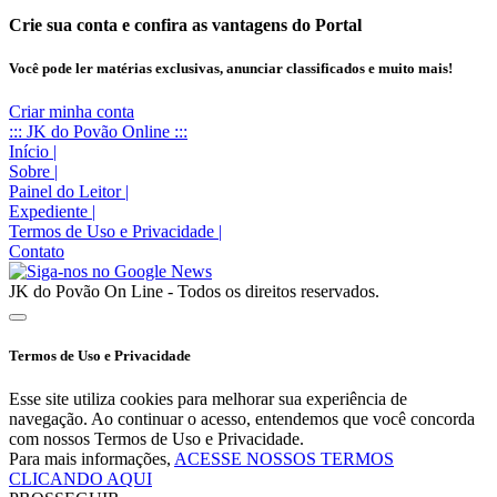
Crie sua conta e confira as vantagens do Portal
Você pode ler matérias exclusivas, anunciar classificados e muito mais!
Criar minha conta
::: JK do Povão Online :::
Início
|
Sobre
|
Painel do Leitor
|
Expediente
|
Termos de Uso e Privacidade
|
Contato
JK do Povão On Line - Todos os direitos reservados.
Termos de Uso e Privacidade
Esse site utiliza cookies para melhorar sua experiência de
navegação. Ao continuar o acesso, entendemos que você concorda
com nossos Termos de Uso e Privacidade.
Para mais informações,
ACESSE NOSSOS TERMOS
CLICANDO AQUI