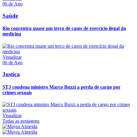
06 de Ago
Saúde
Rio concentra quase um terço de casos de exercício ilegal da
medicina
Visualizar
06 de Ago
Justiça
STJ condena ministro Marco Buzzi a perda de cargo por
crimes sexuais
Visualizar
Todas as postagens