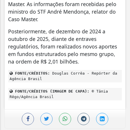
Master. As informações foram recebidas pelo
ministro do STF André Mendonça, relator do
Caso Master.
Posteriormente, de dezembro de 2024 a
outubro de 2025, diante de entraves
regulatórios, foram realizados novos aportes
em fundos estruturados pelo mesmo grupo,
na ordem de R$ 2,01 bilhões.
FONTE/CRÉDITOS:
Douglas Corrêa - Repórter da
Agência Brasil
FONTE/CRÉDITOS (IMAGEM DE CAPA):
© Tânia
Rêgo/Agência Brasil