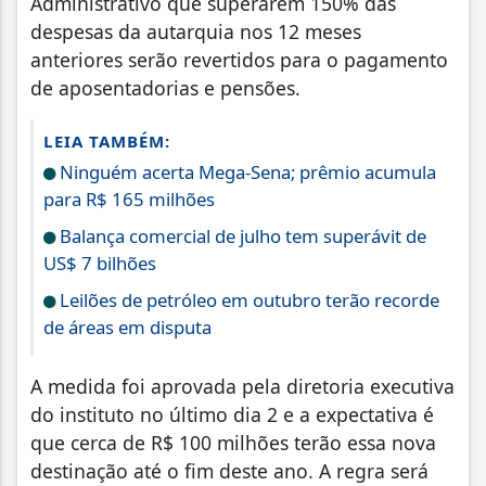
Administrativo que superarem 150% das
despesas da autarquia nos 12 meses
anteriores serão revertidos para o pagamento
de aposentadorias e pensões.
LEIA TAMBÉM:
Ninguém acerta Mega-Sena; prêmio acumula
para R$ 165 milhões
Balança comercial de julho tem superávit de
US$ 7 bilhões
Leilões de petróleo em outubro terão recorde
de áreas em disputa
A medida foi aprovada pela diretoria executiva
do instituto no último dia 2 e a expectativa é
que cerca de R$ 100 milhões terão essa nova
destinação até o fim deste ano. A regra será