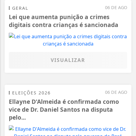
06 DE AGO
GERAL
Lei que aumenta punição a crimes
digitais contra crianças é sancionada
VISUALIZAR
06 DE AGO
ELEIÇÕES 2026
Ellayne D'Almeida é confirmada como
vice de Dr. Daniel Santos na disputa
pelo...