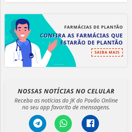
FARMÁCIAS DE PLANTÃO
CONFIRA AS FARMÁCIAS QUE
ESTARÃO DE PLANTÃO
SAIBA MAIS
NOSSAS NOTÍCIAS
NO CELULAR
Receba as notícias do JK do Povão Online
no seu app favorito de mensagens.