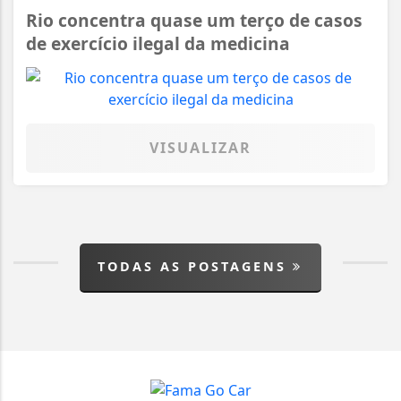
Rio concentra quase um terço de casos
de exercício ilegal da medicina
VISUALIZAR
TODAS AS POSTAGENS