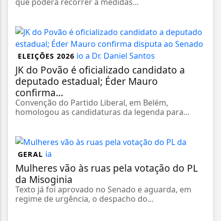
que poderá recorrer a medidas...
ELEIÇÕES 2026
JK do Povão é oficializado candidato a
deputado estadual; Éder Mauro
confirma...
Convenção do Partido Liberal, em Belém,
homologou as candidaturas da legenda para...
GERAL
Mulheres vão às ruas pela votação do PL
da Misoginia
Texto já foi aprovado no Senado e aguarda, em
regime de urgência, o despacho do...