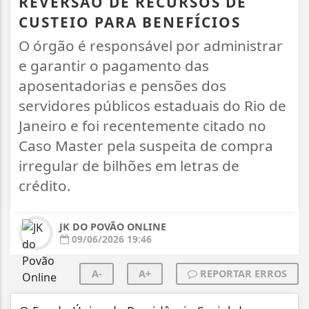
REVERSÃO DE RECURSOS DE
CUSTEIO PARA BENEFÍCIOS
O órgão é responsável por administrar
e garantir o pagamento das
aposentadorias e pensões dos
servidores públicos estaduais do Rio de
Janeiro e foi recentemente citado no
Caso Master pela suspeita de compra
irregular de bilhões em letras de
crédito.
JK DO POVÃO ONLINE
09/06/2026 19:46
A-
A+
REPORTAR ERROS