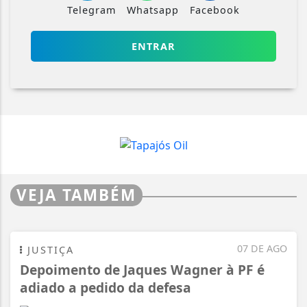
Telegram
Whatsapp
Facebook
ENTRAR
VEJA TAMBÉM
07 DE AGO
JUSTIÇA
Depoimento de Jaques Wagner à PF é
adiado a pedido da defesa