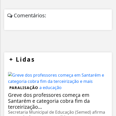
Comentários:
+
Lidas
PARALISAÇÃO
Greve dos professores começa em
Santarém e categoria cobra fim da
terceirização...
Secretaria Municipal de Educação (Semed) afirma