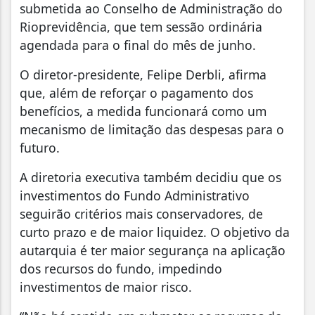
submetida ao Conselho de Administração do
Rioprevidência, que tem sessão ordinária
agendada para o final do mês de junho.
O diretor-presidente, Felipe Derbli, afirma
que, além de reforçar o pagamento dos
benefícios, a medida funcionará como um
mecanismo de limitação das despesas para o
futuro.
A diretoria executiva também decidiu que os
investimentos do Fundo Administrativo
seguirão critérios mais conservadores, de
curto prazo e de maior liquidez. O objetivo da
autarquia é ter maior segurança na aplicação
dos recursos do fundo, impedindo
investimentos de maior risco.