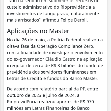
“Não há sentido em submeter os recursos do
custeio administrativo do Rioprevidência a
investimentos de longo prazo, naturalmente
mais arriscados”, afirmou Felipe Derbli.
Aplicações no Master
No dia 26 de maio, a Polícia Federal realizou a
oitava fase da Operação Compliance Zero,
com a finalidade de investigar o envolvimento
do ex-governador Cláudio Castro na aplicação
irregular de cerca de R$ 3 bilhões do fundo de
previdência dos servidores fluminenses em
Letras de Crédito e fundos do Banco Master.
De acordo com relatório parcial da PF, entre
outubro de 2023 e julho de 2024, a
Rioprevidência realizou aportes de R$ 970
milhões em Letras Financeiras do Banco