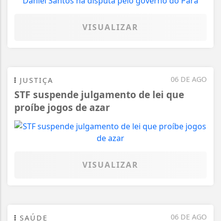
VISUALIZAR
06 DE AGO
JUSTIÇA
STF suspende julgamento de lei que
proíbe jogos de azar
VISUALIZAR
06 DE AGO
SAÚDE