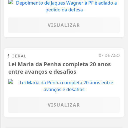
VISUALIZAR
07 DE AGO
GERAL
Lei Maria da Penha completa 20 anos
entre avanços e desafios
VISUALIZAR