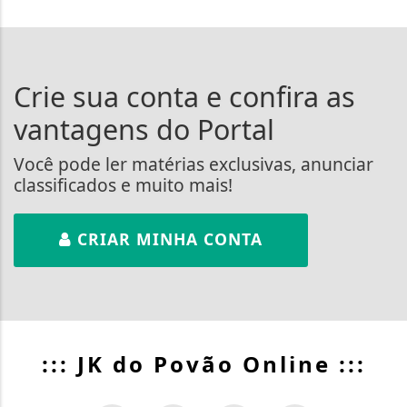
Crie sua conta e confira as
vantagens do Portal
Você pode ler matérias exclusivas, anunciar
classificados e muito mais!
CRIAR MINHA CONTA
::: JK do Povão Online :::