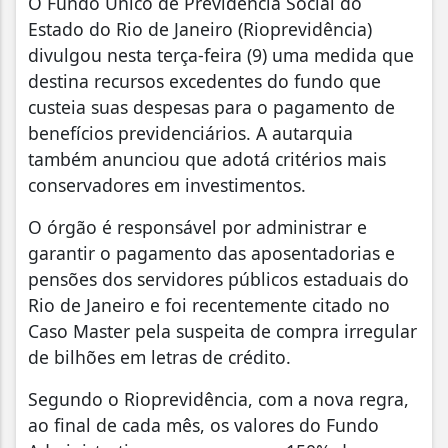
O Fundo Único de Previdência Social do
Estado do Rio de Janeiro (Rioprevidência)
divulgou nesta terça-feira (9) uma medida que
destina recursos excedentes do fundo que
custeia suas despesas para o pagamento de
benefícios previdenciários. A autarquia
também anunciou que adotá critérios mais
conservadores em investimentos.
O órgão é responsável por administrar e
garantir o pagamento das aposentadorias e
pensões dos servidores públicos estaduais do
Rio de Janeiro e foi recentemente citado no
Caso Master pela suspeita de compra irregular
de bilhões em letras de crédito.
Segundo o Rioprevidência, com a nova regra,
ao final de cada mês, os valores do Fundo