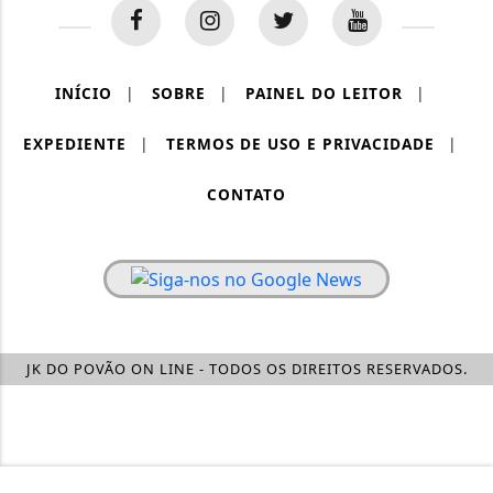
INÍCIO
|
SOBRE
|
PAINEL DO LEITOR
|
EXPEDIENTE
|
TERMOS DE USO E PRIVACIDADE
|
CONTATO
JK DO POVÃO ON LINE - TODOS OS DIREITOS RESERVADOS.