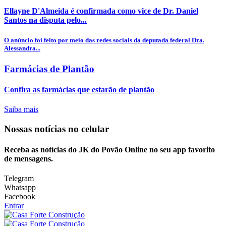
Ellayne D'Almeida é confirmada como vice de Dr. Daniel
Santos na disputa pelo...
O anúncio foi feito por meio das redes sociais da deputada federal Dra.
Alessandra...
Farmácias de Plantão
Confira as farmácias que estarão de plantão
Saiba mais
Nossas notícias
no celular
Receba as notícias do JK do Povão Online no seu app favorito
de mensagens.
Telegram
Whatsapp
Facebook
Entrar