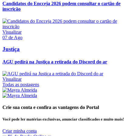
Candidatos do Encceja 2026 podem consultar o cartão de
inscrição
Visualizar
07 de Ago
Justiça
AGU pedirá na Justiça a retirada do Discord do ar
Visualizar
Todas as postagens
Crie sua conta e confira as vantagens do Portal
Você pode ler matérias exclusivas, anunciar classificados e muito mais!
Criar minha conta