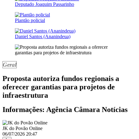
Deputado Joaquim Passarinho
Plantão policial
Daniel Santos (Ananindeua)
Geral
Proposta autoriza fundos regionais a
oferecer garantias para projetos de
infraestrutura
Informações: Agência Câmara Notícias
JK do Povão Online
06/07/2026 20:47