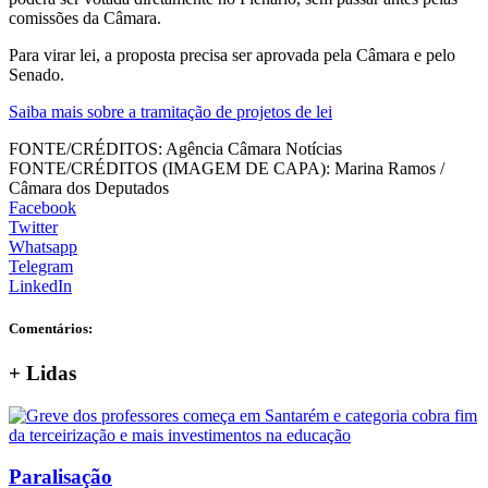
comissões da Câmara.
Para virar lei, a proposta precisa ser aprovada pela Câmara e pelo
Senado.
Saiba mais sobre a tramitação de projetos de lei
FONTE/CRÉDITOS:
Agência Câmara Notícias
FONTE/CRÉDITOS (IMAGEM DE CAPA):
Marina Ramos /
Câmara dos Deputados
Facebook
Twitter
Whatsapp
Telegram
LinkedIn
Comentários:
+
Lidas
Paralisação