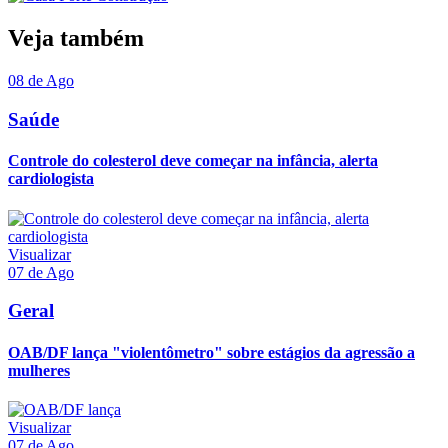
Veja também
08 de Ago
Saúde
Controle do colesterol deve começar na infância, alerta
cardiologista
Visualizar
07 de Ago
Geral
OAB/DF lança "violentômetro" sobre estágios da agressão a
mulheres
Visualizar
07 de Ago