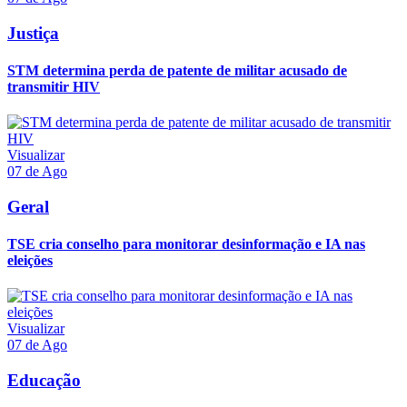
Justiça
STM determina perda de patente de militar acusado de
transmitir HIV
Visualizar
07 de Ago
Geral
TSE cria conselho para monitorar desinformação e IA nas
eleições
Visualizar
07 de Ago
Educação