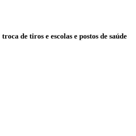
roca de tiros e escolas e postos de saúde