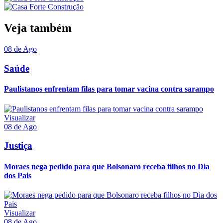
Veja também
08 de Ago
Saúde
Paulistanos enfrentam filas para tomar vacina contra sarampo
Visualizar
08 de Ago
Justiça
Moraes nega pedido para que Bolsonaro receba filhos no Dia
dos Pais
Visualizar
08 de Ago