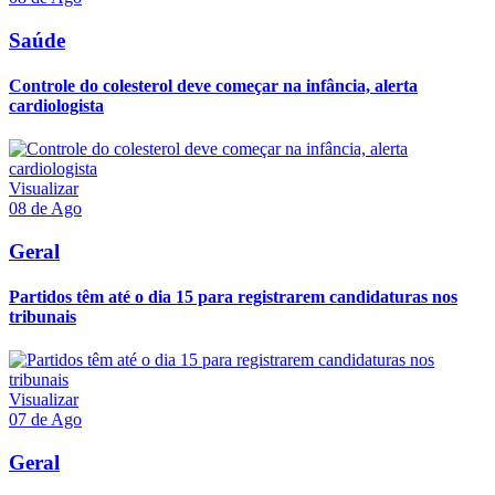
Saúde
Controle do colesterol deve começar na infância, alerta
cardiologista
Visualizar
08 de Ago
Geral
Partidos têm até o dia 15 para registrarem candidaturas nos
tribunais
Visualizar
07 de Ago
Geral