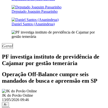
Deputado Joaquim Passarinho
Daniel Santos (Ananindeua)
Geral
PF investiga instituto de previdência de
Cajamar por gestão temerária
Operação Off-Balance cumpre seis
mandados de busca e apreensão em SP
JK do Povão Online
13/05/2026 09:46
A-