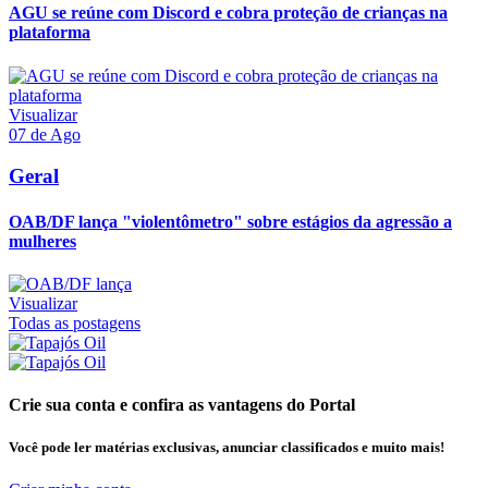
AGU se reúne com Discord e cobra proteção de crianças na
plataforma
Visualizar
07 de Ago
Geral
OAB/DF lança "violentômetro" sobre estágios da agressão a
mulheres
Visualizar
Todas as postagens
Crie sua conta e confira as vantagens do Portal
Você pode ler matérias exclusivas, anunciar classificados e muito mais!