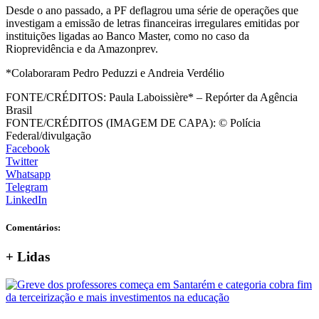
Desde o ano passado, a PF deflagrou uma série de operações que
investigam a emissão de letras financeiras irregulares emitidas por
instituições ligadas ao Banco Master, como no caso da
Rioprevidência e da Amazonprev.
*Colaboraram Pedro Peduzzi e Andreia Verdélio
FONTE/CRÉDITOS:
Paula Laboissière* – Repórter da Agência
Brasil
FONTE/CRÉDITOS (IMAGEM DE CAPA):
© Polícia
Federal/divulgação
Facebook
Twitter
Whatsapp
Telegram
LinkedIn
Comentários:
+
Lidas