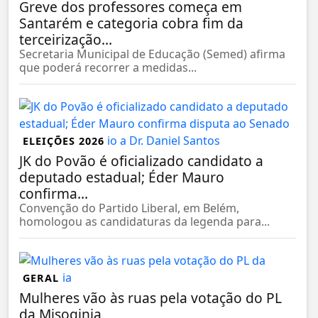
Greve dos professores começa em
Santarém e categoria cobra fim da
terceirização...
Secretaria Municipal de Educação (Semed) afirma
que poderá recorrer a medidas...
ELEIÇÕES 2026
JK do Povão é oficializado candidato a
deputado estadual; Éder Mauro
confirma...
Convenção do Partido Liberal, em Belém,
homologou as candidaturas da legenda para...
GERAL
Mulheres vão às ruas pela votação do PL
da Misoginia