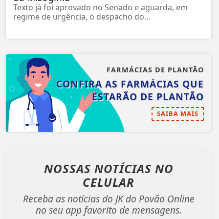
Texto já foi aprovado no Senado e aguarda, em
regime de urgência, o despacho do...
FARMÁCIAS DE PLANTÃO
CONFIRA AS FARMÁCIAS QUE
ESTARÃO DE PLANTÃO
SAIBA MAIS
NOSSAS NOTÍCIAS
NO
CELULAR
Receba as notícias do JK do Povão Online
no seu app favorito de mensagens.