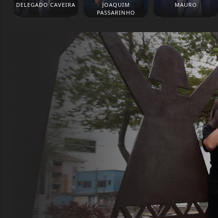
DELEGADO CAVEIRA
JOAQUIM
MAURO
PASSARINHO