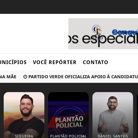
NICÍPIOS
VOCÊ REPÓRTER
CONTATO
ÃE
PARTIDO VERDE OFICIALIZA APOIO À CANDIDATURA DE
SIQUEIRA
PLANTÃO POLICIAL
DANIEL SANTOS