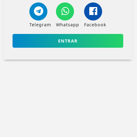
Telegram
Whatsapp
Facebook
ENTRAR