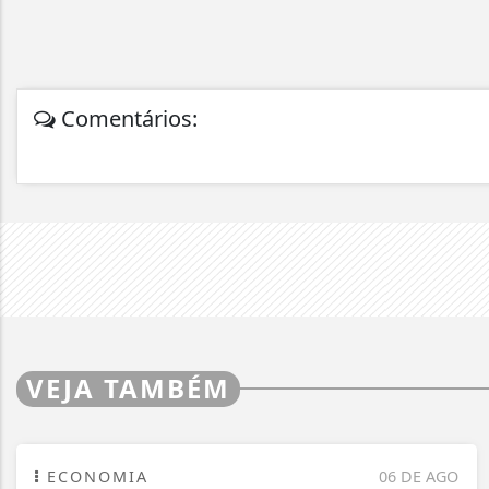
Comentários:
VEJA TAMBÉM
ECONOMIA
06 DE AGO