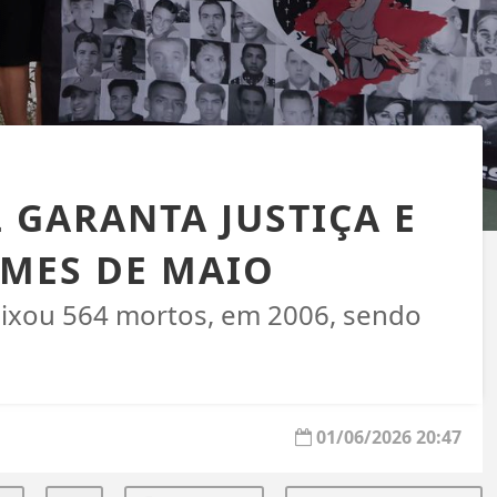
 GARANTA JUSTIÇA E
IMES DE MAIO
deixou 564 mortos, em 2006, sendo
01/06/2026 20:47