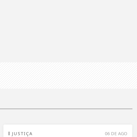
JUSTIÇA
06 DE AGO