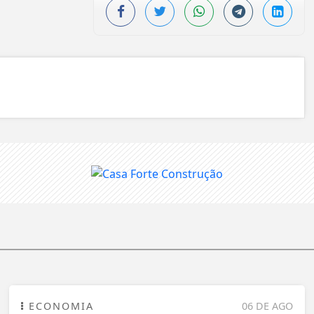
ECONOMIA
06 DE AGO