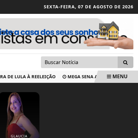
SEXTA-FEIRA,
07 DE AGOSTO DE 2026
MENU
 LULA À REELEIÇÃO
MEGA SENA ACUMULA E PODE PAGAR 
GLAUCIA