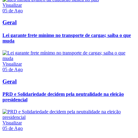
Visualizar
05 de Ago
Geral
Lei garante frete mínimo no transporte de cargas; saiba o que
muda
Visualizar
05 de Ago
Geral
PRD e Solidariedade decidem pela neutralidade na eleição
presidencial
Visualizar
05 de Ago