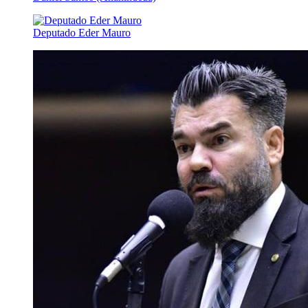
Deputado Eder Mauro