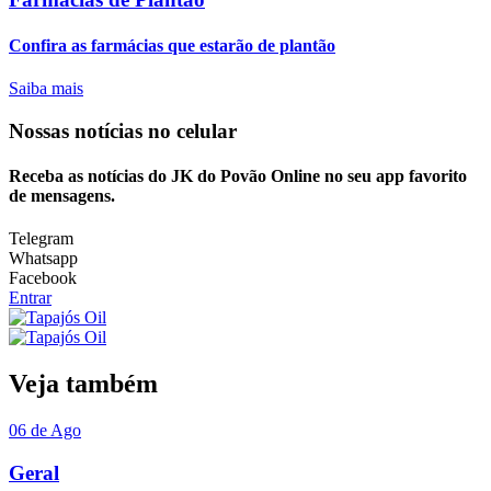
Confira as farmácias que estarão de plantão
Saiba mais
Nossas notícias
no celular
Receba as notícias do JK do Povão Online no seu app favorito
de mensagens.
Telegram
Whatsapp
Facebook
Entrar
Veja também
06 de Ago
Geral