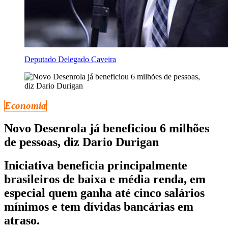
Deputado Delegado Caveira
Economia
Novo Desenrola já beneficiou 6 milhões
de pessoas, diz Dario Durigan
Iniciativa beneficia principalmente
brasileiros de baixa e média renda, em
especial quem ganha até cinco salários
mínimos e tem dívidas bancárias em
atraso.