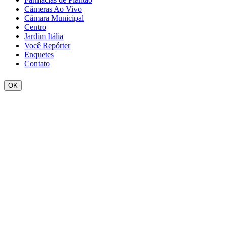
Câmeras Ao Vivo
Câmara Municipal
Centro
Jardim Itália
Você Repórter
Enquetes
Contato
OK