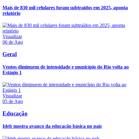
Mais de 830 mil celulares foram subtraídos em 2025, aponta
relatório
Visualizar
06 de Ago
Geral
Ventos diminuem de intensidade e município do Rio volta ao
Estágio 1
Visualizar
05 de Ago
Educação
Ideb mostra avanço da educação básica no país