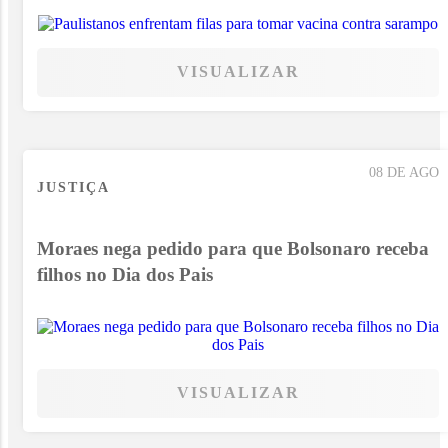
VISUALIZAR
08 DE AGO
JUSTIÇA
Moraes nega pedido para que Bolsonaro receba
filhos no Dia dos Pais
VISUALIZAR