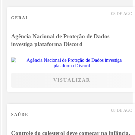
08 DE AGO
GERAL
Agência Nacional de Proteção de Dados
investiga plataforma Discord
VISUALIZAR
08 DE AGO
SAÚDE
Controle do colesterol deve começar na infância,