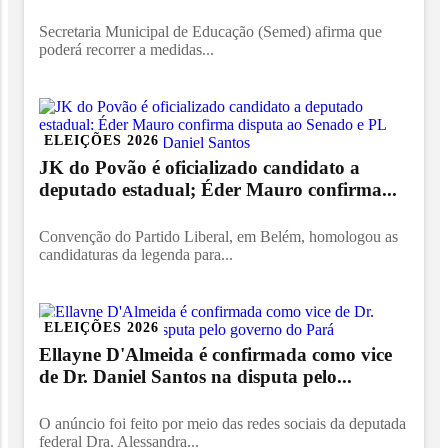
Secretaria Municipal de Educação (Semed) afirma que
poderá recorrer a medidas...
ELEIÇÕES 2026
JK do Povão é oficializado candidato a
deputado estadual; Éder Mauro confirma...
Convenção do Partido Liberal, em Belém, homologou as
candidaturas da legenda para...
ELEIÇÕES 2026
Ellayne D'Almeida é confirmada como vice
de Dr. Daniel Santos na disputa pelo...
O anúncio foi feito por meio das redes sociais da deputada
federal Dra. Alessandra...