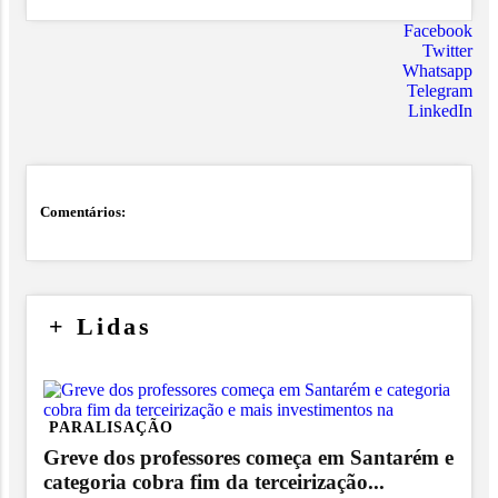
Facebook
Twitter
Whatsapp
Telegram
LinkedIn
Comentários:
+
Lidas
PARALISAÇÃO
Greve dos professores começa em Santarém e
categoria cobra fim da terceirização...