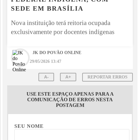
SEDE EM BRASÍLIA
Nova instituição terá reitoria ocupada
exclusivamente por docentes indígenas
JK DO POVÃO ONLINE
29/05/2026 13:47
A-
A+
REPORTAR ERROS
USE ESTE ESPAÇO APENAS PARA A
COMUNICAÇÃO DE ERROS NESTA
POSTAGEM
SEU NOME