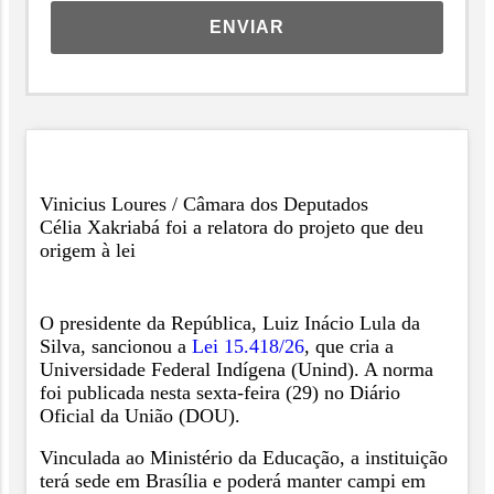
ENVIAR
Vinicius Loures / Câmara dos Deputados
Célia Xakriabá foi a relatora do projeto que deu
origem à lei
O presidente da República, Luiz Inácio Lula da
Silva, sancionou a
Lei 15.418/26
, que cria a
Universidade Federal Indígena (Unind). A norma
foi publicada nesta sexta-feira (29) no Diário
Oficial da União (DOU).
Vinculada ao Ministério da Educação, a instituição
terá sede em Brasília e poderá manter campi em