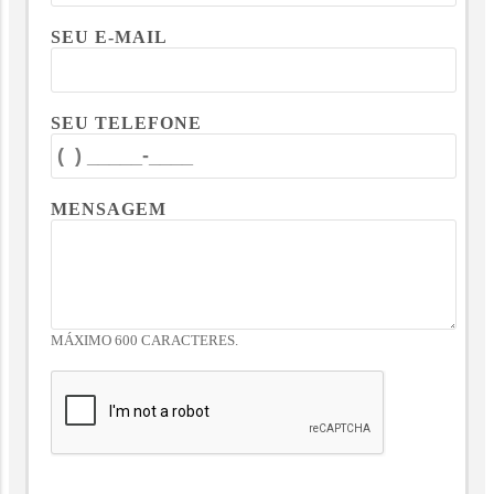
SEU E-MAIL
SEU TELEFONE
MENSAGEM
MÁXIMO 600 CARACTERES.