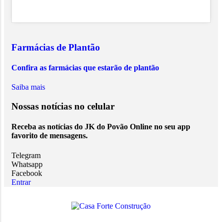
Farmácias de Plantão
Confira as farmácias que estarão de plantão
Saiba mais
Nossas notícias
no celular
Receba as notícias do JK do Povão Online no seu app
favorito de mensagens.
Telegram
Whatsapp
Facebook
Entrar