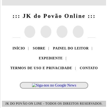
::: JK do Povão Online :::
INÍCIO
|
SOBRE
|
PAINEL DO LEITOR
|
EXPEDIENTE
|
TERMOS DE USO E PRIVACIDADE
|
CONTATO
JK DO POVÃO ON LINE - TODOS OS DIREITOS RESERVADOS.