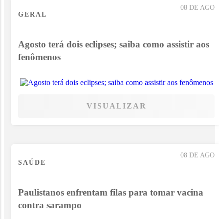
08 DE AGO
GERAL
Agosto terá dois eclipses; saiba como assistir aos
fenômenos
VISUALIZAR
08 DE AGO
SAÚDE
Paulistanos enfrentam filas para tomar vacina
contra sarampo