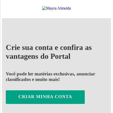
Crie sua conta e confira as
vantagens do Portal
Você pode ler matérias exclusivas, anunciar
classificados e muito mais!
CRIAR MINHA CONTA