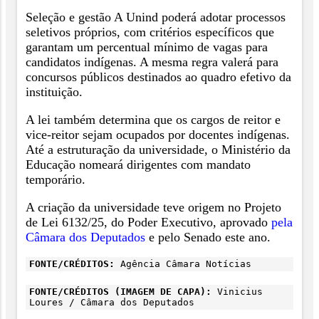
Seleção e gestão A Unind poderá adotar processos
seletivos próprios, com critérios específicos que
garantam um percentual mínimo de vagas para
candidatos indígenas. A mesma regra valerá para
concursos públicos destinados ao quadro efetivo da
instituição.
A lei também determina que os cargos de reitor e
vice-reitor sejam ocupados por docentes indígenas.
Até a estruturação da universidade, o Ministério da
Educação nomeará dirigentes com mandato
temporário.
A criação da universidade teve origem no Projeto
de Lei 6132/25, do Poder Executivo, aprovado
pela
Câmara dos Deputados
e pelo Senado este ano.
FONTE/CRÉDITOS:
Agência Câmara Notícias
FONTE/CRÉDITOS (IMAGEM DE CAPA):
Vinicius
Loures / Câmara dos Deputados