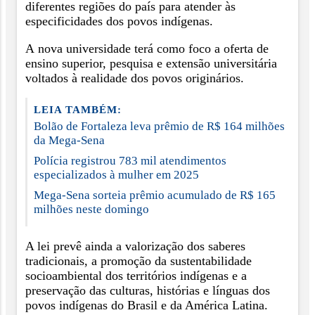
diferentes regiões do país para atender às
especificidades dos povos indígenas.
A nova universidade terá como foco a oferta de
ensino superior, pesquisa e extensão universitária
voltados à realidade dos povos originários.
LEIA TAMBÉM:
Bolão de Fortaleza leva prêmio de R$ 164 milhões
da Mega-Sena
Polícia registrou 783 mil atendimentos
especializados à mulher em 2025
Mega-Sena sorteia prêmio acumulado de R$ 165
milhões neste domingo
A lei prevê ainda a valorização dos saberes
tradicionais, a promoção da sustentabilidade
socioambiental dos territórios indígenas e a
preservação das culturas, histórias e línguas dos
povos indígenas do Brasil e da América Latina.