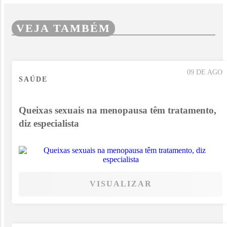
VEJA TAMBÉM
09 DE AGO
SAÚDE
Queixas sexuais na menopausa têm tratamento,
diz especialista
VISUALIZAR