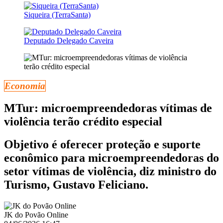
Siqueira (TerraSanta)
Deputado Delegado Caveira
Economia
MTur: microempreendedoras vítimas de
violência terão crédito especial
Objetivo é oferecer proteção e suporte
econômico para microempreendedoras do
setor vítimas de violência, diz ministro do
Turismo, Gustavo Feliciano.
JK do Povão Online