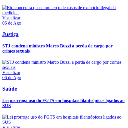
Visualizar
06 de Ago
Justiça
STJ condena ministro Marco Buzzi a perda de cargo por
crimes sexuais
Visualizar
06 de Ago
Saúde
Lei prorroga uso do FGTS em hospitais filantrópicos ligados ao
SUS
Visualizar