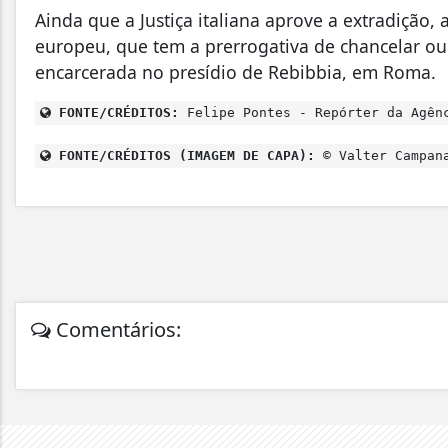
Ainda que a Justiça italiana aprove a extradição, 
europeu, que tem a prerrogativa de chancelar ou 
encarcerada no presídio de Rebibbia, em Roma.
FONTE/CRÉDITOS:
Felipe Pontes - Repórter da Agên
FONTE/CRÉDITOS (IMAGEM DE CAPA):
© Valter Campana
Comentários: