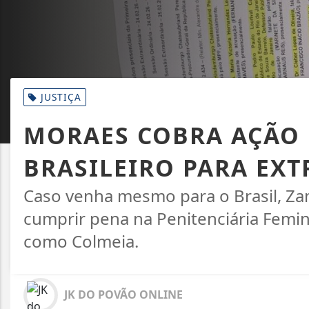
JUSTIÇA
MORAES COBRA AÇÃO
BRASILEIRO PARA EXT
Caso venha mesmo para o Brasil, Zam
cumprir pena na Penitenciária Femin
como Colmeia.
JK DO POVÃO ONLINE