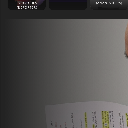
RODRIGUES
(ANANINDEUA)
(REPÓRTER)