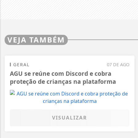
VEJA TAMBÉM
GERAL
07 DE AGO
AGU se reúne com Discord e cobra
proteção de crianças na plataforma
VISUALIZAR