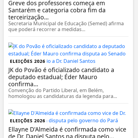
Greve dos professores começa em
Santarém e categoria cobra fim da
terceirização...
Secretaria Municipal de Educação (Semed) afirma
que poderá recorrer a medidas...
ELEIÇÕES 2026
JK do Povão é oficializado candidato a
deputado estadual; Éder Mauro
confirma...
Convenção do Partido Liberal, em Belém,
homologou as candidaturas da legenda para...
ELEIÇÕES 2026
Ellayne D'Almeida é confirmada como vice
de Dr. Daniel Santos na disputa pelo...