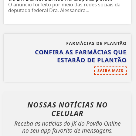
O anúncio foi feito por meio das redes sociais da
deputada federal Dra. Alessandra...
FARMÁCIAS DE PLANTÃO
CONFIRA AS FARMÁCIAS QUE
ESTARÃO DE PLANTÃO
SAIBA MAIS
NOSSAS NOTÍCIAS
NO
CELULAR
Receba as notícias do JK do Povão Online
no seu app favorito de mensagens.