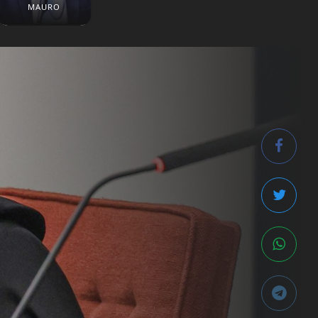
MAURO