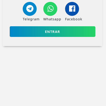
Telegram
Whatsapp
Facebook
ENTRAR