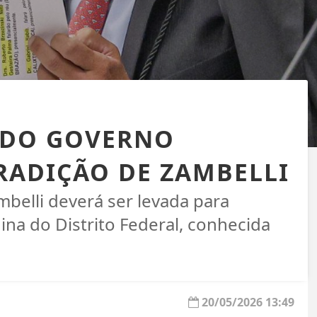
 DO GOVERNO
RADIÇÃO DE ZAMBELLI
belli deverá ser levada para
ina do Distrito Federal, conhecida
20/05/2026 13:49