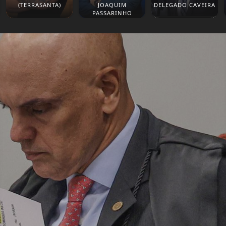
(TERRASANTA)
JOAQUIM
DELEGADO CAVEIRA
PASSARINHO