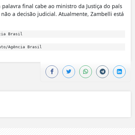
a palavra final cabe ao ministro da Justiça do país
não a decisão judicial. Atualmente, Zambelli está
cia Brasil
to/Agência Brasil