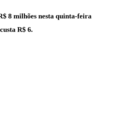
 8 milhões nesta quinta-feira
custa R$ 6.