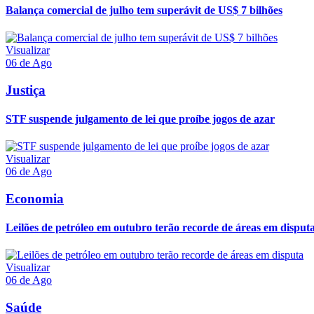
Balança comercial de julho tem superávit de US$ 7 bilhões
Visualizar
06 de Ago
Justiça
STF suspende julgamento de lei que proíbe jogos de azar
Visualizar
06 de Ago
Economia
Leilões de petróleo em outubro terão recorde de áreas em disput
Visualizar
06 de Ago
Saúde