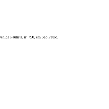
venida Paulista, nº 750, em São Paulo.