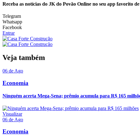
Receba as notícias do JK do Povão Online no seu app favorito d
Telegram
Whatsapp
Facebook
Entrar
Veja também
06 de Ago
Economia
Ninguém acerta Mega-Sena; prêmio acumula para R$ 165 milhõ
Visualizar
06 de Ago
Economia