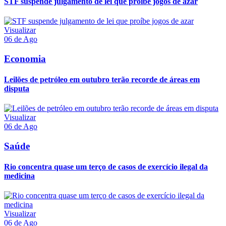
STF suspende julgamento de lei que proíbe jogos de azar
Visualizar
06 de Ago
Economia
Leilões de petróleo em outubro terão recorde de áreas em
disputa
Visualizar
06 de Ago
Saúde
Rio concentra quase um terço de casos de exercício ilegal da
medicina
Visualizar
06 de Ago