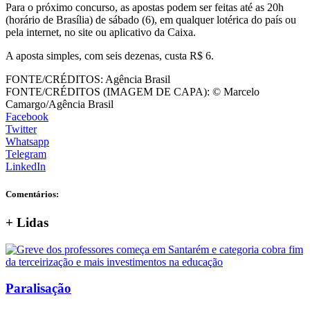
Para o próximo concurso, as apostas podem ser feitas até as 20h
(horário de Brasília) de sábado (6), em qualquer lotérica do país ou
pela internet, no site ou aplicativo da Caixa.
A aposta simples, com seis dezenas, custa R$ 6.
FONTE/CRÉDITOS:
Agência Brasil
FONTE/CRÉDITOS (IMAGEM DE CAPA):
© Marcelo
Camargo/Agência Brasil
Facebook
Twitter
Whatsapp
Telegram
LinkedIn
Comentários:
+
Lidas
Paralisação