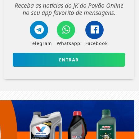
Receba as notícias do JK do Povão Online
no seu app favorito de mensagens.
Telegram
Whatsapp
Facebook
ENTRAR