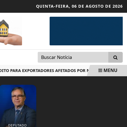
QUINTA-FEIRA,
06 DE AGOSTO DE 2026
MENU
 PARA EXPORTADORES AFETADOS POR NOVO TARIFAÇO DOS EUA
DEPUTADO