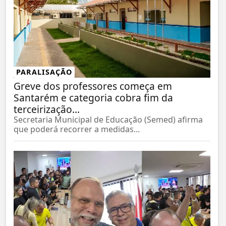
PARALISAÇÃO
Greve dos professores começa em
Santarém e categoria cobra fim da
terceirização...
Secretaria Municipal de Educação (Semed) afirma
que poderá recorrer a medidas...