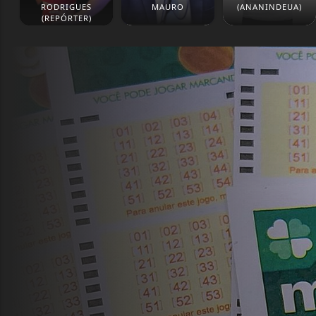
RODRIGUES
MAURO
(ANANINDEUA)
(REPÓRTER)