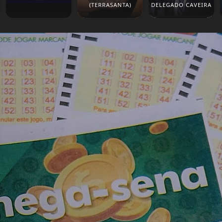
(TERRASANTA)
DELEGADO CAVEIRA