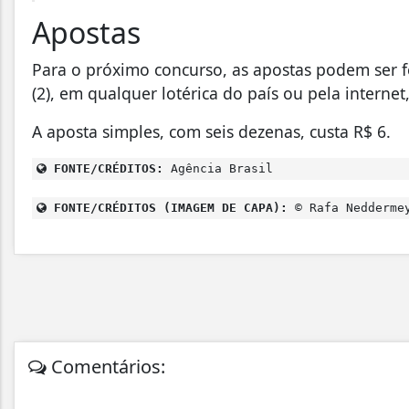
Apostas
Para o próximo concurso, as apostas podem ser feit
(2), em qualquer lotérica do país ou pela internet,
A aposta simples, com seis dezenas, custa R$ 6.
FONTE/CRÉDITOS:
Agência Brasil
FONTE/CRÉDITOS (IMAGEM DE CAPA):
© Rafa Neddermey
Comentários: