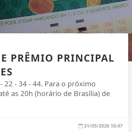
E PRÊMIO PRINCIPAL
ÕES
- 22 - 34 - 44. Para o próximo
té as 20h (horário de Brasília) de
31/05/2026 10:47