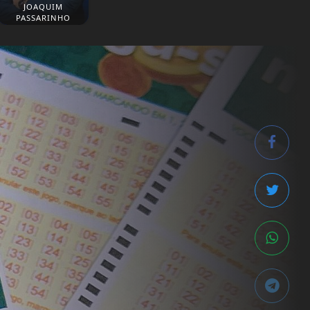
JOAQUIM
PASSARINHO