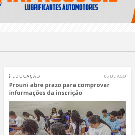
EDUCAÇÃO
06 DE AGO
Prouni abre prazo para comprovar
informações da inscrição