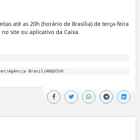
as até as 20h (horário de Brasília) de terça-feira
 no site ou aplicativo da Caixa.
er/Agência Brasil/ARQUIVO