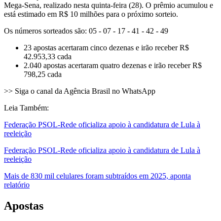
Mega-Sena, realizado nesta quinta-feira (28). O prêmio acumulou e
está estimado em R$ 10 milhões para o próximo sorteio.
Os números sorteados são: 05 - 07 - 17 - 41 - 42 - 49
23 apostas acertaram cinco dezenas e irão receber R$
42.953,33 cada
2.040 apostas acertaram quatro dezenas e irão receber R$
798,25 cada
>> Siga o canal da Agência Brasil no WhatsApp
Leia Também:
Federação PSOL-Rede oficializa apoio à candidatura de Lula à
reeleição
Federação PSOL-Rede oficializa apoio à candidatura de Lula à
reeleição
Mais de 830 mil celulares foram subtraídos em 2025, aponta
relatório
Apostas