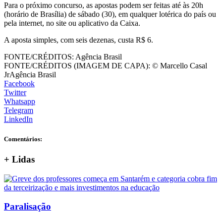
Para o próximo concurso, as apostas podem ser feitas até às 20h
(horário de Brasília) de sábado (30), em qualquer lotérica do país ou
pela internet, no site ou aplicativo da Caixa.
A aposta simples, com seis dezenas, custa R$ 6.
FONTE/CRÉDITOS:
Agência Brasil
FONTE/CRÉDITOS (IMAGEM DE CAPA):
© Marcello Casal
JrAgência Brasil
Facebook
Twitter
Whatsapp
Telegram
LinkedIn
Comentários:
+
Lidas
Paralisação