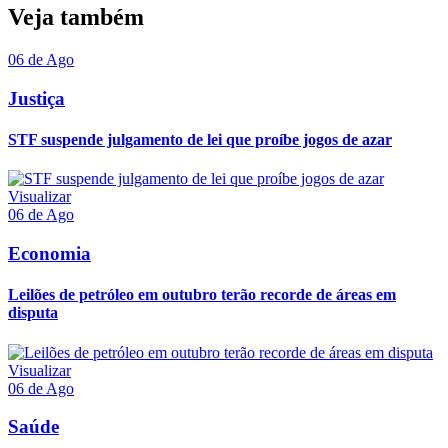
Veja também
06 de Ago
Justiça
STF suspende julgamento de lei que proíbe jogos de azar
Visualizar
06 de Ago
Economia
Leilões de petróleo em outubro terão recorde de áreas em
disputa
Visualizar
06 de Ago
Saúde