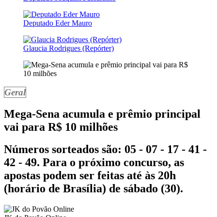
Deputado Eder Mauro
Glaucia Rodrigues (Repórter)
Geral
Mega-Sena acumula e prêmio principal
vai para R$ 10 milhões
Números sorteados são: 05 - 07 - 17 - 41 -
42 - 49. Para o próximo concurso, as
apostas podem ser feitas até às 20h
(horário de Brasília) de sábado (30).