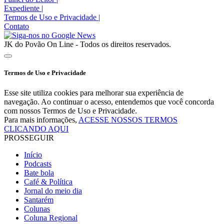
Expediente
|
Termos de Uso e Privacidade
|
Contato
JK do Povão On Line - Todos os direitos reservados.
Termos de Uso e Privacidade
Esse site utiliza cookies para melhorar sua experiência de
navegação. Ao continuar o acesso, entendemos que você concorda
com nossos Termos de Uso e Privacidade.
Para mais informações,
ACESSE NOSSOS TERMOS
CLICANDO AQUI
PROSSEGUIR
Início
Podcasts
Bate bola
Café & Política
Jornal do meio dia
Santarém
Colunas
Coluna Regional