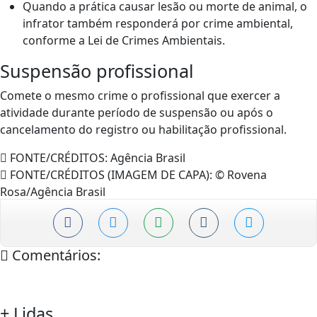
Quando a prática causar lesão ou morte de animal, o
infrator também responderá por crime ambiental,
conforme a Lei de Crimes Ambientais.
Suspensão profissional
Comete o mesmo crime o profissional que exercer a
atividade durante período de suspensão ou após o
cancelamento do registro ou habilitação profissional.
FONTE/CRÉDITOS:
Agência Brasil
FONTE/CRÉDITOS (IMAGEM DE CAPA):
© Rovena
Rosa/Agência Brasil
Comentários:
+
Lidas