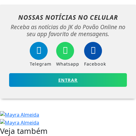
NOSSAS NOTÍCIAS
NO CELULAR
Receba as notícias do JK do Povão Online no
seu app favorito de mensagens.
Telegram
Whatsapp
Facebook
ENTRAR
Veja também