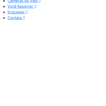
Câmeras Ao Vivo
Você Repórter
Enquetes
Contato