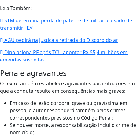
Leia Também:
STM determina perda de patente de militar acusado de
transmitir HIV
AGU pedirá na Justiça a retirada do Discord do ar
Dino aciona PF após TCU apontar R$ 55,4 milhões em
emendas suspeitas
Pena e agravantes
O texto também estabelece agravantes para situações em
que a conduta resulte em consequências mais graves:
Em caso de lesão corporal grave ou gravíssima em
pessoa, o autor responderá também pelos crimes
correspondentes previstos no Código Penal;
Se houver morte, a responsabilização inclui o crime de
homicídio;