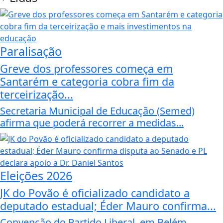
Paralisação
Greve dos professores começa em
Santarém e categoria cobra fim da
terceirização...
Secretaria Municipal de Educação (Semed)
afirma que poderá recorrer a medidas...
Eleições 2026
JK do Povão é oficializado candidato a
deputado estadual; Éder Mauro confirma...
Convenção do Partido Liberal, em Belém,