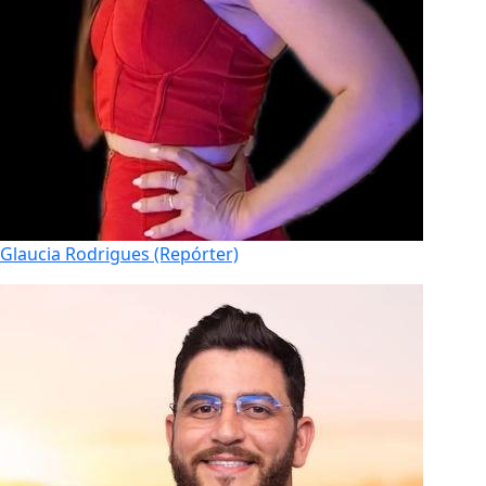
Glaucia Rodrigues (Repórter)