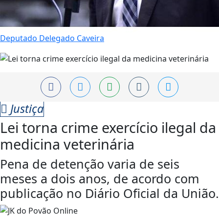
Deputado Delegado Caveira
Justiça
Lei torna crime exercício ilegal da
medicina veterinária
Pena de detenção varia de seis
meses a dois anos, de acordo com
publicação no Diário Oficial da União.