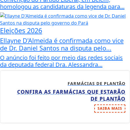
homologou as candidaturas da legenda para...
Eleições 2026
Ellayne D'Almeida é confirmada como vice
de Dr. Daniel Santos na disputa pelo...
O anúncio foi feito por meio das redes sociais
da deputada federal Dra. Alessandra...
FARMÁCIAS DE PLANTÃO
CONFIRA AS FARMÁCIAS QUE ESTARÃO
DE PLANTÃO
SAIBA MAIS