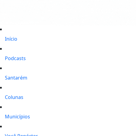
Início
Podcasts
Santarém
Colunas
Municípios