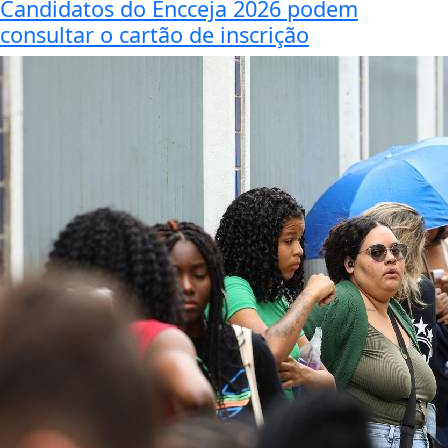
Candidatos do Encceja 2026 podem
consultar o cartão de inscrição