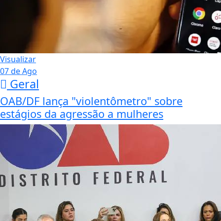
Visualizar
07 de Ago
Geral
OAB/DF lança "violentômetro" sobre
estágios da agressão a mulheres