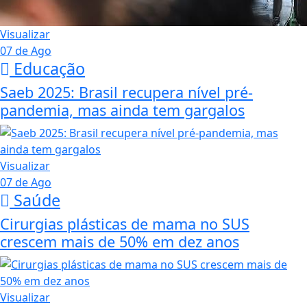
Visualizar
07 de Ago
Educação
Saeb 2025: Brasil recupera nível pré-
pandemia, mas ainda tem gargalos
Visualizar
07 de Ago
Saúde
Cirurgias plásticas de mama no SUS
crescem mais de 50% em dez anos
Visualizar