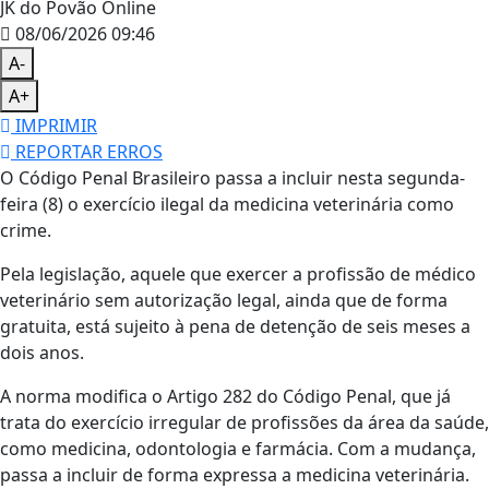
JK do Povão Online
08/06/2026 09:46
A-
A+
IMPRIMIR
REPORTAR ERROS
O Código Penal Brasileiro passa a incluir nesta segunda-
feira (8) o exercício ilegal da medicina veterinária como
crime.
Pela legislação, aquele que exercer a profissão de médico
veterinário sem autorização legal, ainda que de forma
gratuita, está sujeito à pena de detenção de seis meses a
dois anos.
A norma modifica o Artigo 282 do Código Penal, que já
trata do exercício irregular de profissões da área da saúde,
como medicina, odontologia e farmácia. Com a mudança,
passa a incluir de forma expressa a medicina veterinária.