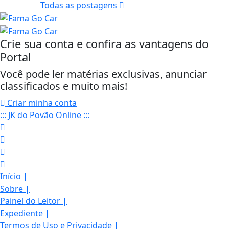
Todas as postagens
Crie sua conta e confira as vantagens do
Portal
Você pode ler matérias exclusivas, anunciar
classificados e muito mais!
Criar minha conta
::: JK do Povão Online :::
Início
|
Sobre
|
Painel do Leitor
|
Expediente
|
Termos de Uso e Privacidade
|