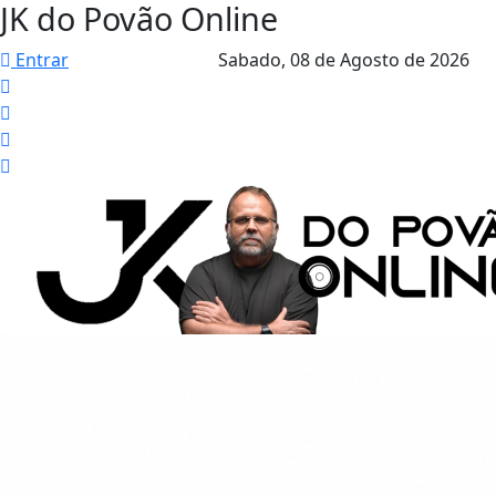
JK do Povão Online
Entrar
Sabado,
08 de Agosto de 2026