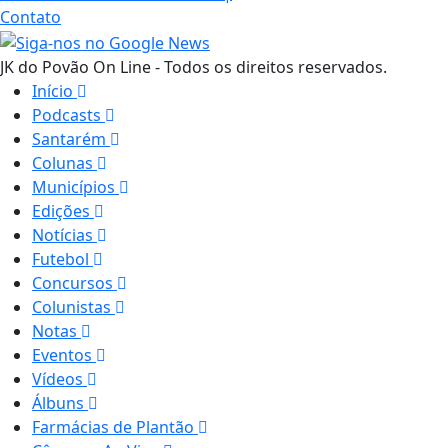
Contato
JK do Povão On Line - Todos os direitos reservados.
Início
Podcasts
Santarém
Colunas
Municípios
Edições
Notícias
Futebol
Concursos
Colunistas
Notas
Eventos
Vídeos
Álbuns
Farmácias de Plantão