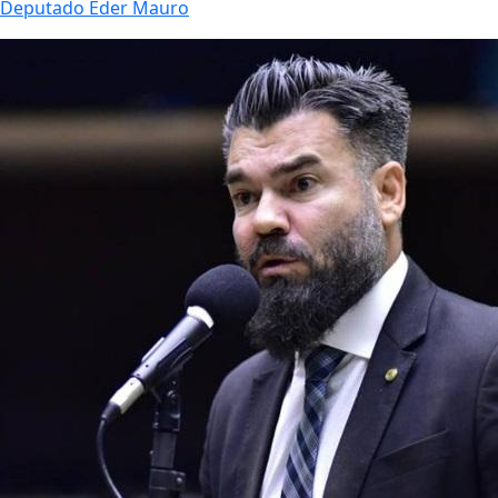
Deputado Eder Mauro