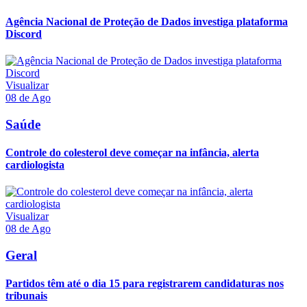
Agência Nacional de Proteção de Dados investiga plataforma
Discord
Visualizar
08 de Ago
Saúde
Controle do colesterol deve começar na infância, alerta
cardiologista
Visualizar
08 de Ago
Geral
Partidos têm até o dia 15 para registrarem candidaturas nos
tribunais