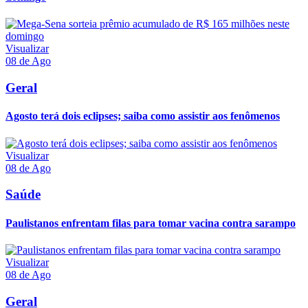
Visualizar
08 de Ago
Geral
Agosto terá dois eclipses; saiba como assistir aos fenômenos
Visualizar
08 de Ago
Saúde
Paulistanos enfrentam filas para tomar vacina contra sarampo
Visualizar
08 de Ago
Geral