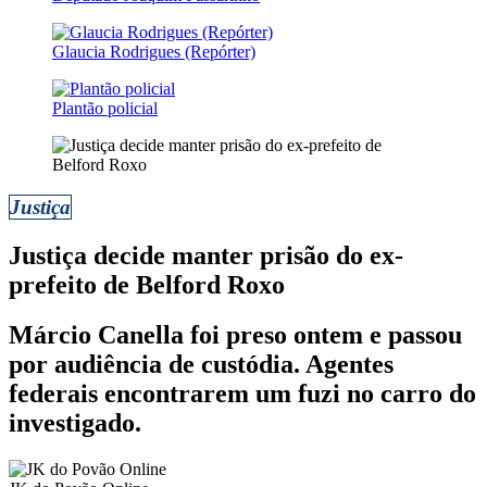
Glaucia Rodrigues (Repórter)
Plantão policial
Justiça
Justiça decide manter prisão do ex-
prefeito de Belford Roxo
Márcio Canella foi preso ontem e passou
por audiência de custódia. Agentes
federais encontrarem um fuzi no carro do
investigado.