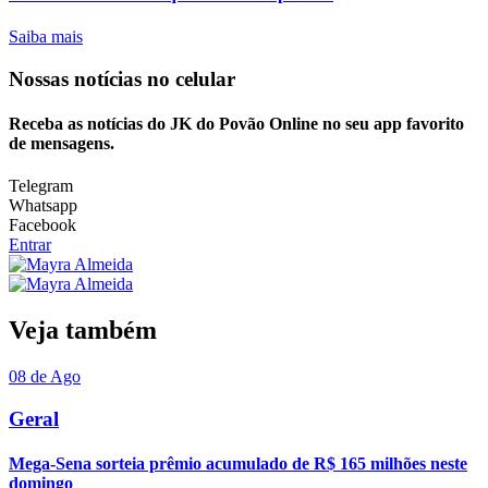
Saiba mais
Nossas notícias
no celular
Receba as notícias do JK do Povão Online no seu app favorito
de mensagens.
Telegram
Whatsapp
Facebook
Entrar
Veja também
08 de Ago
Geral
Mega-Sena sorteia prêmio acumulado de R$ 165 milhões neste
domingo