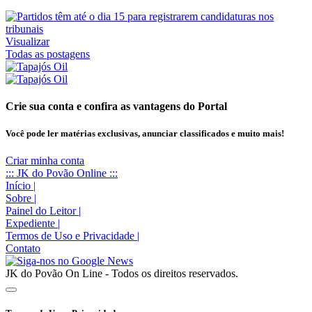
Visualizar
Todas as postagens
Crie sua conta e confira as vantagens do Portal
Você pode ler matérias exclusivas, anunciar classificados e muito mais!
Criar minha conta
::: JK do Povão Online :::
Início
|
Sobre
|
Painel do Leitor
|
Expediente
|
Termos de Uso e Privacidade
|
Contato
JK do Povão On Line - Todos os direitos reservados.