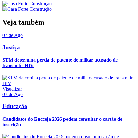
Veja também
07 de Ago
Justiça
STM determina perda de patente de militar acusado de
transmitir HIV
Visualizar
07 de Ago
Educação
Candidatos do Encceja 2026 podem consultar o cartão de
inscrição