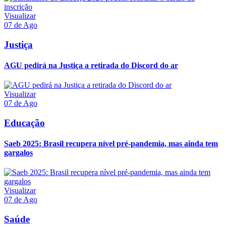
Visualizar
07 de Ago
Justiça
AGU pedirá na Justiça a retirada do Discord do ar
Visualizar
07 de Ago
Educação
Saeb 2025: Brasil recupera nível pré-pandemia, mas ainda tem
gargalos
Visualizar
07 de Ago
Saúde