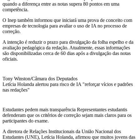
quando a diferença entre as notas supera 80 pontos em uma
competência.
O Inep também informou que iniciará uma prova de conceito com
empresas de tecnologia para avaliar o uso de IA no processo de
correção.
A intenção é reduzir o prazo para divulgação da folha espelho e da
avaliação pedagógica da redação. Atualmente, essas informações
são disponibilizadas cerca de 60 dias após a divulgação das notas
oficiais.
Tony Winston/Câmara dos Deputados
Letícia Holanda alertou para risco de IA "reforçar vícios e padrões
nas redações"
Estudantes pedem mais transparência Representantes estudantis
defenderam que os critérios de correção sejam mais claros para os
participantes do exame.
A diretora de Relações Institucionais da União Nacional dos
Estudantes (UNE), Letícia Holanda, afirmou que muitos jovens das