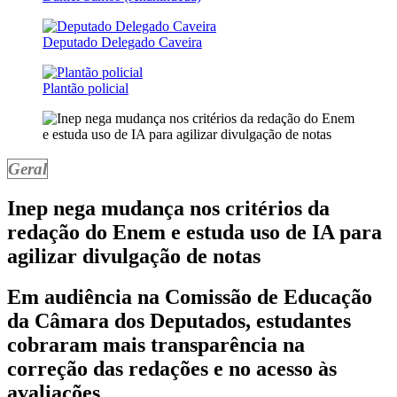
Deputado Delegado Caveira
Plantão policial
Geral
Inep nega mudança nos critérios da
redação do Enem e estuda uso de IA para
agilizar divulgação de notas
Em audiência na Comissão de Educação
da Câmara dos Deputados, estudantes
cobraram mais transparência na
correção das redações e no acesso às
avaliações