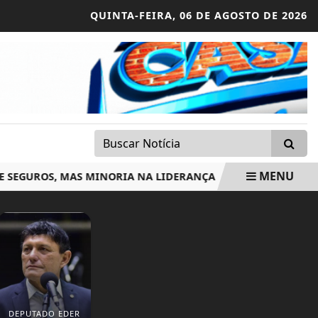
QUINTA-FEIRA,
06 DE AGOSTO DE 2026
MENU
GUROS, MAS MINORIA NA LIDERANÇA
PLATAFORMA OFERE
DEPUTADO EDER