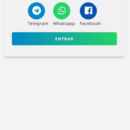
Telegram
Whatsapp
Facebook
ENTRAR