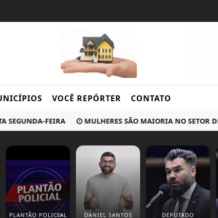
NICÍPIOS
VOCÊ REPÓRTER
CONTATO
SEGUNDA-FEIRA
MULHERES SÃO MAIORIA NO SETOR DE SE
PLANTÃO POLICIAL
DANIEL SANTOS
DEPUTADO