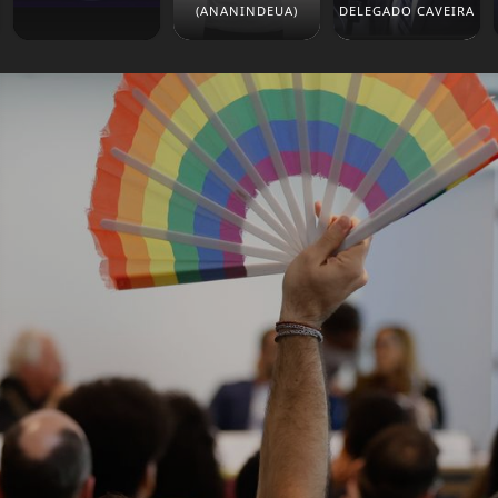
(ANANINDEUA)
DELEGADO CAVEIRA