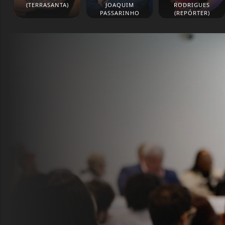
(TERRASANTA)
JOAQUIM
RODRIGUES
PASSARINHO
(REPÓRTER)