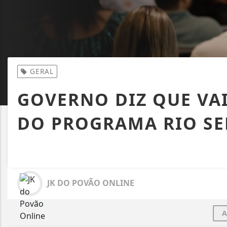
GERAL
GOVERNO DIZ QUE VAI
DO PROGRAMA RIO SE
JK DO POVÃO ONLINE
A