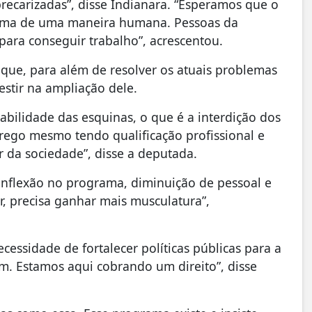
recarizadas”, disse Indianara. “Esperamos que o
rama de uma maneira humana. Pessoas da
para conseguir trabalho”, acrescentou.
 que, para além de resolver os atuais problemas
stir na ampliação dele.
abilidade das esquinas, o que é a interdição dos
prego mesmo tendo qualificação profissional e
r da sociedade”, disse a deputada.
nflexão no programa, diminuição de pessoal e
, precisa ganhar mais musculatura”,
essidade de fortalecer políticas públicas para a
. Estamos aqui cobrando um direito”, disse