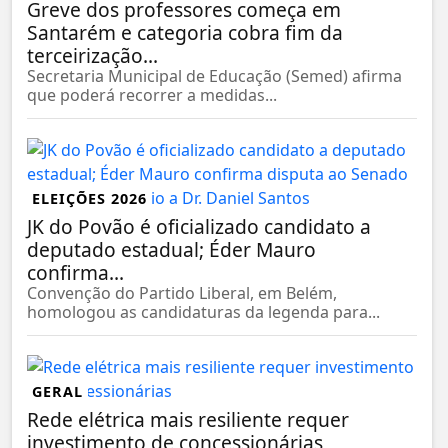
Greve dos professores começa em
Santarém e categoria cobra fim da
terceirização...
Secretaria Municipal de Educação (Semed) afirma
que poderá recorrer a medidas...
ELEIÇÕES 2026
JK do Povão é oficializado candidato a
deputado estadual; Éder Mauro
confirma...
Convenção do Partido Liberal, em Belém,
homologou as candidaturas da legenda para...
GERAL
Rede elétrica mais resiliente requer
investimento de concessionárias