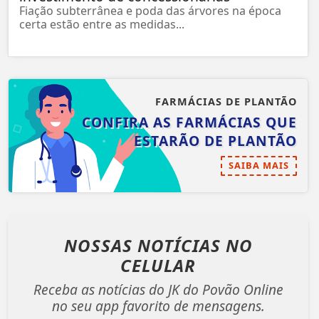
Fiação subterrânea e poda das árvores na época
certa estão entre as medidas...
FARMÁCIAS DE PLANTÃO
CONFIRA AS FARMÁCIAS QUE
ESTARÃO DE PLANTÃO
SAIBA MAIS
NOSSAS NOTÍCIAS
NO
CELULAR
Receba as notícias do JK do Povão Online
no seu app favorito de mensagens.