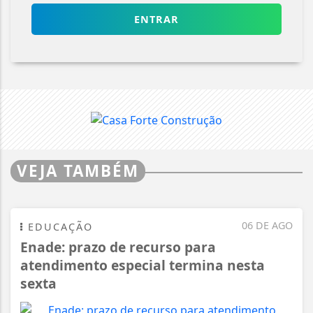
ENTRAR
VEJA TAMBÉM
06 DE AGO
EDUCAÇÃO
Enade: prazo de recurso para
atendimento especial termina nesta
sexta