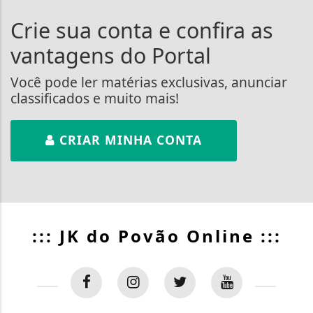
Crie sua conta e confira as
vantagens do Portal
Você pode ler matérias exclusivas, anunciar
classificados e muito mais!
CRIAR MINHA CONTA
::: JK do Povão Online :::