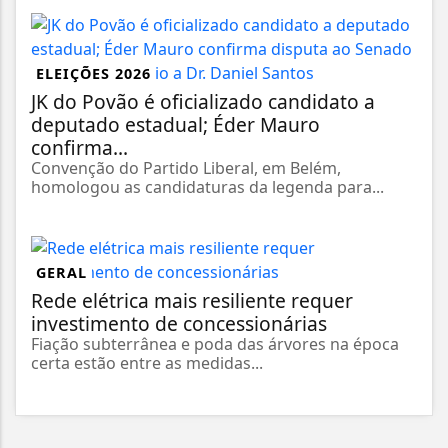
ELEIÇÕES 2026
JK do Povão é oficializado candidato a
deputado estadual; Éder Mauro
confirma...
Convenção do Partido Liberal, em Belém,
homologou as candidaturas da legenda para...
GERAL
Rede elétrica mais resiliente requer
investimento de concessionárias
Fiação subterrânea e poda das árvores na época
certa estão entre as medidas...