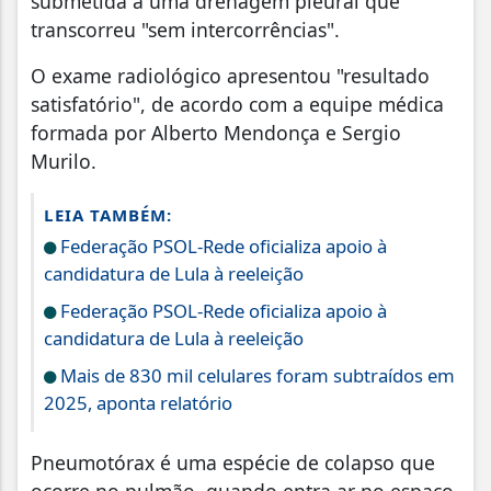
submetida a uma drenagem pleural que
transcorreu "sem intercorrências".
O exame radiológico apresentou "resultado
satisfatório", de acordo com a equipe médica
formada por Alberto Mendonça e Sergio
Murilo.
LEIA TAMBÉM:
Federação PSOL-Rede oficializa apoio à
candidatura de Lula à reeleição
Federação PSOL-Rede oficializa apoio à
candidatura de Lula à reeleição
Mais de 830 mil celulares foram subtraídos em
2025, aponta relatório
Pneumotórax é uma espécie de colapso que