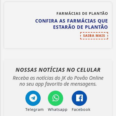
FARMÁCIAS DE PLANTÃO
CONFIRA AS FARMÁCIAS QUE
ESTARÃO DE PLANTÃO
SAIBA MAIS
NOSSAS NOTÍCIAS
NO CELULAR
Receba as notícias do JK do Povão Online
no seu app favorito de mensagens.
Telegram
Whatsapp
Facebook