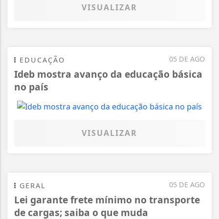
VISUALIZAR
05 DE AGO
EDUCAÇÃO
Ideb mostra avanço da educação básica
no país
VISUALIZAR
05 DE AGO
GERAL
Lei garante frete mínimo no transporte
de cargas; saiba o que muda