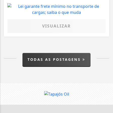
VISUALIZAR
TODAS AS POSTAGENS