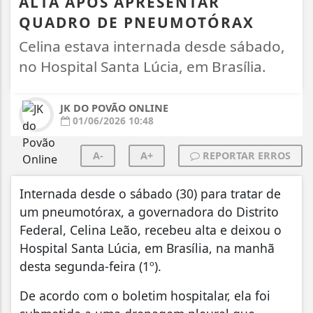
ALTA APÓS APRESENTAR
QUADRO DE PNEUMOTÓRAX
Celina estava internada desde sábado,
no Hospital Santa Lúcia, em Brasília.
JK DO POVÃO ONLINE
01/06/2026 10:48
A-
A+
REPORTAR ERROS
Internada desde o sábado (30) para tratar de
um pneumotórax, a governadora do Distrito
Federal, Celina Leão, recebeu alta e deixou o
Hospital Santa Lúcia, em Brasília, na manhã
desta segunda-feira (1º).
De acordo com o boletim hospitalar, ela foi