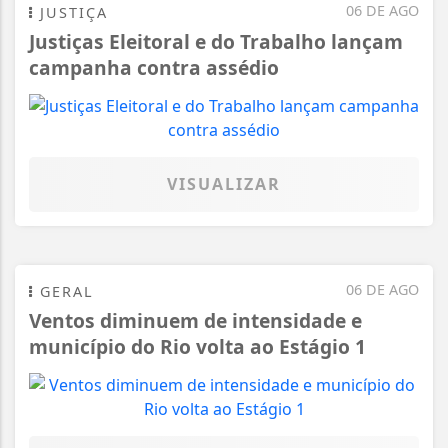
06 DE AGO
JUSTIÇA
Justiças Eleitoral e do Trabalho lançam
campanha contra assédio
VISUALIZAR
06 DE AGO
GERAL
Ventos diminuem de intensidade e
município do Rio volta ao Estágio 1