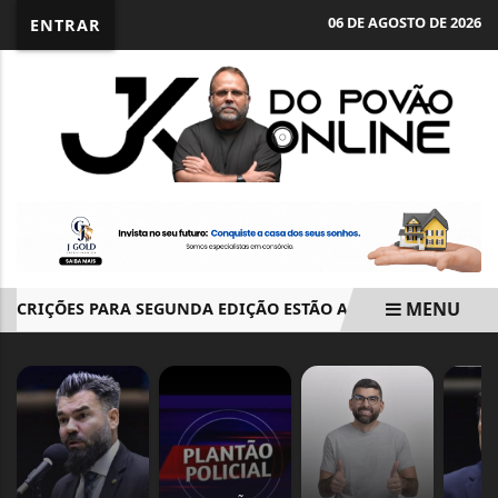
06 DE AGOSTO DE 2026
ENTRAR
MENU
CRIÇÕES PARA SEGUNDA EDIÇÃO ESTÃO ABERTAS ATÉ DIA 6
EM ALTA