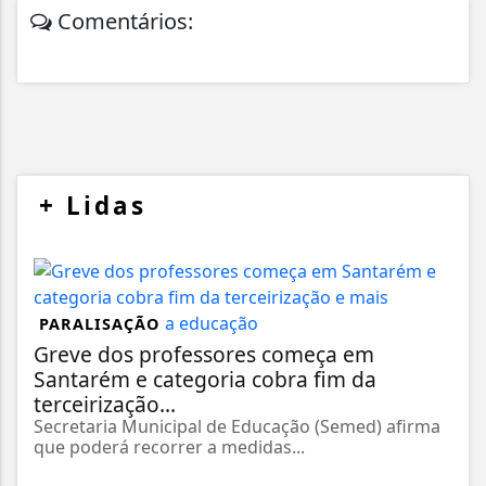
Comentários:
+
Lidas
PARALISAÇÃO
Greve dos professores começa em
Santarém e categoria cobra fim da
terceirização...
Secretaria Municipal de Educação (Semed) afirma
que poderá recorrer a medidas...