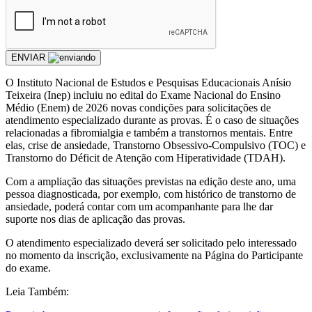
ENVIAR
O Instituto Nacional de Estudos e Pesquisas Educacionais Anísio
Teixeira (Inep) incluiu no edital do Exame Nacional do Ensino
Médio (Enem) de 2026 novas condições para solicitações de
atendimento especializado durante as provas. É o caso de situações
relacionadas a fibromialgia e também a transtornos mentais. Entre
elas, crise de ansiedade, Transtorno Obsessivo-Compulsivo (TOC) e
Transtorno do Déficit de Atenção com Hiperatividade (TDAH).
Com a ampliação das situações previstas na edição deste ano, uma
pessoa diagnosticada, por exemplo, com histórico de transtorno de
ansiedade, poderá contar com um acompanhante para lhe dar
suporte nos dias de aplicação das provas.
O atendimento especializado deverá ser solicitado pelo interessado
no momento da inscrição, exclusivamente na Página do Participante
do exame.
Leia Também: