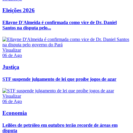
Eleições 2026
Ellayne D'Almeida é confirmada como vice de Dr. Daniel
Santos na disputa pelo...
Visualizar
06 de Ago
Justiça
STF suspende julgamento de lei que proíbe jogos de azar
Visualizar
06 de Ago
Economia
Leilões de petróleo em outubro terão recorde de áreas em
disputa