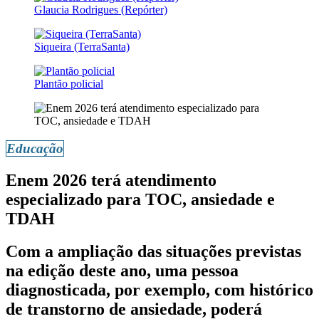
Glaucia Rodrigues (Repórter)
Siqueira (TerraSanta)
Plantão policial
Educação
Enem 2026 terá atendimento
especializado para TOC, ansiedade e
TDAH
Com a ampliação das situações previstas
na edição deste ano, uma pessoa
diagnosticada, por exemplo, com histórico
de transtorno de ansiedade, poderá