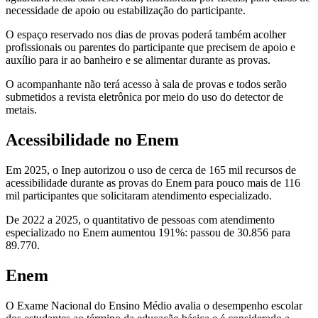
necessidade de apoio ou estabilização do participante.
O espaço reservado nos dias de provas poderá também acolher
profissionais ou parentes do participante que precisem de apoio e
auxílio para ir ao banheiro e se alimentar durante as provas.
O acompanhante não terá acesso à sala de provas e todos serão
submetidos a revista eletrônica por meio do uso do detector de
metais.
Acessibilidade no Enem
Em 2025, o Inep autorizou o uso de cerca de 165 mil recursos de
acessibilidade durante as provas do Enem para pouco mais de 116
mil participantes que solicitaram atendimento especializado.
De 2022 a 2025, o quantitativo de pessoas com atendimento
especializado no Enem aumentou 191%: passou de 30.856 para
89.770.
Enem
O Exame Nacional do Ensino Médio avalia o desempenho escolar