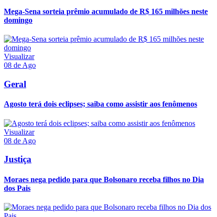
Mega-Sena sorteia prêmio acumulado de R$ 165 milhões neste
domingo
Visualizar
08 de Ago
Geral
Agosto terá dois eclipses; saiba como assistir aos fenômenos
Visualizar
08 de Ago
Justiça
Moraes nega pedido para que Bolsonaro receba filhos no Dia
dos Pais