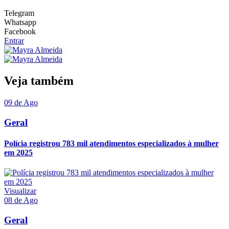
Telegram
Whatsapp
Facebook
Entrar
Veja também
09 de Ago
Geral
Polícia registrou 783 mil atendimentos especializados à mulher
em 2025
Visualizar
08 de Ago
Geral