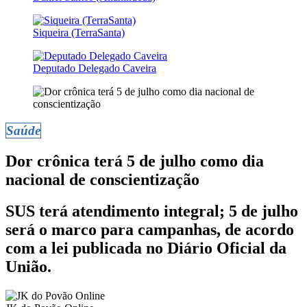
Siqueira (TerraSanta)
Deputado Delegado Caveira
Saúde
Dor crônica terá 5 de julho como dia
nacional de conscientização
SUS terá atendimento integral; 5 de julho
será o marco para campanhas, de acordo
com a lei publicada no Diário Oficial da
União.