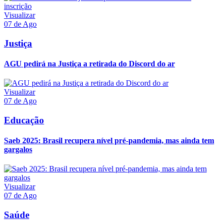
Visualizar
07 de Ago
Justiça
AGU pedirá na Justiça a retirada do Discord do ar
Visualizar
07 de Ago
Educação
Saeb 2025: Brasil recupera nível pré-pandemia, mas ainda tem
gargalos
Visualizar
07 de Ago
Saúde