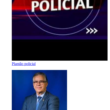
Plantão policial