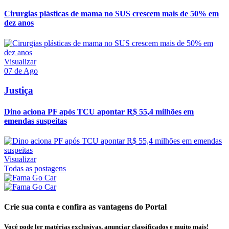
Cirurgias plásticas de mama no SUS crescem mais de 50% em
dez anos
Visualizar
07 de Ago
Justiça
Dino aciona PF após TCU apontar R$ 55,4 milhões em
emendas suspeitas
Visualizar
Todas as postagens
Crie sua conta e confira as vantagens do Portal
Você pode ler matérias exclusivas, anunciar classificados e muito mais!