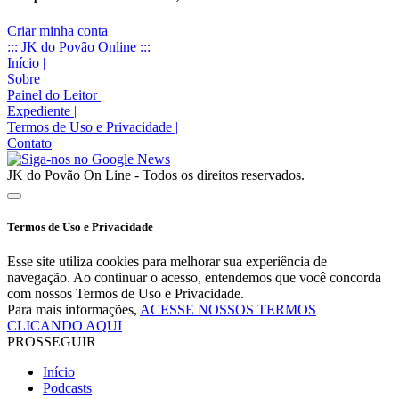
Criar minha conta
::: JK do Povão Online :::
Início
|
Sobre
|
Painel do Leitor
|
Expediente
|
Termos de Uso e Privacidade
|
Contato
JK do Povão On Line - Todos os direitos reservados.
Termos de Uso e Privacidade
Esse site utiliza cookies para melhorar sua experiência de
navegação. Ao continuar o acesso, entendemos que você concorda
com nossos Termos de Uso e Privacidade.
Para mais informações,
ACESSE NOSSOS TERMOS
CLICANDO AQUI
PROSSEGUIR
Início
Podcasts