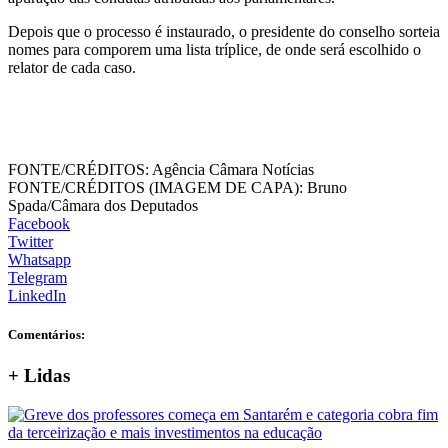
Depois que o processo é instaurado, o presidente do conselho sorteia
nomes para comporem uma lista tríplice, de onde será escolhido o
relator de cada caso.
FONTE/CRÉDITOS:
Agência Câmara Notícias
FONTE/CRÉDITOS (IMAGEM DE CAPA):
Bruno
Spada/Câmara dos Deputados
Facebook
Twitter
Whatsapp
Telegram
LinkedIn
Comentários:
+
Lidas