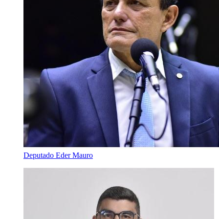
Deputado Eder Mauro