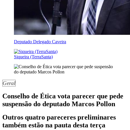
Deputado Delegado Caveira
Siqueira (TerraSanta)
Geral
Conselho de Ética vota parecer que pede
suspensão do deputado Marcos Pollon
Outros quatro pareceres preliminares
também estão na pauta desta terça