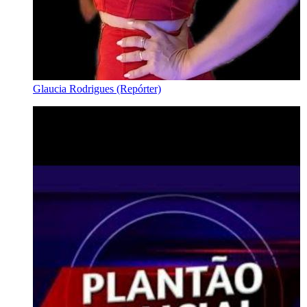
Glaucia Rodrigues (Repórter)