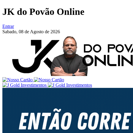
JK do Povão Online
Entrar
Sabado,
08 de Agosto de 2026