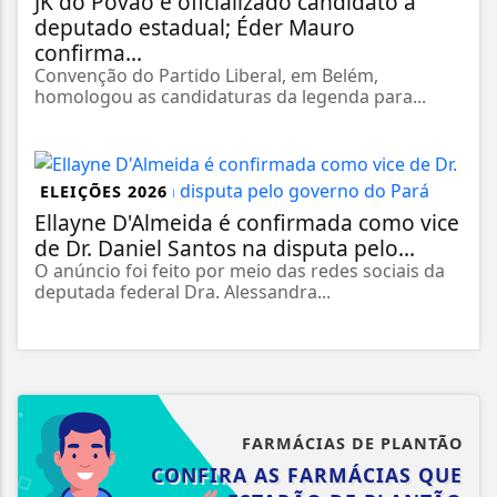
JK do Povão é oficializado candidato a
deputado estadual; Éder Mauro
confirma...
Convenção do Partido Liberal, em Belém,
homologou as candidaturas da legenda para...
ELEIÇÕES 2026
Ellayne D'Almeida é confirmada como vice
de Dr. Daniel Santos na disputa pelo...
O anúncio foi feito por meio das redes sociais da
deputada federal Dra. Alessandra...
FARMÁCIAS DE PLANTÃO
CONFIRA AS FARMÁCIAS QUE