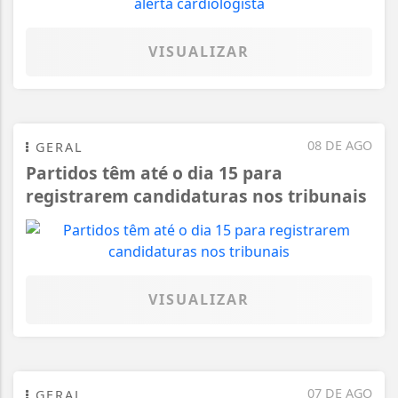
VISUALIZAR
08 DE AGO
GERAL
Partidos têm até o dia 15 para
registrarem candidaturas nos tribunais
VISUALIZAR
07 DE AGO
GERAL