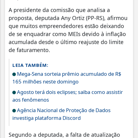
A presidente da comissão que analisa a
proposta, deputada Any Ortiz (PP-RS), afirmou
que muitos empreendedores estão deixando
de se enquadrar como MEIs devido à inflação
acumulada desde o último reajuste do limite
de faturamento.
LEIA TAMBÉM:
Mega-Sena sorteia prêmio acumulado de R$
165 milhões neste domingo
Agosto terá dois eclipses; saiba como assistir
aos fenômenos
Agência Nacional de Proteção de Dados
investiga plataforma Discord
Segundo a deputada, a falta de atualização