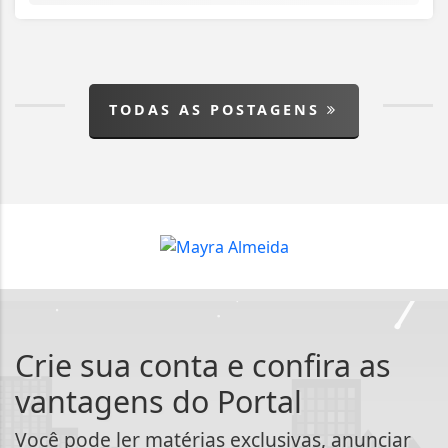
TODAS AS POSTAGENS
Crie sua conta e confira as
vantagens do Portal
Você pode ler matérias exclusivas, anunciar