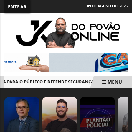
09 DE AGOSTO DE 2026
ENTRAR
MENU
 PARA O PÚBLICO E DEFENDE SEGURANÇA DO VOTO ELETRÔNI
EM ALTA