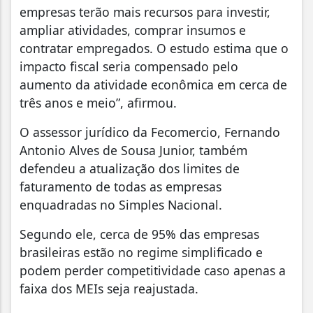
empresas terão mais recursos para investir,
ampliar atividades, comprar insumos e
contratar empregados. O estudo estima que o
impacto fiscal seria compensado pelo
aumento da atividade econômica em cerca de
três anos e meio”, afirmou.
O assessor jurídico da Fecomercio, Fernando
Antonio Alves de Sousa Junior, também
defendeu a atualização dos limites de
faturamento de todas as empresas
enquadradas no Simples Nacional.
Segundo ele, cerca de 95% das empresas
brasileiras estão no regime simplificado e
podem perder competitividade caso apenas a
faixa dos MEIs seja reajustada.