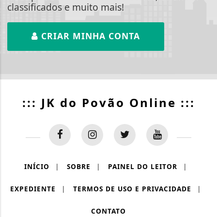
classificados e muito mais!
CRIAR MINHA CONTA
::: JK do Povão Online :::
INÍCIO
|
SOBRE
|
PAINEL DO LEITOR
|
EXPEDIENTE
|
TERMOS DE USO E PRIVACIDADE
|
CONTATO