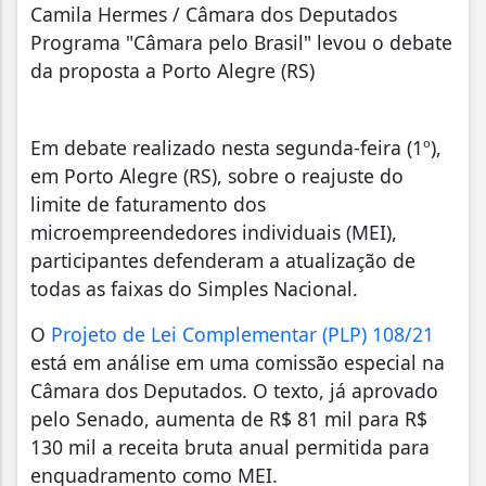
Camila Hermes / Câmara dos Deputados
Programa "Câmara pelo Brasil" levou o debate
da proposta a Porto Alegre (RS)
Em debate realizado nesta segunda-feira (1º),
em Porto Alegre (RS), sobre o reajuste do
limite de faturamento dos
microempreendedores individuais (MEI),
participantes defenderam a atualização de
todas as faixas do Simples Nacional.
O
Projeto de Lei Complementar (PLP) 108/21
está em análise em uma comissão especial na
Câmara dos Deputados. O texto, já aprovado
pelo Senado, aumenta de R$ 81 mil para R$
130 mil a receita bruta anual permitida para
enquadramento como MEI.