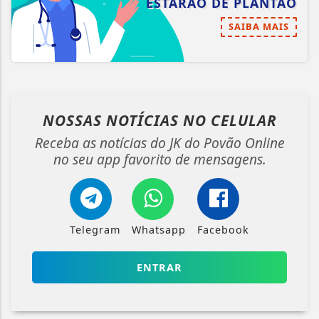
ESTARÃO DE PLANTÃO
SAIBA MAIS
NOSSAS NOTÍCIAS
NO CELULAR
Receba as notícias do JK do Povão Online
no seu app favorito de mensagens.
Telegram
Whatsapp
Facebook
ENTRAR