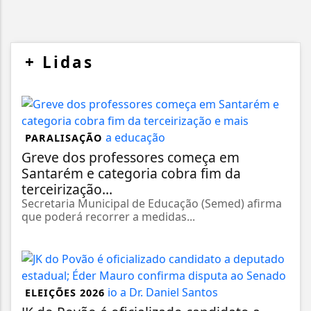
+
Lidas
PARALISAÇÃO
Greve dos professores começa em
Santarém e categoria cobra fim da
terceirização...
Secretaria Municipal de Educação (Semed) afirma
que poderá recorrer a medidas...
ELEIÇÕES 2026