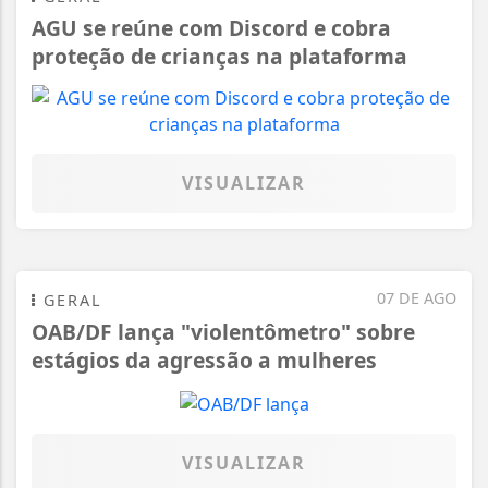
AGU se reúne com Discord e cobra
proteção de crianças na plataforma
VISUALIZAR
07 DE AGO
GERAL
OAB/DF lança "violentômetro" sobre
estágios da agressão a mulheres
VISUALIZAR