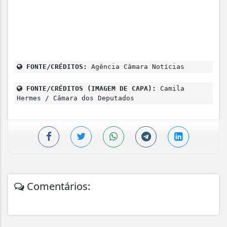
FONTE/CRÉDITOS:
Agência Câmara Notícias
FONTE/CRÉDITOS (IMAGEM DE CAPA):
Camila
Hermes / Câmara dos Deputados
Comentários: