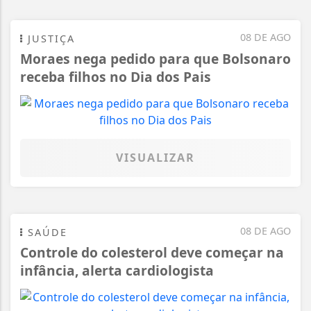
08 DE AGO
JUSTIÇA
Moraes nega pedido para que Bolsonaro
receba filhos no Dia dos Pais
VISUALIZAR
08 DE AGO
SAÚDE
Controle do colesterol deve começar na
infância, alerta cardiologista