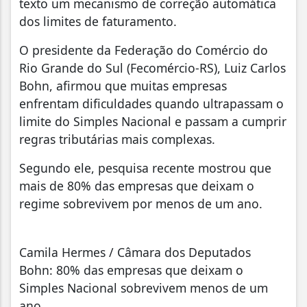
texto um mecanismo de correção automática
dos limites de faturamento.
O presidente da Federação do Comércio do
Rio Grande do Sul (Fecomércio-RS), Luiz Carlos
Bohn, afirmou que muitas empresas
enfrentam dificuldades quando ultrapassam o
limite do Simples Nacional e passam a cumprir
regras tributárias mais complexas.
Segundo ele, pesquisa recente mostrou que
mais de 80% das empresas que deixam o
regime sobrevivem por menos de um ano.
Camila Hermes / Câmara dos Deputados
Bohn: 80% das empresas que deixam o
Simples Nacional sobrevivem menos de um
ano