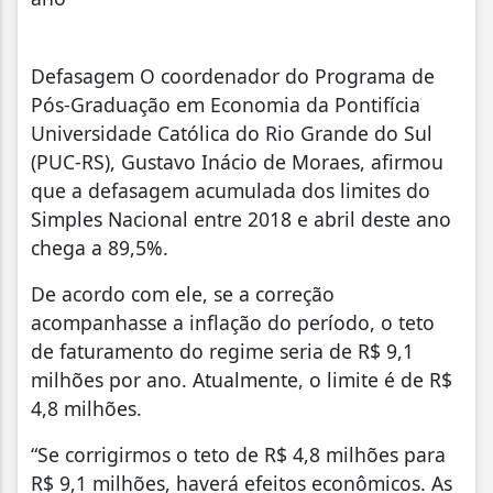
Defasagem O coordenador do Programa de
Pós-Graduação em Economia da Pontifícia
Universidade Católica do Rio Grande do Sul
(PUC-RS), Gustavo Inácio de Moraes, afirmou
que a defasagem acumulada dos limites do
Simples Nacional entre 2018 e abril deste ano
chega a 89,5%.
De acordo com ele, se a correção
acompanhasse a inflação do período, o teto
de faturamento do regime seria de R$ 9,1
milhões por ano. Atualmente, o limite é de R$
4,8 milhões.
“Se corrigirmos o teto de R$ 4,8 milhões para
R$ 9,1 milhões, haverá efeitos econômicos. As