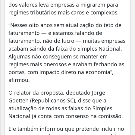
dos valores leva empresas a migrarem para
regimes tributários mais caros e complexos.
“Nesses oito anos sem atualização do teto de
faturamento — e estamos falando de
faturamento, não de lucro — muitas empresas
acabam saindo da faixa do Simples Nacional.
Algumas não conseguem se manter em
regimes mais onerosos e acabam fechando as
portas, com impacto direto na economia”,
afirmou.
O relator da proposta, deputado Jorge
Goetten (Republicanos-SC), disse que a
atualização de todas as faixas do Simples
Nacional já conta com consenso na comissão.
Ele também informou que pretende incluir no