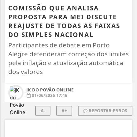
COMISSÃO QUE ANALISA
PROPOSTA PARA MEI DISCUTE
REAJUSTE DE TODAS AS FAIXAS
DO SIMPLES NACIONAL
Participantes de debate em Porto
Alegre defenderam correção dos limites
pela inflação e atualização automática
dos valores
JK DO POVÃO ONLINE
01/06/2026 17:46
A-
A+
REPORTAR ERROS