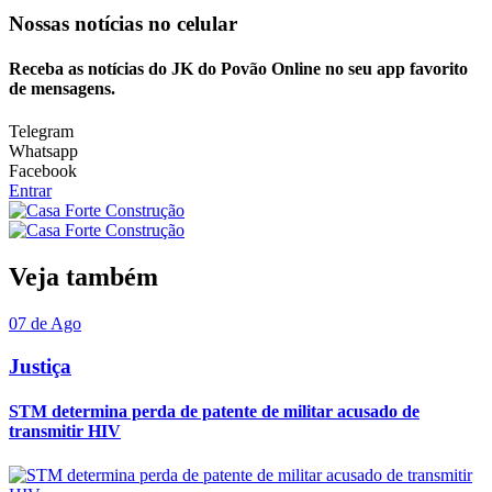
Nossas notícias
no celular
Receba as notícias do JK do Povão Online no seu app favorito
de mensagens.
Telegram
Whatsapp
Facebook
Entrar
Veja também
07 de Ago
Justiça
STM determina perda de patente de militar acusado de
transmitir HIV