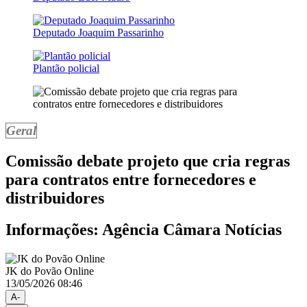
Deputado Joaquim Passarinho
Plantão policial
Geral
Comissão debate projeto que cria regras
para contratos entre fornecedores e
distribuidores
Informações: Agência Câmara Notícias
JK do Povão Online
13/05/2026 08:46
A-