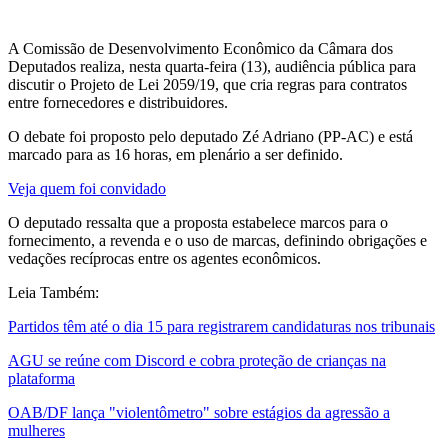
A Comissão de Desenvolvimento Econômico da Câmara dos
Deputados realiza, nesta quarta-feira (13), audiência pública para
discutir o Projeto de Lei 2059/19, que cria regras para contratos
entre fornecedores e distribuidores.
O debate foi proposto pelo deputado Zé Adriano (PP-AC) e está
marcado para as 16 horas, em plenário a ser definido.
Veja quem foi convidado
O deputado ressalta que a proposta estabelece marcos para o
fornecimento, a revenda e o uso de marcas, definindo obrigações e
vedações recíprocas entre os agentes econômicos.
Leia Também:
Partidos têm até o dia 15 para registrarem candidaturas nos tribunais
AGU se reúne com Discord e cobra proteção de crianças na
plataforma
OAB/DF lança "violentômetro" sobre estágios da agressão a
mulheres