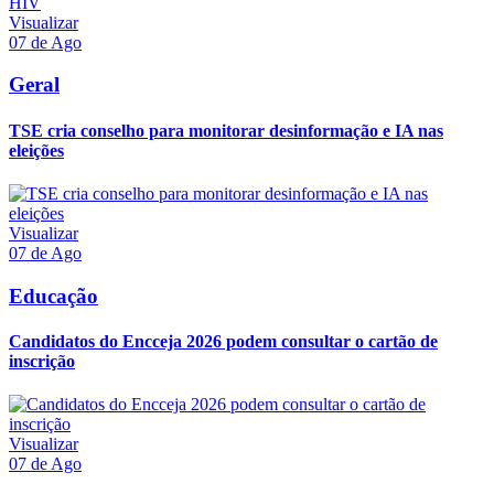
Visualizar
07 de Ago
Geral
TSE cria conselho para monitorar desinformação e IA nas
eleições
Visualizar
07 de Ago
Educação
Candidatos do Encceja 2026 podem consultar o cartão de
inscrição
Visualizar
07 de Ago