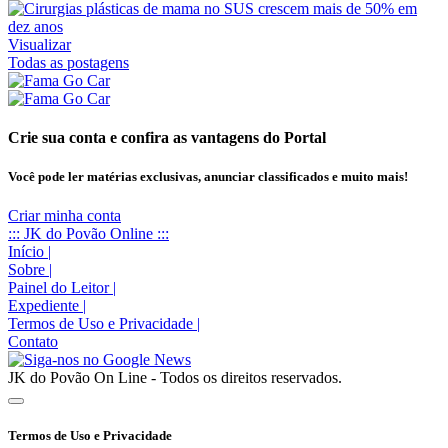
Visualizar
Todas as postagens
Crie sua conta e confira as vantagens do Portal
Você pode ler matérias exclusivas, anunciar classificados e muito mais!
Criar minha conta
::: JK do Povão Online :::
Início
|
Sobre
|
Painel do Leitor
|
Expediente
|
Termos de Uso e Privacidade
|
Contato
JK do Povão On Line - Todos os direitos reservados.
Termos de Uso e Privacidade