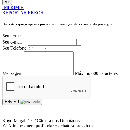
A+
IMPRIMIR
REPORTAR ERROS
Use este espaço apenas para a comunicação de erros nesta postagem
Seu nome
Seu e-mail
Seu Telefone
Mensagem
Máximo 600 caracteres.
ENVIAR
Kayo Magalhães / Câmara dos Deputados
Zé Adriano quer aprofundar o debate sobre o tema