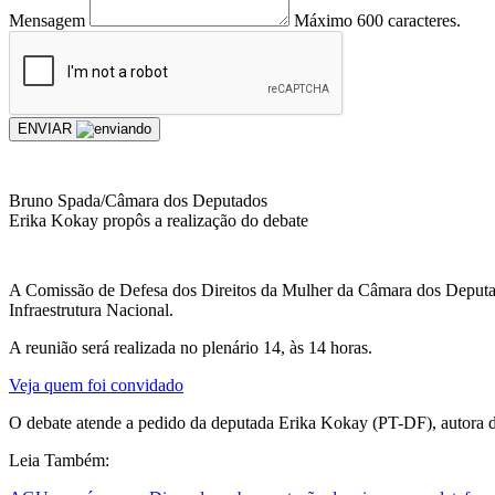
Mensagem
Máximo 600 caracteres.
ENVIAR
Bruno Spada/Câmara dos Deputados
Erika Kokay propôs a realização do debate
A Comissão de Defesa dos Direitos da Mulher da Câmara dos Deputados 
Infraestrutura Nacional.
A reunião será realizada no plenário 14, às 14 horas.
Veja quem foi convidado
O debate atende a pedido da deputada Erika Kokay (PT-DF), autora d
Leia Também: