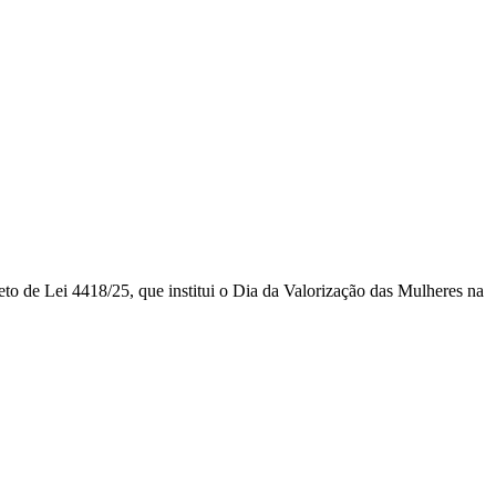
eto de Lei 4418/25, que institui o Dia da Valorização das Mulheres na