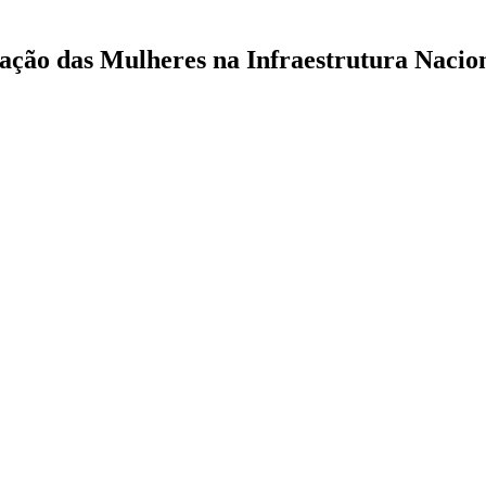
zação das Mulheres na Infraestrutura Nacio