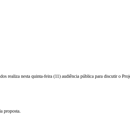
realiza nesta quinta-feira (11) audiência pública para discutir o Proj
a proposta.