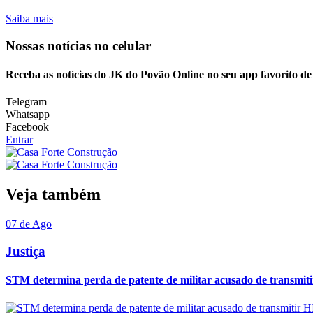
Saiba mais
Nossas notícias
no celular
Receba as notícias do JK do Povão Online no seu app favorito d
Telegram
Whatsapp
Facebook
Entrar
Veja também
07 de Ago
Justiça
STM determina perda de patente de militar acusado de transmit