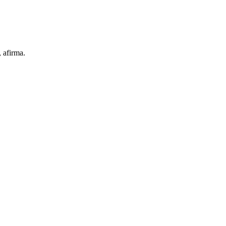
 afirma.