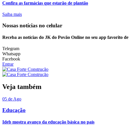
Confira as farmácias que estarão de plantão
Saiba mais
Nossas notícias
no celular
Receba as notícias do JK do Povão Online no seu app favorito d
Telegram
Whatsapp
Facebook
Entrar
Veja também
05 de Ago
Educação
Ideb mostra avanço da educação básica no país