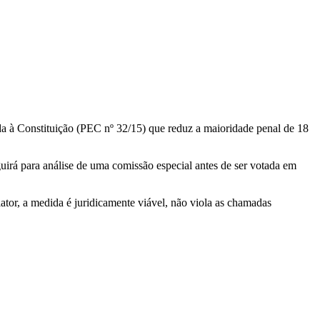
a à Constituição (PEC nº 32/15) que reduz a maioridade penal de 18
uirá para análise de uma comissão especial antes de ser votada em
ator, a medida é juridicamente viável, não viola as chamadas