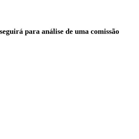
 seguirá para análise de uma comissão