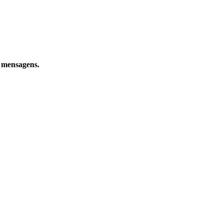
e mensagens.