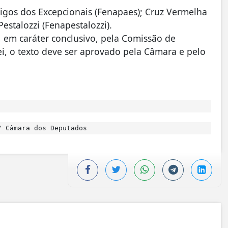
igos dos Excepcionais (Fenapaes); Cruz Vermelha
estalozzi (Fenapestalozzi).
, em caráter conclusivo, pela Comissão de
lei, o texto deve ser aprovado pela Câmara e pelo
 Câmara dos Deputados