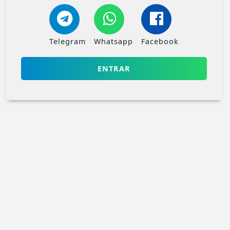
Telegram
Whatsapp
Facebook
ENTRAR