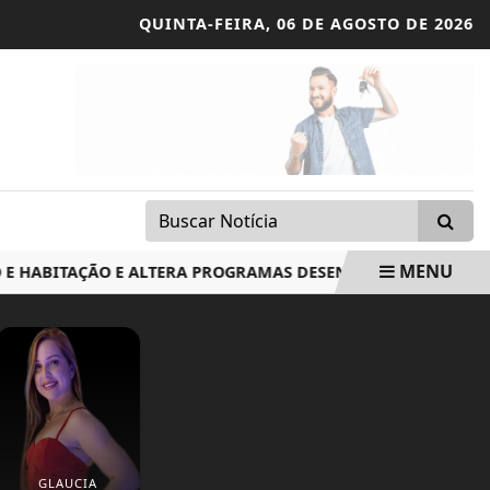
QUINTA-FEIRA,
06 DE AGOSTO DE 2026
MENU
BITAÇÃO E ALTERA PROGRAMAS DESENROLA E MINHA CASA,..
GLAUCIA