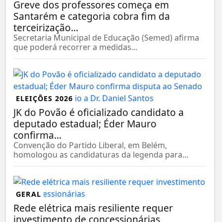
Greve dos professores começa em
Santarém e categoria cobra fim da
terceirização...
Secretaria Municipal de Educação (Semed) afirma
que poderá recorrer a medidas...
ELEIÇÕES 2026
JK do Povão é oficializado candidato a
deputado estadual; Éder Mauro
confirma...
Convenção do Partido Liberal, em Belém,
homologou as candidaturas da legenda para...
GERAL
Rede elétrica mais resiliente requer
investimento de concessionárias