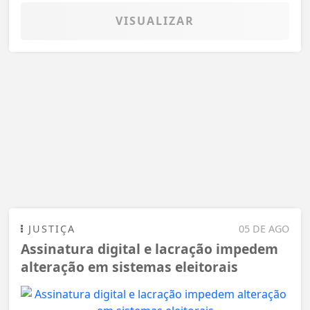
VISUALIZAR
JUSTIÇA
05 DE AGO
Assinatura digital e lacração impedem
alteração em sistemas eleitorais