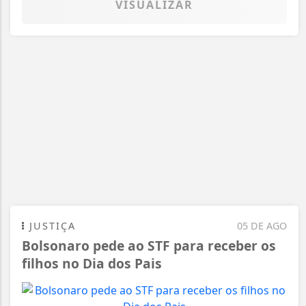
VISUALIZAR
JUSTIÇA
05 DE AGO
Bolsonaro pede ao STF para receber os
filhos no Dia dos Pais