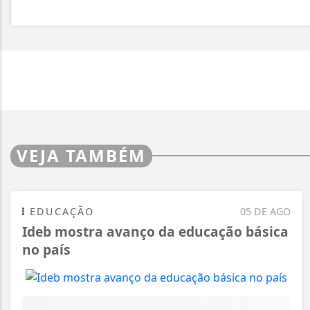
VEJA TAMBÉM
EDUCAÇÃO
05 DE AGO
Ideb mostra avanço da educação básica
no país