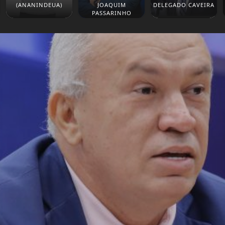
(ANANINDEUA)
JOAQUIM
DELEGADO CAVEIRA
PASSARINHO