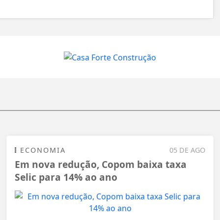
ECONOMIA
05 DE AGO
Em nova redução, Copom baixa taxa
Selic para 14% ao ano