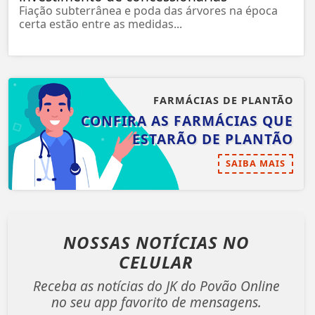
Fiação subterrânea e poda das árvores na época
certa estão entre as medidas...
FARMÁCIAS DE PLANTÃO
CONFIRA AS FARMÁCIAS QUE
ESTARÃO DE PLANTÃO
SAIBA MAIS
NOSSAS NOTÍCIAS
NO
CELULAR
Receba as notícias do JK do Povão Online
no seu app favorito de mensagens.