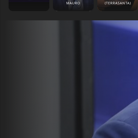
MAURO
(TERRASANTA)