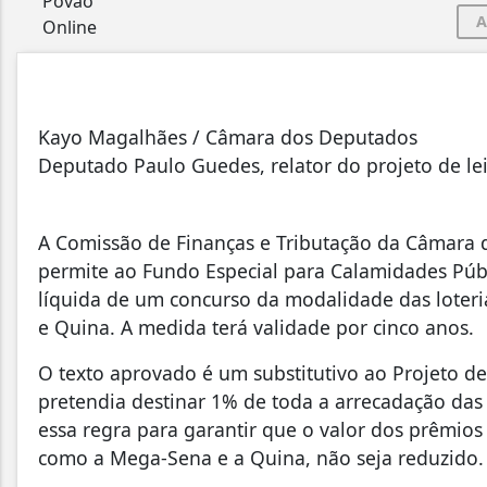
A
Kayo Magalhães / Câmara dos Deputados
Deputado Paulo Guedes, relator do projeto de le
A Comissão de Finanças e Tributação da Câmara 
permite ao Fundo Especial para Calamidades Públ
líquida de um concurso da modalidade das loter
e Quina. A medida terá validade por cinco anos.
O texto aprovado é um substitutivo ao Projeto de
pretendia destinar 1% de toda a arrecadação das 
essa regra para garantir que o valor dos prêmios
como a Mega-Sena e a Quina, não seja reduzido.