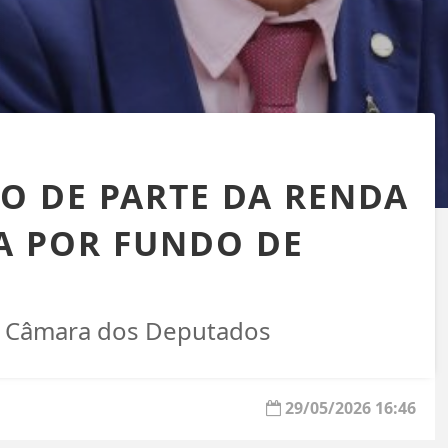
O DE PARTE DA RENDA
A POR FUNDO DE
na Câmara dos Deputados
29/05/2026 16:46