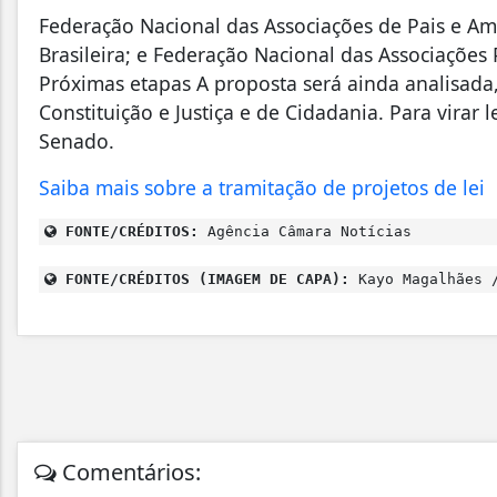
Federação Nacional das Associações de Pais e Am
Brasileira; e Federação Nacional das Associações P
Próximas etapas A proposta será ainda analisada
Constituição e Justiça e de Cidadania. Para virar 
Senado.
Saiba mais sobre a tramitação de projetos de lei
FONTE/CRÉDITOS:
Agência Câmara Notícias
FONTE/CRÉDITOS (IMAGEM DE CAPA):
Kayo Magalhães /
Comentários: