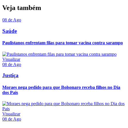
Veja também
08 de Ago
Saúde
Paulistanos enfrentam filas para tomar vacina contra sarampo
Visualizar
08 de Ago
Justiça
Moraes nega pedido para que Bolsonaro receba filhos no Dia
dos Pais
Visualizar
08 de Ago