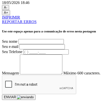
18/05/2026 18:46
A-
A+
IMPRIMIR
REPORTAR ERROS
Use este espaço apenas para a comunicação de erros nesta postagem
Seu nome
Seu e-mail
Seu Telefone
Mensagem
Máximo 600 caracteres.
ENVIAR