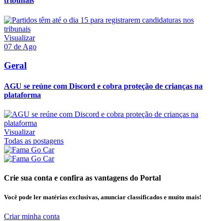
tribunais
Visualizar
07 de Ago
Geral
AGU se reúne com Discord e cobra proteção de crianças na
plataforma
Visualizar
Todas as postagens
Crie sua conta e confira as vantagens do Portal
Você pode ler matérias exclusivas, anunciar classificados e muito mais!
Criar minha conta