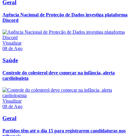
Geral
Agência Nacional de Proteção de Dados investiga plataforma
Discord
Visualizar
08 de Ago
Saúde
Controle do colesterol deve começar na infância, alerta
cardiologista
Visualizar
08 de Ago
Geral
Partidos têm até o dia 15 para registrarem candidaturas nos