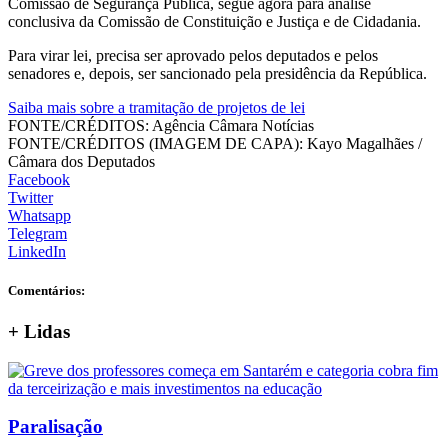
Comissão de Segurança Pública, segue agora para análise
conclusiva da Comissão de Constituição e Justiça e de Cidadania.
Para virar lei, precisa ser aprovado pelos deputados e pelos
senadores e, depois, ser sancionado pela presidência da República.
Saiba mais sobre a tramitação de projetos de lei
FONTE/CRÉDITOS:
Agência Câmara Notícias
FONTE/CRÉDITOS (IMAGEM DE CAPA):
Kayo Magalhães /
Câmara dos Deputados
Facebook
Twitter
Whatsapp
Telegram
LinkedIn
Comentários:
+
Lidas
Paralisação