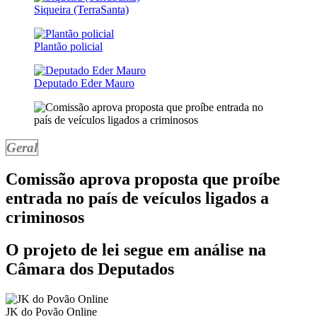
Siqueira (TerraSanta)
Plantão policial
Deputado Eder Mauro
Geral
Comissão aprova proposta que proíbe
entrada no país de veículos ligados a
criminosos
O projeto de lei segue em análise na
Câmara dos Deputados
JK do Povão Online