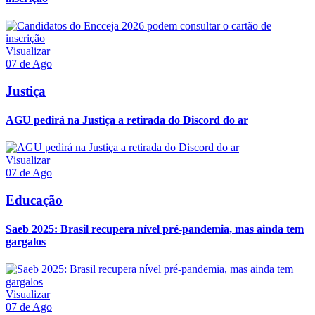
Visualizar
07 de Ago
Justiça
AGU pedirá na Justiça a retirada do Discord do ar
Visualizar
07 de Ago
Educação
Saeb 2025: Brasil recupera nível pré-pandemia, mas ainda tem
gargalos
Visualizar
07 de Ago