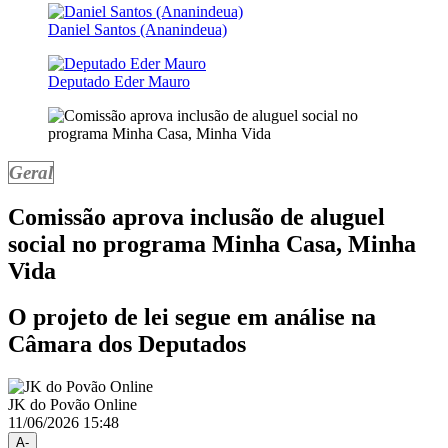
Daniel Santos (Ananindeua)
Deputado Eder Mauro
Geral
Comissão aprova inclusão de aluguel
social no programa Minha Casa, Minha
Vida
O projeto de lei segue em análise na
Câmara dos Deputados
JK do Povão Online
11/06/2026 15:48
A-