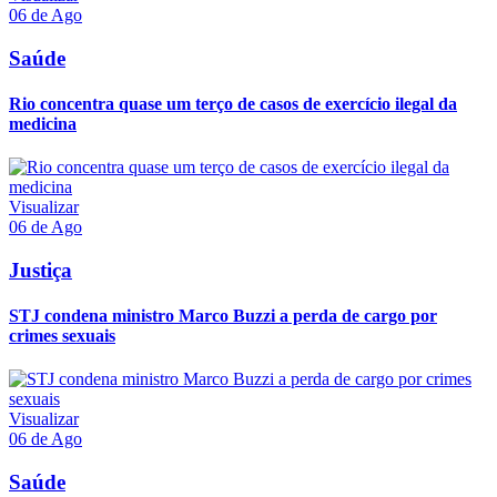
06 de Ago
Saúde
Rio concentra quase um terço de casos de exercício ilegal da
medicina
Visualizar
06 de Ago
Justiça
STJ condena ministro Marco Buzzi a perda de cargo por
crimes sexuais
Visualizar
06 de Ago
Saúde