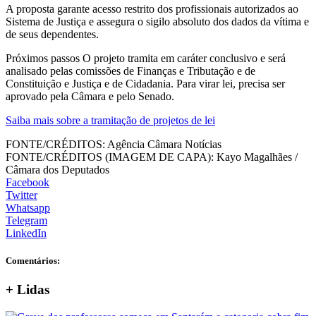
A proposta garante acesso restrito dos profissionais autorizados ao
Sistema de Justiça e assegura o sigilo absoluto dos dados da vítima e
de seus dependentes.
Próximos passos O projeto tramita em caráter conclusivo e será
analisado pelas comissões de Finanças e Tributação e de
Constituição e Justiça e de Cidadania. Para virar lei, precisa ser
aprovado pela Câmara e pelo Senado.
Saiba mais sobre a tramitação de projetos de lei
FONTE/CRÉDITOS:
Agência Câmara Notícias
FONTE/CRÉDITOS (IMAGEM DE CAPA):
Kayo Magalhães /
Câmara dos Deputados
Facebook
Twitter
Whatsapp
Telegram
LinkedIn
Comentários:
+
Lidas