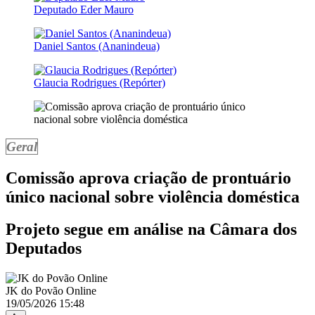
Deputado Eder Mauro
Daniel Santos (Ananindeua)
Glaucia Rodrigues (Repórter)
Geral
Comissão aprova criação de prontuário
único nacional sobre violência doméstica
Projeto segue em análise na Câmara dos
Deputados
JK do Povão Online
19/05/2026 15:48