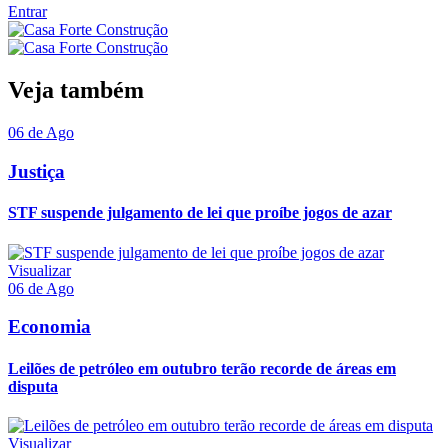
Entrar
Veja também
06 de Ago
Justiça
STF suspende julgamento de lei que proíbe jogos de azar
Visualizar
06 de Ago
Economia
Leilões de petróleo em outubro terão recorde de áreas em
disputa
Visualizar