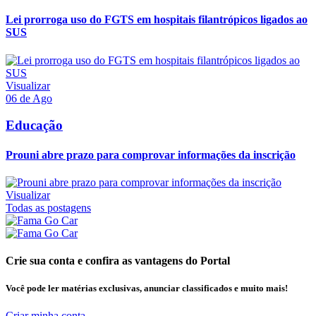
Lei prorroga uso do FGTS em hospitais filantrópicos ligados ao
SUS
Visualizar
06 de Ago
Educação
Prouni abre prazo para comprovar informações da inscrição
Visualizar
Todas as postagens
Crie sua conta e confira as vantagens do Portal
Você pode ler matérias exclusivas, anunciar classificados e muito mais!
Criar minha conta