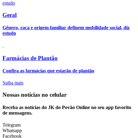
Geral
Gênero, raça e origem familiar definem mobilidade social, diz
estudo
Farmácias de Plantão
Confira as farmácias que estarão de plantão
Saiba mais
Nossas notícias
no celular
Receba as notícias do JK do Povão Online no seu app favorito
de mensagens.
Telegram
Whatsapp
Facebook