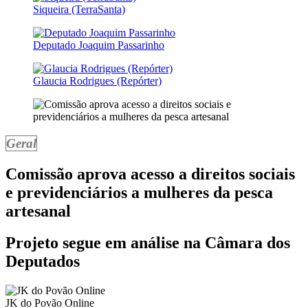
Siqueira (TerraSanta)
Deputado Joaquim Passarinho
Glaucia Rodrigues (Repórter)
Geral
Comissão aprova acesso a direitos sociais
e previdenciários a mulheres da pesca
artesanal
Projeto segue em análise na Câmara dos
Deputados
JK do Povão Online