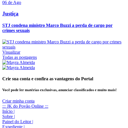
06 de Ago
Justiça
STJ condena ministro Marco Buzzi a perda de cargo por
crimes sexuais
Visualizar
Todas as postagens
Crie sua conta e confira as vantagens do Portal
Você pode ler matérias exclusivas, anunciar classificados e muito mais!
Criar minha conta
::: JK do Povão Online :::
Início
|
Sobre
|
Painel do Leitor
|
Expediente
|