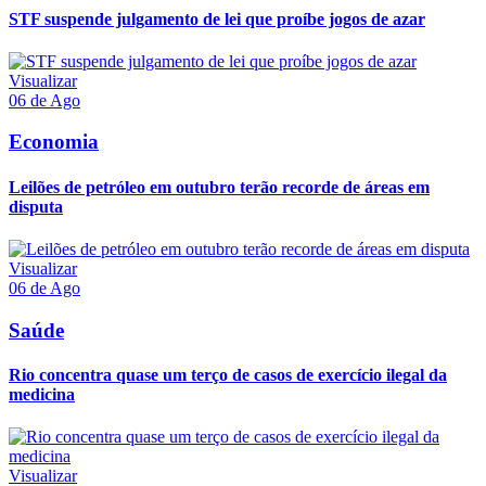
STF suspende julgamento de lei que proíbe jogos de azar
Visualizar
06 de Ago
Economia
Leilões de petróleo em outubro terão recorde de áreas em
disputa
Visualizar
06 de Ago
Saúde
Rio concentra quase um terço de casos de exercício ilegal da
medicina
Visualizar