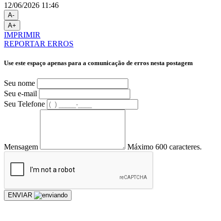
12/06/2026 11:46
A-
A+
IMPRIMIR
REPORTAR ERROS
Use este espaço apenas para a comunicação de erros nesta postagem
Seu nome
Seu e-mail
Seu Telefone
Mensagem
Máximo 600 caracteres.
ENVIAR