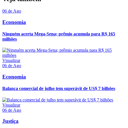
06 de Ago
Economia
Ninguém acerta Mega-Sena; prêmio acumula para R$ 165
milhões
Visualizar
06 de Ago
Economia
Balança comercial de julho tem superávit de US$ 7 bilhões
Visualizar
06 de Ago
Justiça