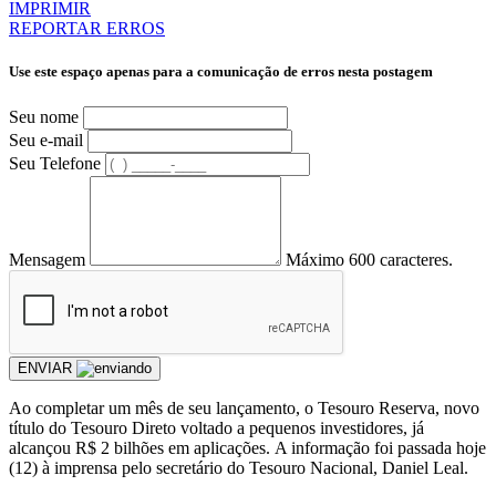
IMPRIMIR
REPORTAR ERROS
Use este espaço apenas para a comunicação de erros nesta postagem
Seu nome
Seu e-mail
Seu Telefone
Mensagem
Máximo 600 caracteres.
ENVIAR
Ao completar um mês de seu lançamento, o Tesouro Reserva, novo
título do Tesouro Direto voltado a pequenos investidores, já
alcançou R$ 2 bilhões em aplicações. A informação foi passada hoje
(12) à imprensa pelo secretário do Tesouro Nacional, Daniel Leal.