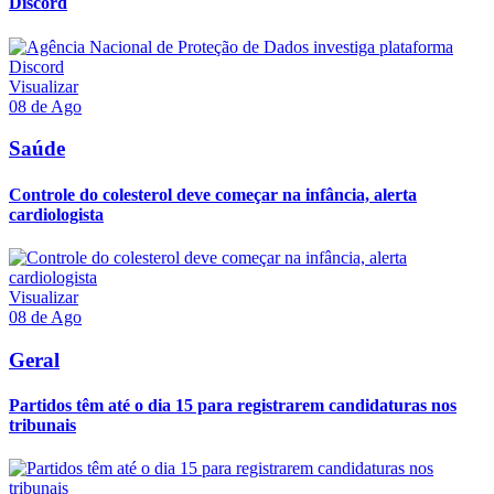
Discord
Visualizar
08 de Ago
Saúde
Controle do colesterol deve começar na infância, alerta
cardiologista
Visualizar
08 de Ago
Geral
Partidos têm até o dia 15 para registrarem candidaturas nos
tribunais