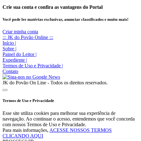
Crie sua conta e confira as vantagens do Portal
Você pode ler matérias exclusivas, anunciar classificados e muito mais!
Criar minha conta
::: JK do Povão Online :::
Início
|
Sobre
|
Painel do Leitor
|
Expediente
|
Termos de Uso e Privacidade
|
Contato
JK do Povão On Line - Todos os direitos reservados.
Termos de Uso e Privacidade
Esse site utiliza cookies para melhorar sua experiência de
navegação. Ao continuar o acesso, entendemos que você concorda
com nossos Termos de Uso e Privacidade.
Para mais informações,
ACESSE NOSSOS TERMOS
CLICANDO AQUI