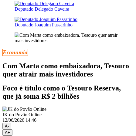
Deputado Delegado Caveira
Deputado Joaquim Passarinho
Economia
Com Marta como embaixadora, Tesouro
quer atrair mais investidores
Foco é título como o Tesouro Reserva,
que já soma R$ 2 bilhões
JK do Povão Online
12/06/2026 14:46
A-
A+