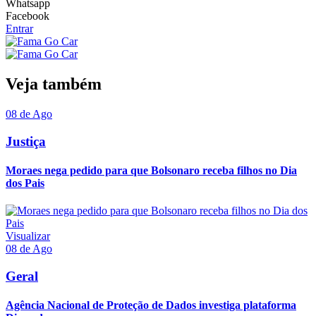
Whatsapp
Facebook
Entrar
Veja também
08 de Ago
Justiça
Moraes nega pedido para que Bolsonaro receba filhos no Dia
dos Pais
Visualizar
08 de Ago
Geral
Agência Nacional de Proteção de Dados investiga plataforma