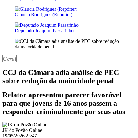
Glaucia Rodrigues (Repórter)
Deputado Joaquim Passarinho
Geral
CCJ da Câmara adia análise de PEC
sobre redução da maioridade penal
Relator apresentou parecer favorável
para que jovens de 16 anos passem a
responder criminalmente por seus atos
JK do Povão Online
19/05/2026 23:47