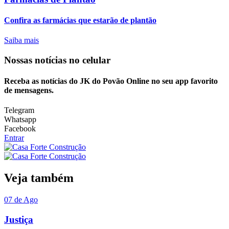
Confira as farmácias que estarão de plantão
Saiba mais
Nossas notícias
no celular
Receba as notícias do JK do Povão Online no seu app favorito
de mensagens.
Telegram
Whatsapp
Facebook
Entrar
Veja também
07 de Ago
Justiça