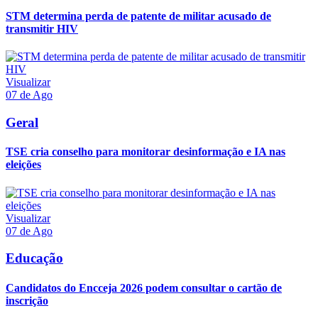
STM determina perda de patente de militar acusado de
transmitir HIV
Visualizar
07 de Ago
Geral
TSE cria conselho para monitorar desinformação e IA nas
eleições
Visualizar
07 de Ago
Educação
Candidatos do Encceja 2026 podem consultar o cartão de
inscrição