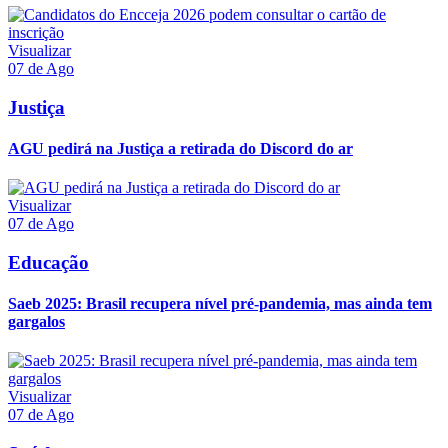
Visualizar
07 de Ago
Justiça
AGU pedirá na Justiça a retirada do Discord do ar
Visualizar
07 de Ago
Educação
Saeb 2025: Brasil recupera nível pré-pandemia, mas ainda tem
gargalos
Visualizar
07 de Ago