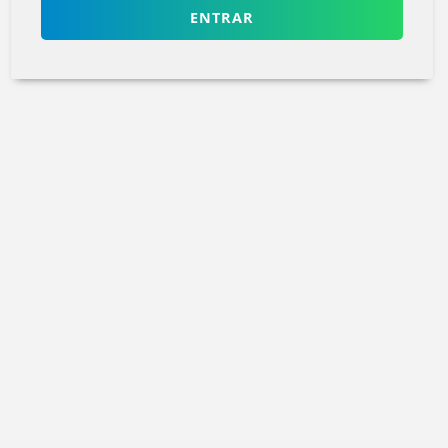
ENTRAR