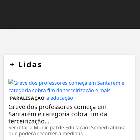
+
Lidas
PARALISAÇÃO
Greve dos professores começa em
Santarém e categoria cobra fim da
terceirização...
Secretaria Municipal de Educação (Semed) afirma
que poderá recorrer a medidas...