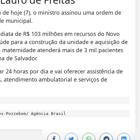
ã de hoje (7), o ministro assinou uma ordem de
de municipal.
mediata de R$ 103 milhões em recursos do Novo
úde para a construção da unidade e aquisição de
 maternidade atenderá mais de 3 mil pacientes
na de Salvador.
 24 horas por dia e vai oferecer assistência de
, atendimento ambulatorial e serviços de
s-Pozzebom/ Agência Brasil