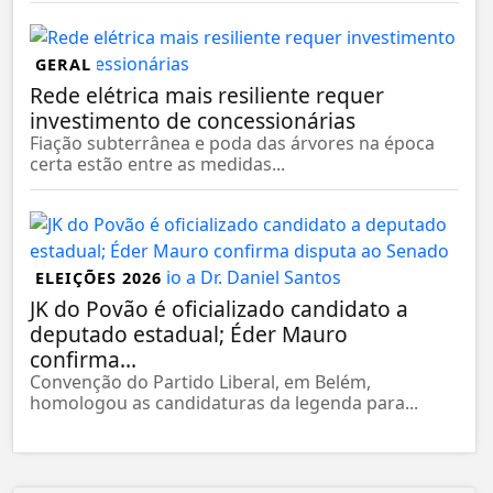
GERAL
Rede elétrica mais resiliente requer
investimento de concessionárias
Fiação subterrânea e poda das árvores na época
certa estão entre as medidas...
ELEIÇÕES 2026
JK do Povão é oficializado candidato a
deputado estadual; Éder Mauro
confirma...
Convenção do Partido Liberal, em Belém,
homologou as candidaturas da legenda para...