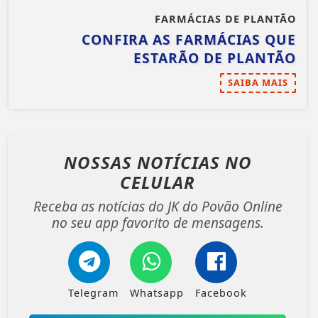
FARMÁCIAS DE PLANTÃO
CONFIRA AS FARMÁCIAS QUE
ESTARÃO DE PLANTÃO
SAIBA MAIS
NOSSAS NOTÍCIAS
NO
CELULAR
Receba as notícias do JK do Povão Online
no seu app favorito de mensagens.
Telegram
Whatsapp
Facebook