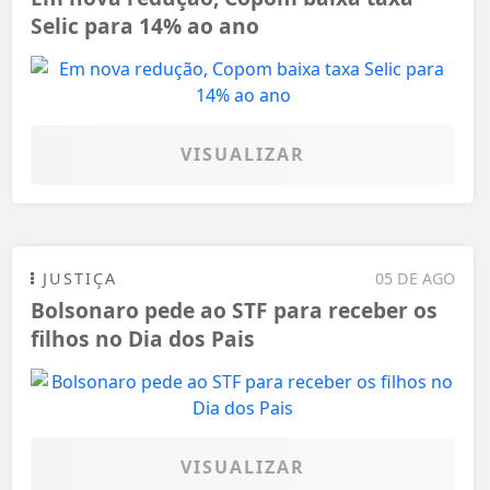
Selic para 14% ao ano
VISUALIZAR
JUSTIÇA
05 DE AGO
Bolsonaro pede ao STF para receber os
filhos no Dia dos Pais
VISUALIZAR