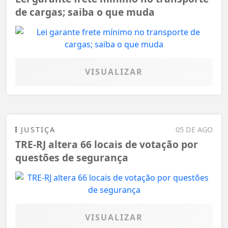
de cargas; saiba o que muda
VISUALIZAR
JUSTIÇA
05 DE AGO
TRE-RJ altera 66 locais de votação por
questões de segurança
VISUALIZAR