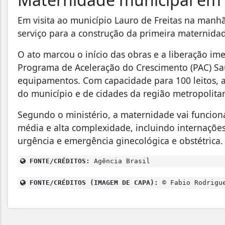
Em visita ao município Lauro de Freitas na manh
serviço para a construção da primeira maternida
O ato marcou o início das obras e a liberação i
Programa de Aceleração do Crescimento (PAC) Sa
equipamentos. Com capacidade para 100 leitos, a
do município e de cidades da região metropolita
Segundo o ministério, a maternidade vai funcionar
média e alta complexidade, incluindo internações
urgência e emergência ginecológica e obstétrica.
FONTE/CRÉDITOS:
Agência Brasil
FONTE/CRÉDITOS (IMAGEM DE CAPA):
© Fabio Rodrigue