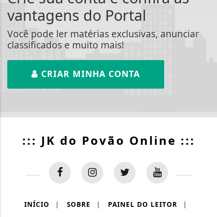
vantagens do Portal
Você pode ler matérias exclusivas, anunciar
classificados e muito mais!
CRIAR MINHA CONTA
::: JK do Povão Online :::
INÍCIO
|
SOBRE
|
PAINEL DO LEITOR
|