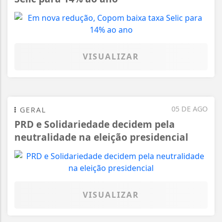
VISUALIZAR
05 DE AGO
GERAL
PRD e Solidariedade decidem pela
neutralidade na eleição presidencial
VISUALIZAR