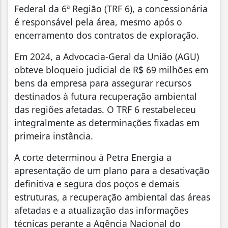
Federal da 6ª Região (TRF 6), a concessionária
é responsável pela área, mesmo após o
encerramento dos contratos de exploração.
Em 2024, a Advocacia-Geral da União (AGU)
obteve bloqueio judicial de R$ 69 milhões em
bens da empresa para assegurar recursos
destinados à futura recuperação ambiental
das regiões afetadas. O TRF 6 restabeleceu
integralmente as determinações fixadas em
primeira instância.
A corte determinou à Petra Energia a
apresentação de um plano para a desativação
definitiva e segura dos poços e demais
estruturas, a recuperação ambiental das áreas
afetadas e a atualização das informações
técnicas perante a Agência Nacional do