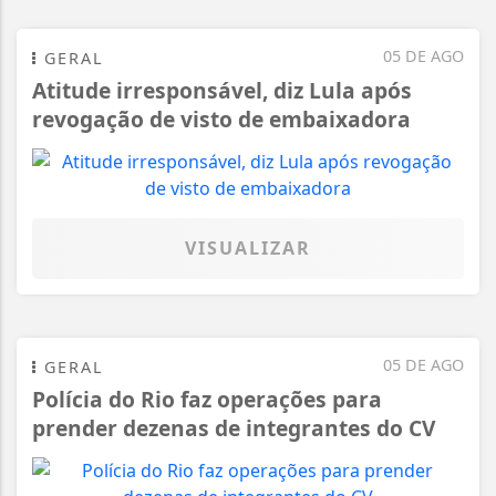
05 DE AGO
GERAL
Atitude irresponsável, diz Lula após
revogação de visto de embaixadora
VISUALIZAR
05 DE AGO
GERAL
Polícia do Rio faz operações para
prender dezenas de integrantes do CV