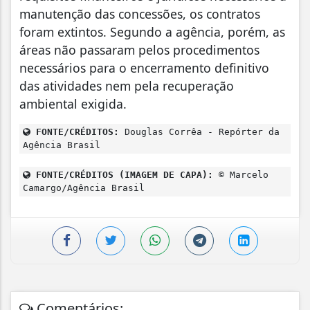
manutenção das concessões, os contratos
foram extintos. Segundo a agência, porém, as
áreas não passaram pelos procedimentos
necessários para o encerramento definitivo
das atividades nem pela recuperação
ambiental exigida.
FONTE/CRÉDITOS:
Douglas Corrêa - Repórter da
Agência Brasil
FONTE/CRÉDITOS (IMAGEM DE CAPA):
© Marcelo
Camargo/Agência Brasil
Comentários: