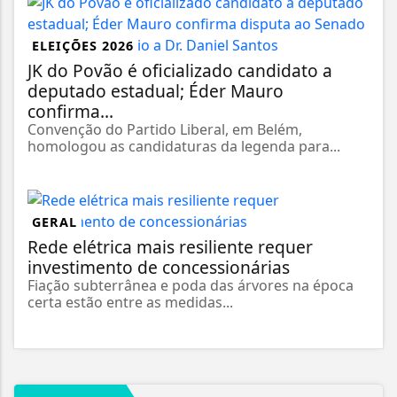
ELEIÇÕES 2026
JK do Povão é oficializado candidato a
deputado estadual; Éder Mauro
confirma...
Convenção do Partido Liberal, em Belém,
homologou as candidaturas da legenda para...
GERAL
Rede elétrica mais resiliente requer
investimento de concessionárias
Fiação subterrânea e poda das árvores na época
certa estão entre as medidas...