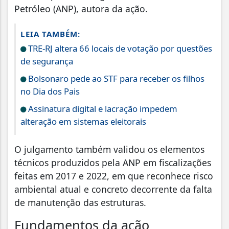
Petróleo (ANP), autora da ação.
LEIA TAMBÉM:
TRE-RJ altera 66 locais de votação por questões
de segurança
Bolsonaro pede ao STF para receber os filhos
no Dia dos Pais
Assinatura digital e lacração impedem
alteração em sistemas eleitorais
O julgamento também validou os elementos
técnicos produzidos pela ANP em fiscalizações
feitas em 2017 e 2022, em que reconhece risco
ambiental atual e concreto decorrente da falta
de manutenção das estruturas.
Fundamentos da ação