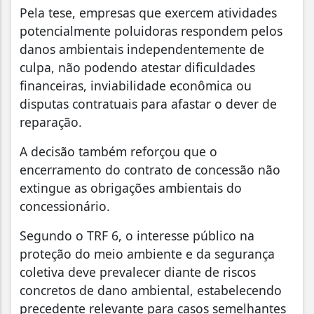
Pela tese, empresas que exercem atividades
potencialmente poluidoras respondem pelos
danos ambientais independentemente de
culpa, não podendo atestar dificuldades
financeiras, inviabilidade econômica ou
disputas contratuais para afastar o dever de
reparação.
A decisão também reforçou que o
encerramento do contrato de concessão não
extingue as obrigações ambientais do
concessionário.
Segundo o TRF 6, o interesse público na
proteção do meio ambiente e da segurança
coletiva deve prevalecer diante de riscos
concretos de dano ambiental, estabelecendo
precedente relevante para casos semelhantes