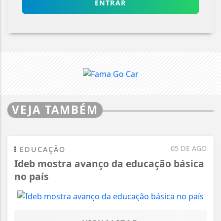
ENTRAR
VEJA TAMBÉM
05 DE AGO
EDUCAÇÃO
Ideb mostra avanço da educação básica
no país