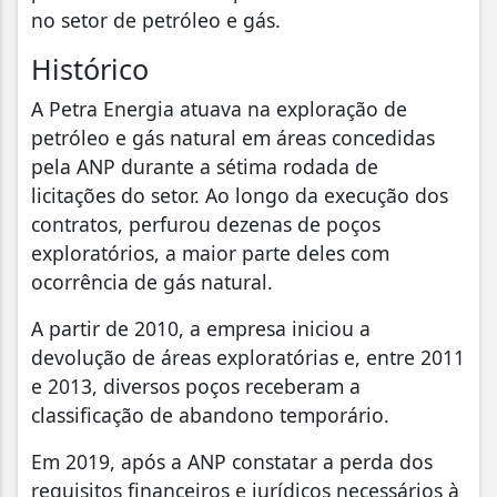
no setor de petróleo e gás.
Histórico
A Petra Energia atuava na exploração de
petróleo e gás natural em áreas concedidas
pela ANP durante a sétima rodada de
licitações do setor. Ao longo da execução dos
contratos, perfurou dezenas de poços
exploratórios, a maior parte deles com
ocorrência de gás natural.
A partir de 2010, a empresa iniciou a
devolução de áreas exploratórias e, entre 2011
e 2013, diversos poços receberam a
classificação de abandono temporário.
Em 2019, após a ANP constatar a perda dos
requisitos financeiros e jurídicos necessários à