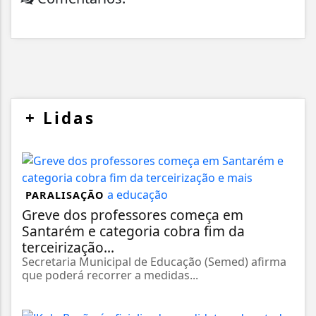
+
Lidas
PARALISAÇÃO
Greve dos professores começa em
Santarém e categoria cobra fim da
terceirização...
Secretaria Municipal de Educação (Semed) afirma
que poderá recorrer a medidas...