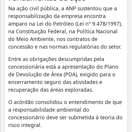
Na ação civil pública, a ANP sustentou que a
responsabilização da empresa encontra
amparo na Lei do Petróleo (Lei nº 9.478/1997),
na Constituição Federal, na Política Nacional
do Meio Ambiente, nos contratos de
concessão e nas normas regulatórias do setor.
Entre as obrigações descumpridas pela
concessionária está a apresentação do Plano
de Devolução de Área (PDA), exigido para o
encerramento seguro das atividades e
recuperação das áreas exploradas.
O acórdão consolidou o entendimento de que
a responsabilidade ambiental do
concessionário deve ser submetida à teoria do
risco integral.