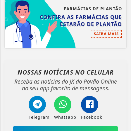
FARMÁCIAS DE PLANTÃO
CONFIRA AS FARMÁCIAS QUE
ESTARÃO DE PLANTÃO
SAIBA MAIS
NOSSAS NOTÍCIAS
NO CELULAR
Receba as notícias do JK do Povão Online
no seu app favorito de mensagens.
Telegram
Whatsapp
Facebook